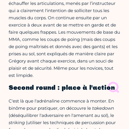
échauffer les articulations, menés par l’instructeur
qui a clairement l'intention de solliciter tous les
muscles du corps. On continue ensuite par un
exercice à deux avant de se mettre en garde et de
faire quelques frappes. Les mouvements de base du
MMA, comme les coups de poing (mais des coups
de poing maîtrisés et donnés avec des gants) et les
prises au sol, sont expliqués de manière claire par
Grégory avant chaque exercice, dans un souci de
plaisir et de sécurité. Même pour les novices, tout
est limpide.
Second round : place à l'action
C'est là que l'adrénaline commence à monter. En
binôme pour pratiquer, on découvre le
takedown
(déséquilibrer l'adversaire en l'amenant au sol), le
striking
(utiliser les techniques de percussion pour