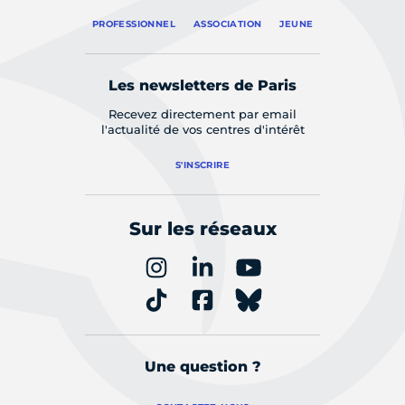
PROFESSIONNEL
ASSOCIATION
JEUNE
Les newsletters de Paris
Recevez directement par email
l'actualité de vos centres d'intérêt
S'INSCRIRE
Sur les réseaux
Une question ?