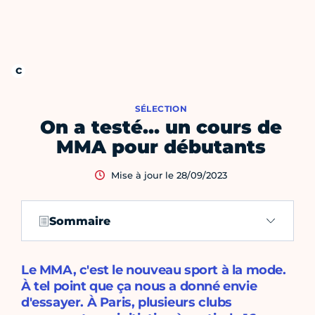
SÉLECTION
On a testé… un cours de
MMA pour débutants
Mise à jour le 28/09/2023
Sommaire
Le MMA, c'est le nouveau sport à la mode.
À tel point que ça nous a donné envie
d'essayer. À Paris, plusieurs clubs