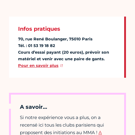
Infos pratiques
70, rue René Boulanger, 75010 Paris
Tél. : 01 53 19 18 82
Cours d’essai payant (20 euros), prévoir son
matériel et venir avec une paire de gants.
Pour en savoir plus
A savoir…
Si notre expérience vous a plus, on a
recensé ici tous les clubs parisiens qui
proposent des initiations au MMA !
A