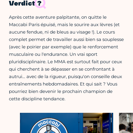
Verdict ?
Après cette aventure palpitante, on quitte le
Maccabi Paris épuisé, mais le sourire aux lèvres (et
aucune fendue, ni de bleus au visage !). Le cours
complet permet de travailler aussi bien sa souplesse
(avec le poirier par exemple) que le renforcement
musculaire ou l'endurance. Un vrai sport
pluridisciplinaire. Le MMA est surtout fait pour ceux
qui cherchent à se dépasser en se confrontant à
autrui… avec de la rigueur, puisqu'on conseille deux
entraînements hebdomadaires. Et qui sait ? Vous
pourriez bien devenir le prochain champion de
cette discipline tendance.