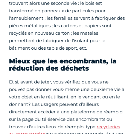
trouvent alors une seconde vie : le bois est
transformé en panneaux de particules pour
l'ameublement ; les ferrailles servent à fabriquer des
pièces métalliques ; les cartons et papiers sont
recyclés en nouveau carton ; les matelas
permettent de fabriquer de l'isolant pour le
bâtiment ou des tapis de sport, etc.
Mieux que les encombrants, la
réduction des déchets
Et si, avant de jeter, vous vérifiez que vous ne
pouvez pas donner vous-même une deuxième vie à
votre objet en le réutilisant, en le vendant ou en le
donnant? Les usagers peuvent d’ailleurs
directement accéder à une plateforme de réemploi
sur la page du téléservice des encombrants ou
trouvez d'autres lieux de réemploi type
recycleries