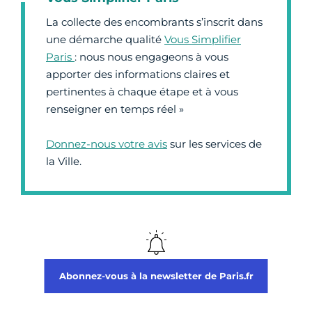
La collecte des encombrants s’inscrit dans
une démarche qualité
Vous Simplifier
Paris
: nous nous engageons à vous
apporter des informations claires et
pertinentes à chaque étape et à vous
renseigner en temps réel »
Donnez-nous votre avis
sur les services de
la Ville.
Abonnez-vous à la newsletter de Paris.fr