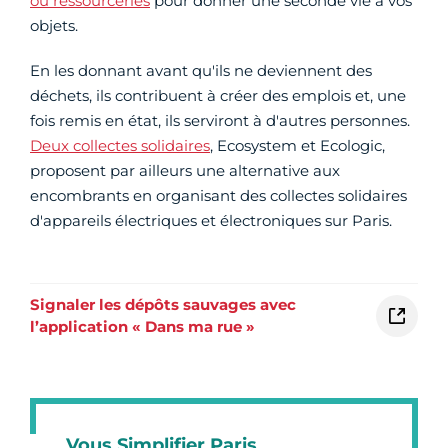
ou ressourceries
pour donner une seconde vie à vos
objets.
En les donnant avant qu'ils ne deviennent des
déchets, ils contribuent à créer des emplois et, une
fois remis en état, ils serviront à d'autres personnes.
Deux collectes solidaires
, Ecosystem et Ecologic,
proposent par ailleurs une alternative aux
encombrants en organisant des collectes solidaires
d'appareils électriques et électroniques sur Paris.
Signaler les dépôts sauvages avec
l’application « Dans ma rue »
Vous Simplifier Paris