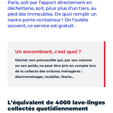
Paris, soit par l’apport directement en
déchetterie, soit, pour plus d’un tiers, au
pied des immeubles. De quoi remplir un
navire porte-containeur ! On l’oublie
souvent, ce service est gratuit.
Un encombrant, c'est quoi ?
Déchet non putrescible qui, par son volume
ou son poids, ne peut être pris en compte lors
de la collecte des ordures ménagères :
électroménager, mobilier, literie…
L’équivalent de 4000 lave-linges
collectés quotidiennement