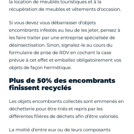
la location de meublés touristiques et à la
récupération de meubles et vêtements d'occasion.
Si vous devez vous débarrasser d’objets
encombrants infestés au lieu de les jeter, pensez à
les faire traiter par une entreprise spécialisée de
désinsectisation. Sinon, signalez-le au cours du
formulaire de prise de RDV en cochant la case
prévue à cet effet et emballez obligatoirement vos
objets de façon hermétique.
Plus de 50% des encombrants
finissent recyclés
Les objets encombrants collectés sont emmenés en
déchetterie pour être triés et repris par les
différentes filières de déchets afin d’être valorisés.
La moitié d’entre eux ou de leurs composants