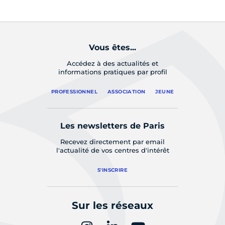
Vous êtes...
Accédez à des actualités et
informations pratiques par profil
PROFESSIONNEL
ASSOCIATION
JEUNE
Les newsletters de Paris
Recevez directement par email
l'actualité de vos centres d'intérêt
S'INSCRIRE
Sur les réseaux