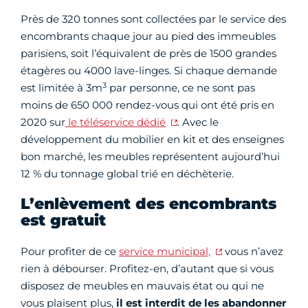
Près de 320 tonnes sont collectées par le service des
encombrants chaque jour au pied des immeubles
parisiens, soit l’équivalent de près de 1500 grandes
étagères ou 4000 lave-linges. Si chaque demande
3
est limitée à 3m
par personne, ce ne sont pas
moins de 650 000 rendez-vous qui ont été pris en
2020 sur
le téléservice dédié
. Avec le
développement du mobilier en kit et des enseignes
bon marché, les meubles représentent aujourd’hui
12 % du tonnage global trié en déchèterie.
L’enlèvement des encombrants
est gratuit
Pour profiter de ce
service municipal,
vous n’avez
rien à débourser. Profitez-en, d’autant que si vous
disposez de meubles en mauvais état ou qui ne
vous plaisent plus,
il est interdit de les abandonner