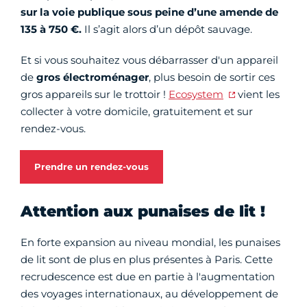
sur la voie publique sous peine d’une amende de
135 à 750 €.
Il s’agit alors d’un dépôt sauvage.
Et si vous souhaitez vous débarrasser d'un appareil
de
gros électroménager
, plus besoin de sortir ces
gros appareils sur le trottoir !
Ecosystem
vient les
collecter à votre domicile, gratuitement et sur
rendez-vous.
Prendre un rendez-vous
Attention aux punaises de lit !
En forte expansion au niveau mondial, les punaises
de lit sont de plus en plus présentes à Paris. Cette
recrudescence est due en partie à l'augmentation
des voyages internationaux, au développement de