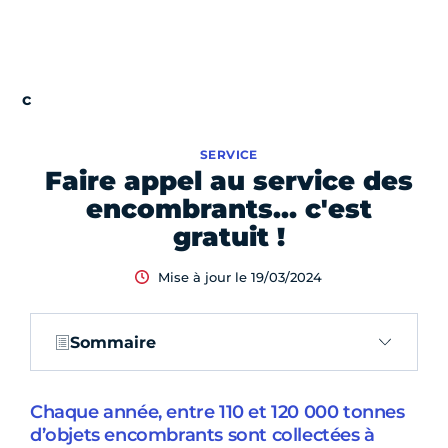
SERVICE
Faire appel au service des
encombrants… c'est
gratuit !
Mise à jour le 19/03/2024
Sommaire
Chaque année, entre 110 et 120 000 tonnes
d’objets encombrants sont collectées à