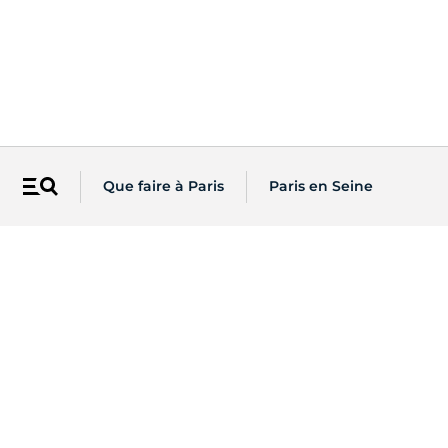
Que faire à Paris
Paris en Seine
Menu
Vous êtes...