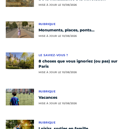
MISE À JOUR LE 10/08/2026
RUBRIQUE
Monuments, places, ponts…
MISE À JOUR LE 10/08/2026
LE SAVIEZ-VOUS ?
8 choses que vous ignoriez (ou pas) sur
Paris
MISE À JOUR LE 10/08/2026
RUBRIQUE
Vacances
MISE À JOUR LE 10/08/2026
RUBRIQUE
Loisirs, sorties en famille