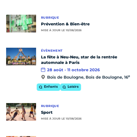
RUBRIQUE
Prévention & Bien-être
MISE À JOUR LE 10/08/2026
ÉVÈNEMENT
La fête à Neu-Neu, star de la rentrée
automnale à Paris
28 août - 11 octobre 2026
e
Bois de Boulogne, Bois de Boulogne, 16
Enfants
Loisirs
RUBRIQUE
Sport
MISE À JOUR LE 10/08/2026