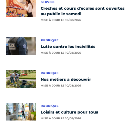
SERVICE
Crèches et cours d'écoles sont ouvertes
au public le samedi
MISE À JOUR LE 10/08/2026
RUBRIQUE
Lutte contre les incivilités
MISE À JOUR LE 10/08/2026
RUBRIQUE
Nos métiers à découvrir
MISE À JOUR LE 10/08/2026
RUBRIQUE
Loisirs et culture pour tous
MISE À JOUR LE 10/08/2026