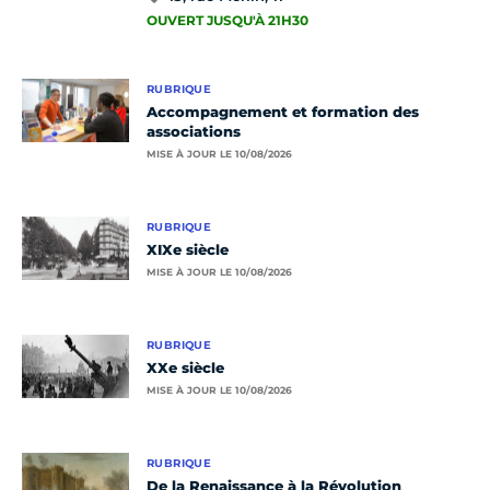
OUVERT JUSQU'À 21H30
RUBRIQUE
Accompagnement et formation des
associations
MISE À JOUR LE 10/08/2026
RUBRIQUE
XIXe siècle
MISE À JOUR LE 10/08/2026
RUBRIQUE
XXe siècle
MISE À JOUR LE 10/08/2026
RUBRIQUE
De la Renaissance à la Révolution