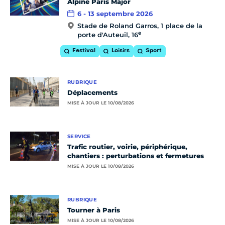
Alpine Paris Major
6 - 13 septembre 2026
Stade de Roland Garros, 1 place de la
e
porte d'Auteuil, 16
Festival
Loisirs
Sport
RUBRIQUE
Déplacements
MISE À JOUR LE 10/08/2026
SERVICE
Trafic routier, voirie, périphérique,
chantiers : perturbations et fermetures
MISE À JOUR LE 10/08/2026
RUBRIQUE
Tourner à Paris
MISE À JOUR LE 10/08/2026