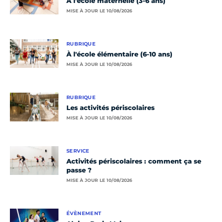
À l'école maternelle (3-6 ans)
MISE À JOUR LE 10/08/2026
RUBRIQUE
À l'école élémentaire (6-10 ans)
MISE À JOUR LE 10/08/2026
RUBRIQUE
Les activités périscolaires
MISE À JOUR LE 10/08/2026
SERVICE
Activités périscolaires : comment ça se
passe ?
MISE À JOUR LE 10/08/2026
ÉVÈNEMENT