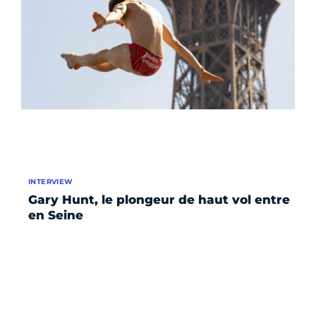
INTERVIEW
Gary Hunt, le plongeur de haut vol entre
en Seine