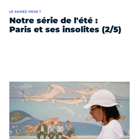
LE SAVIEZ-VOUS ?
Notre série de l'été :
Paris et ses insolites (2/5)