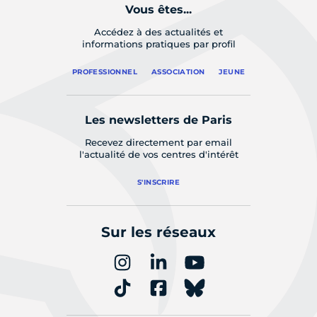
Vous êtes...
Accédez à des actualités et
informations pratiques par profil
PROFESSIONNEL
ASSOCIATION
JEUNE
Les newsletters de Paris
Recevez directement par email
l'actualité de vos centres d'intérêt
S'INSCRIRE
Sur les réseaux