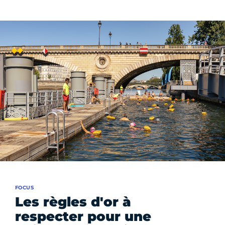
FOCUS
Les règles d'or à
respecter pour une