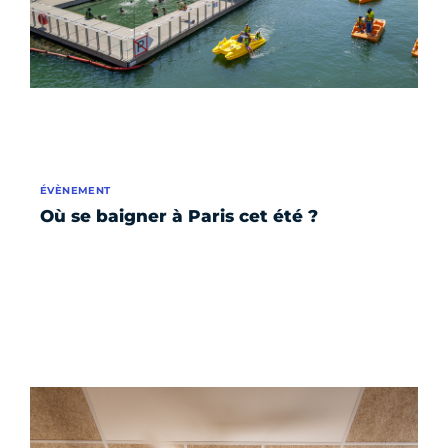
ÉVÈNEMENT
Où se baigner à Paris cet été ?