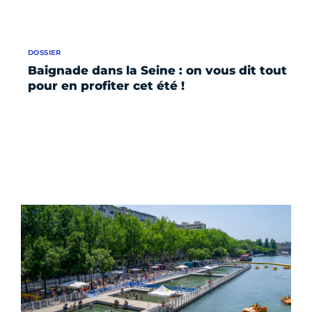
DOSSIER
Baignade dans la Seine : on vous dit tout
pour en profiter cet été !