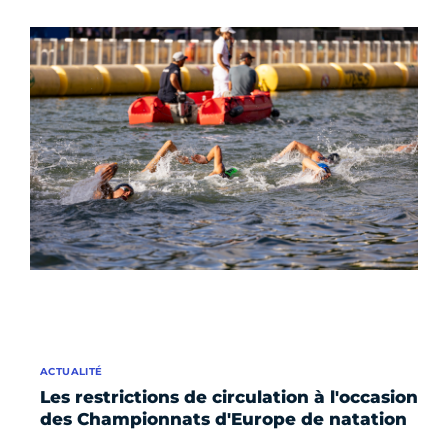
ACTUALITÉ
Les restrictions de circulation à l'occasion
des Championnats d'Europe de natation