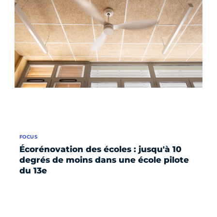
FOCUS
Écorénovation des écoles : jusqu'à 10
degrés de moins dans une école pilote
du 13e