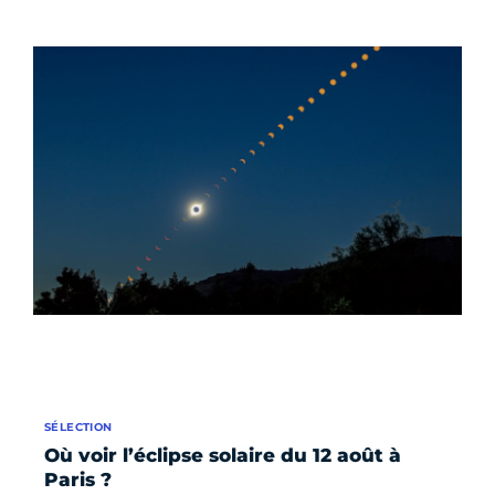
SÉLECTION
Où voir l’éclipse solaire du 12 août à
Paris ?