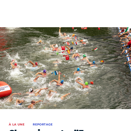
À LA UNE
REPORTAGE