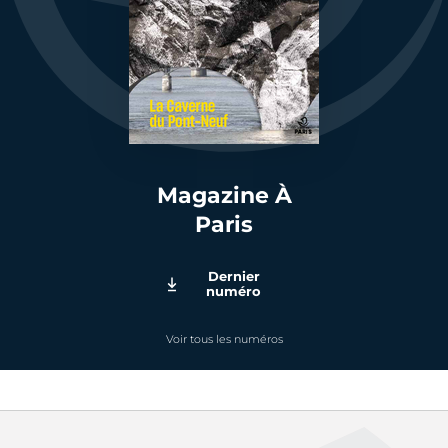
Magazine À
Paris
Dernier
numéro
Voir tous les numéros