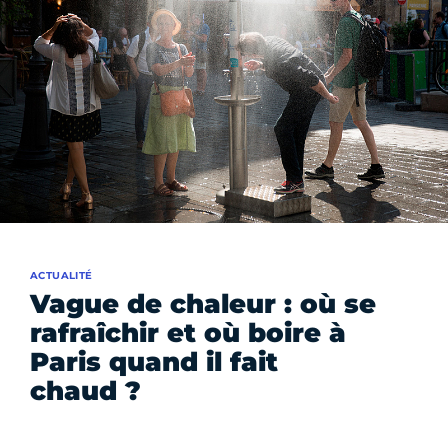
ACTUALITÉ
Vague de chaleur : où se
rafraîchir et où boire à
Paris quand il fait
chaud ?