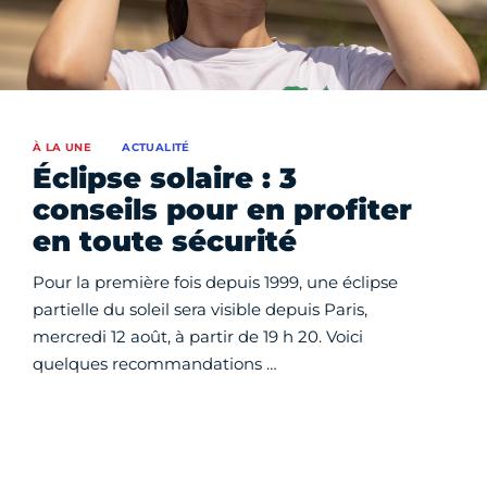
À LA UNE
ACTUALITÉ
Éclipse solaire : 3
conseils pour en profiter
en toute sécurité
Pour la première fois depuis 1999, une éclipse
partielle du soleil sera visible depuis Paris,
mercredi 12 août, à partir de 19 h 20. Voici
quelques recommandations …