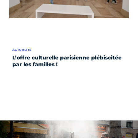
ACTUALITÉ
L’offre culturelle parisienne plébiscitée
par les familles !