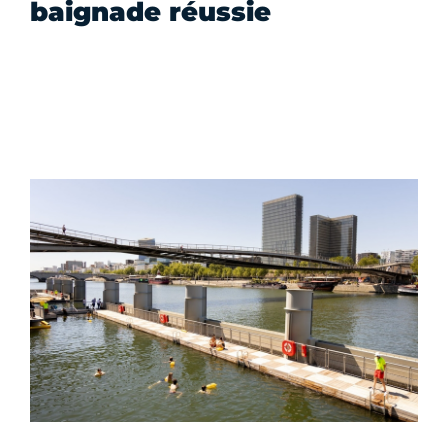
baignade réussie