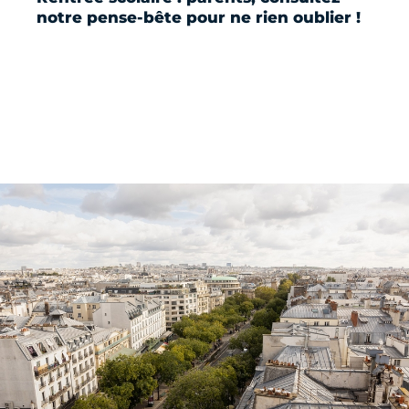
notre pense-bête pour ne rien oublier !