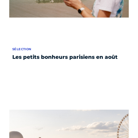
SÉLECTION
Les petits bonheurs parisiens en août