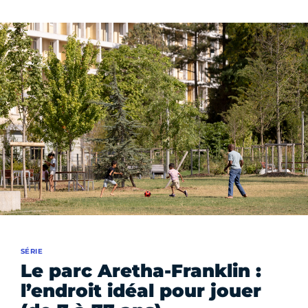
SÉRIE
Le parc Aretha-Franklin :
l’endroit idéal pour jouer