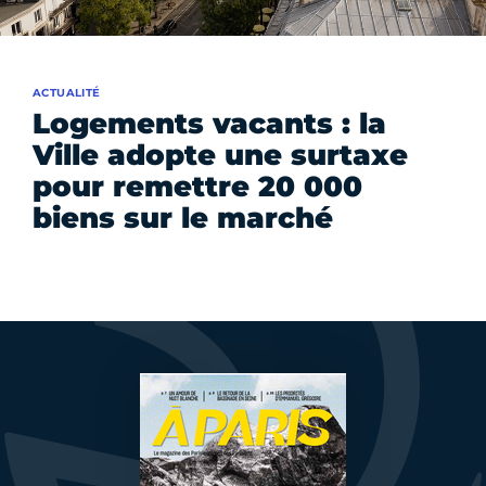
ACTUALITÉ
Logements vacants : la
Ville adopte une surtaxe
pour remettre 20 000
biens sur le marché