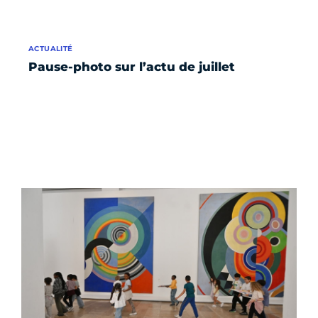
ACTUALITÉ
Pause-photo sur l’actu de juillet