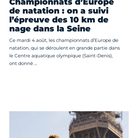
Championnats d’Europe
de natation : on a suivi
l’épreuve des 10 km de
nage dans la Seine
Ce mardi 4 août, les championnats d’Europe de
natation, qui se déroulent en grande partie dans
le Centre aquatique olympique (Saint-Denis),
ont donné …