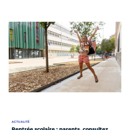
ACTUALITÉ
Rentrée scolaire : parents, consultez