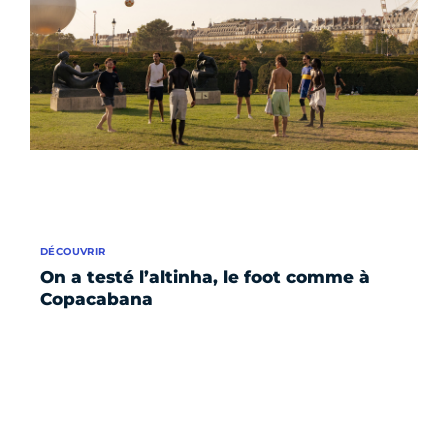
DÉCOUVRIR
On a testé l’altinha, le foot comme à
Copacabana