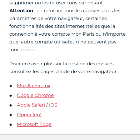
supprimer ou les refuser tous par défaut.
Attention
: en refusant tous les cookies dans les
paramètres de votre navigateur, certaines
fonctionnalités des sites internet (telles que la
connexion à votre compte Mon Paris ou n'importe
quel autre compte utilisateur) ne peuvent pas
fonctionner.
Pour en savoir plus sur la gestion des cookies,
consultez les pages d'aide de votre navigateur :
Mozilla Firefox
Google Chrome
Apple Safari
/
iOS
Opera (en)
Microsoft Edge