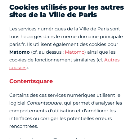
Cookies utilisés pour les autres
sites de la Ville de Paris
Les services numériques de la Ville de Paris sont
tous hébergés dans le même domaine principale
paris.fr. Ils utilisent également des cookies pour
Matomo
(cf. au dessus :
Matomo
) ainsi que les
cookies de fonctionnement similaires (cf.
Autres
cookies
).
Contentsquare
Certains des ces services numériques utilisent le
logiciel
Contentsquare
, qui permet d'analyser les
comportements d'utilisation et d'améliorer les
interfaces ou corriger les potentielles erreurs
rencontrées.