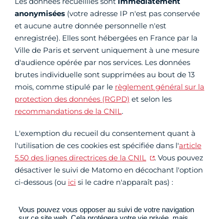
Les données recueillies sont
immédiatement
anonymisées
(votre adresse IP n'est pas conservée
et aucune autre donnée personnelle n'est
enregistrée). Elles sont hébergées en France par la
Ville de Paris et servent uniquement à une mesure
d'audience opérée par nos services. Les données
brutes individuelle sont supprimées au bout de 13
mois, comme stipulé par le
règlement général sur la
protection des données (RGPD)
et selon les
recommandations de la CNIL
.
L'exemption du recueil du consentement quant à
l'utilisation de ces cookies est spécifiée dans l'
article
5.50 des lignes directrices de la CNIL
. Vous pouvez
désactiver le suivi de Matomo en décochant l'option
ci-dessous (ou
ici
si le cadre n'apparaît pas) :