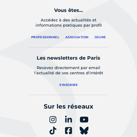
Vous êtes...
Accédez à des actualités et
informations pratiques par profil
PROFESSIONNEL
ASSOCIATION
JEUNE
Les newsletters de Paris
Recevez directement par email
l'actualité de vos centres d'intérêt
S'INSCRIRE
Sur les réseaux