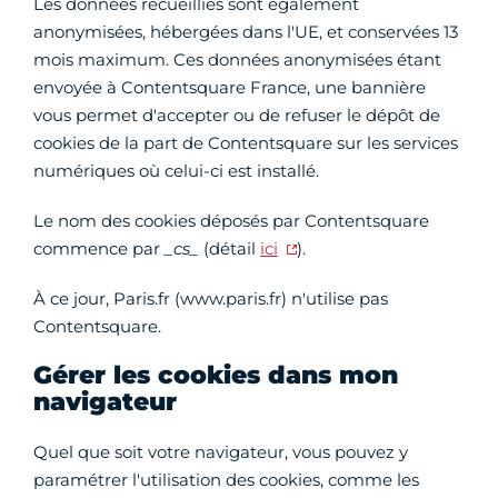
Les données recueillies sont également
anonymisées, hébergées dans l'UE, et conservées 13
mois maximum. Ces données anonymisées étant
envoyée à Contentsquare France, une bannière
vous permet d'accepter ou de refuser le dépôt de
cookies de la part de Contentsquare sur les services
numériques où celui-ci est installé.
Le nom des cookies déposés par Contentsquare
commence par
_cs_
(détail
ici
).
À ce jour, Paris.fr (www.paris.fr) n'utilise pas
Contentsquare.
Gérer les cookies dans mon
navigateur
Quel que soit votre navigateur, vous pouvez y
paramétrer l'utilisation des cookies, comme les