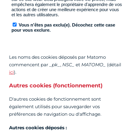
Les noms des cookies déposés par Matomo
commencent par
_pk_
,
NSC_
et
MATOMO_
(détail
ici
).
Autres cookies (fonctionnement)
D'autres cookies de fonctionnement sont
également utilisés pour sauvegarder vos
préférences de navigation ou d'affichage.
Autres cookies déposés :