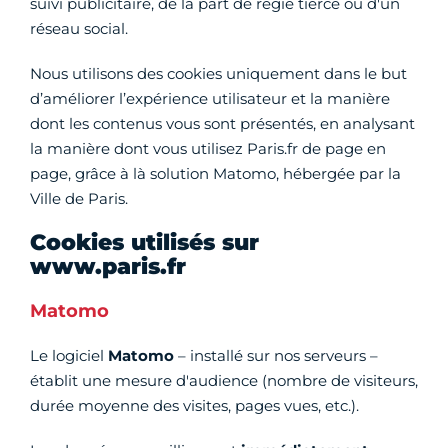
suivi publicitaire, de la part de régie tierce ou d'un
réseau social.
Nous utilisons des cookies uniquement dans le but
d’améliorer l’expérience utilisateur et la manière
dont les contenus vous sont présentés, en analysant
la manière dont vous utilisez Paris.fr de page en
page, grâce à là solution Matomo, hébergée par la
Ville de Paris.
Cookies utilisés sur
www.paris.fr
Matomo
Le logiciel
Matomo
– installé sur nos serveurs –
établit une mesure d'audience (nombre de visiteurs,
durée moyenne des visites, pages vues, etc.).