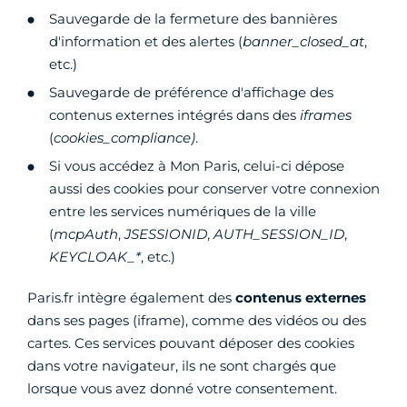
Sauvegarde de la fermeture des bannières
d'information et des alertes (
banner_closed_at
,
etc.)
Sauvegarde de préférence d'affichage des
contenus externes intégrés dans des
iframes
(
cookies_compliance
)
.
Si vous accédez à Mon Paris, celui-ci dépose
aussi des cookies pour conserver votre connexion
entre les services numériques de la ville
(
mcpAuth
,
JSESSIONID
,
AUTH_SESSION_ID
,
KEYCLOAK_*
, etc.)
Paris.fr intègre également des
contenus externes
dans ses pages (iframe), comme des vidéos ou des
cartes. Ces services pouvant déposer des cookies
dans votre navigateur, ils ne sont chargés que
lorsque vous avez donné votre consentement.