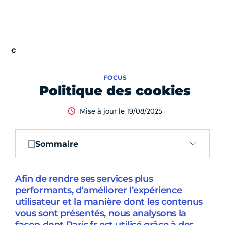
FOCUS
Politique des cookies
Mise à jour le 19/08/2025
Sommaire
Afin de rendre ses services plus
performants, d’améliorer l’expérience
utilisateur et la manière dont les contenus
vous sont présentés, nous analysons la