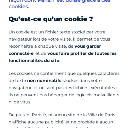
façon dont Paris.fr est utilisé grâce à des
cookies.
Qu’est-ce qu’un cookie ?
Un cookie est un fichier texte stocké par votre
navigateur lors de votre visite. Il permet de vous
reconnaître à chaque visite, de
vous garder
connecté·e
, et de
vous faire profiter de toutes les
fonctionnalités du site
.
Les cookies ne contiennent que quelques caractères
de texte
non nominatifs
stockés dans votre
navigateur, et ne sont pas des fichiers exécutables :
ils ne peuvent pas héberger de logiciels malveillants
ni de virus.
De plus, ni Paris.fr, ni aucun site de la Ville de Paris
n'affiche aucune publicité, et ne procède à aucun