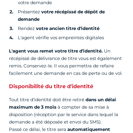
votre demande
Présentez
votre récépissé de dépôt de
demande
Rendez
votre ancien titre d'identité
L'agent vérifie vos empreintes digitales
L'agent vous remet votre titre d'identité.
Un
récépissé de délivrance de titre vous est également
remis. Conservez-le. Il vous permettra de refaire
facilement une demande en cas de perte ou de vol.
Disponibilité du titre d'identité
Tout titre d’identité doit être retiré
dans un délai
maximum de 3 mois
à compter de sa mise à
disposition (réception par le service dans lequel la
demande a été déposée et envoi du SMS).
Passé ce délai, le titre sera
automatiquement