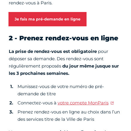
rendez-vous à Paris.
Je fais ma pré-demande en ligne
2 - Prenez rendez-vous en ligne
La prise de rendez-vous est obligatoire
pour
déposer sa demande. Des rendez-vous sont
régulièrement proposés
du jour même jusque sur
les 3 prochaines semaines.
Munissez-vous de votre numéro de pré-
demande de titre
Connectez-vous à
votre compte MonParis
Prenez rendez-vous en ligne au choix dans l’un
des services titre de la Ville de Paris