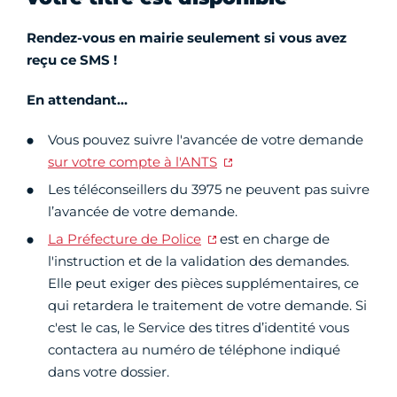
Rendez-vous en mairie seulement si vous avez
reçu ce SMS !
En attendant…
Vous pouvez suivre l'avancée de votre demande
sur votre compte à l'ANTS
Les téléconseillers du 3975 ne peuvent pas suivre
l’avancée de votre demande.
La Préfecture de Police
est en charge de
l'instruction et de la validation des demandes.
Elle peut exiger des pièces supplémentaires, ce
qui retardera le traitement de votre demande. Si
c'est le cas, le Service des titres d’identité vous
contactera au numéro de téléphone indiqué
dans votre dossier.