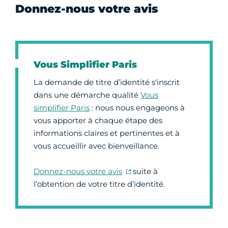
Donnez-nous votre avis
Vous Simplifier Paris
La demande de titre d’identité s'inscrit
dans une démarche qualité
Vous
simplifier Paris
: nous nous engageons à
vous apporter à chaque étape des
informations claires et pertinentes et à
vous accueillir avec bienveillance.
Donnez-nous votre avis
suite à
l’obtention de votre titre d’identité.