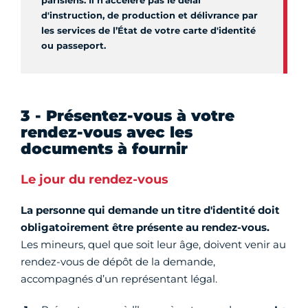
parisiens. Il n'accélère pas le délai
d'instruction, de production et délivrance par
les services de l’État de votre carte d'identité
ou passeport.
3 - Présentez-vous à votre
rendez-vous avec les
documents à fournir
Le jour du rendez-vous
La personne qui demande un titre d'identité doit
obligatoirement être présente au rendez-vous.
Les mineurs, quel que soit leur âge, doivent venir au
rendez-vous de dépôt de la demande,
accompagnés d’un représentant légal.