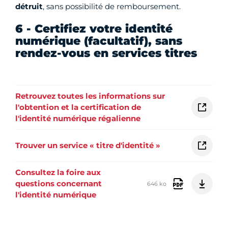
détruit
, sans possibilité de remboursement.
6 - Certifiez votre identité
numérique (facultatif), sans
rendez-vous en services titres
Retrouvez toutes les informations sur
l'obtention et la certification de
l'identité numérique régalienne
Trouver un service « titre d'identité »
Consultez la foire aux
questions concernant
646 ko
l'identité numérique