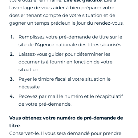
l’avantage de vous aider à bien préparer votre
dossier tenant compte de votre situation et de
gagner un temps précieux le jour du rendez-vous.
Remplissez votre pré-demande de titre sur le
site de l'Agence nationale des titres sécurisés
Laissez-vous guider pour déterminer les
documents à fournir en fonction de votre
situation
Payer le timbre fiscal si votre situation le
nécessite
Recevez par mail le numéro et le récapitulatif
de votre pré-demande.
Vous obtenez votre numéro de pré-demande de
titre
.
Conservez-le. Il vous sera demandé pour prendre