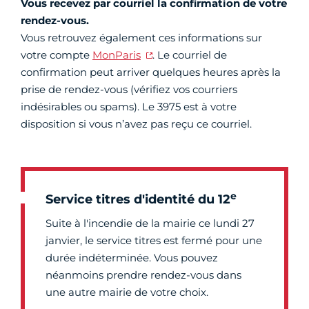
Vous recevez par courriel la confirmation de votre
rendez-vous.
Vous retrouvez également ces informations sur
votre compte
MonParis
. Le courriel de
confirmation peut arriver quelques heures après la
prise de rendez-vous (vérifiez vos courriers
indésirables ou spams). Le 3975 est à votre
disposition si vous n’avez pas reçu ce courriel.
e
Service titres d'identité du 12
Suite à l'incendie de la mairie ce lundi 27
janvier, le service titres est fermé pour une
durée indéterminée. Vous pouvez
néanmoins prendre rendez-vous dans
une autre mairie de votre choix.