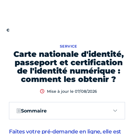
SERVICE
Carte nationale d'identité,
passeport et certification
de l'identité numérique :
comment les obtenir ?
Mise à jour le 07/08/2026
Sommaire
Faites votre pré-demande en ligne, elle est