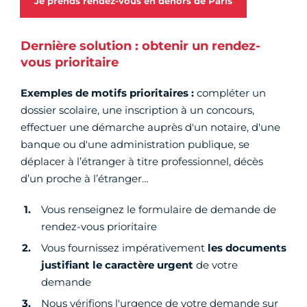
Je prends rendez-vous en dehors de Paris
Dernière solution : obtenir un rendez-
vous prioritaire
Exemples de motifs prioritaires :
compléter un
dossier scolaire, une inscription à un concours,
effectuer une démarche auprès d'un notaire, d'une
banque ou d'une administration publique, se
déplacer à l’étranger à titre professionnel, décès
d’un proche à l’étranger…
Vous renseignez le formulaire de demande de
rendez-vous prioritaire
Vous fournissez impérativement
les documents
justifiant le caractère urgent
de votre
demande
Nous vérifions l'urgence de votre demande sur