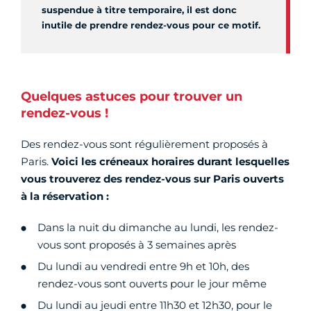
suspendue à titre temporaire, il est donc
inutile de prendre rendez-vous pour ce motif.
Quelques astuces pour trouver un
rendez-vous !
Des rendez-vous sont régulièrement proposés à
Paris.
Voici les créneaux horaires durant lesquelles
vous trouverez des rendez-vous sur Paris ouverts
à la réservation :
Dans la nuit du dimanche au lundi, les rendez-
vous sont proposés à 3 semaines après
Du lundi au vendredi entre 9h et 10h, des
rendez-vous sont ouverts pour le jour même
Du lundi au jeudi entre 11h30 et 12h30, pour le