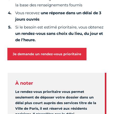
la base des renseignements fournis
Vous recevez
une réponse dans un délai de 3
jours ouvrés
Si le besoin est estimé prioritaire, vous obtenez
un rendez-vous sans choix du lieu, du jour et
de l’heure.
Je demande un rendez-vous prioritaire
À noter
Le rendez-vous prioritaire vous permet
seulement de déposer votre dossier dans un
délai plus court auprès des services titre de la
Ville de Paris, il est réservé aux résidents