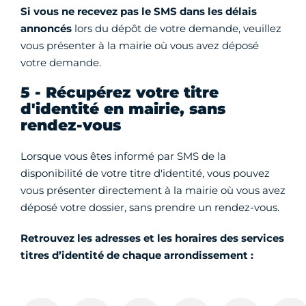
Si vous ne recevez pas le SMS dans les délais
annoncés
lors du dépôt de votre demande, veuillez
vous présenter à la mairie où vous avez déposé
votre demande.
5 - Récupérez votre titre
d'identité en mairie, sans
rendez-vous
Lorsque vous êtes informé par SMS de la
disponibilité de votre titre d'identité, vous pouvez
vous présenter directement à la mairie où vous avez
déposé votre dossier, sans prendre un rendez-vous.
Retrouvez les adresses et les horaires des services
titres d’identité de chaque arrondissement :