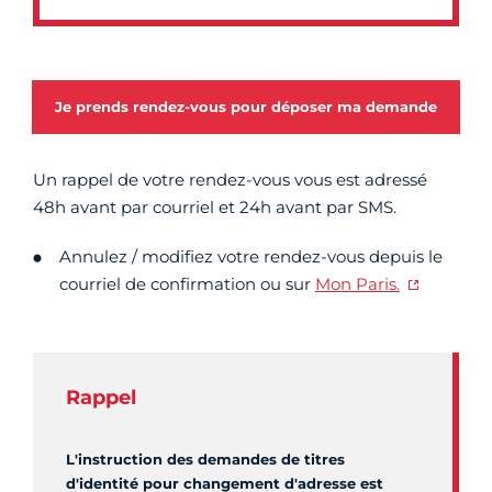
Je prends rendez-vous pour déposer ma demande
Un rappel de votre rendez-vous vous est adressé
48h avant par courriel et 24h avant par SMS.
Annulez / modifiez votre rendez-vous depuis le
courriel de confirmation ou sur
Mon Paris.
Rappel
L'instruction des demandes de titres
d'identité pour changement d'adresse est