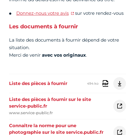
Donnez-nous votre avis
sur votre rendez-vous
Les documents à fournir
La liste des documents à fournir dépend de votre
situation.
Merci de venir
avec vos originaux
.
Liste des pièces à fournir
494 ko
Liste des pièces à fournir sur le site
service-public.fr
www.service-public.fr
Connaître la norme pour une
photographie sur le site service.public.fr