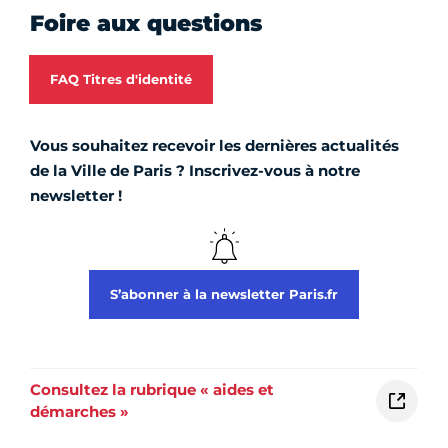
Foire aux questions
FAQ Titres d'identité
Vous souhaitez recevoir les dernières actualités
de la Ville de Paris ? Inscrivez-vous à notre
newsletter !
S’abonner à la newsletter Paris.fr
Consultez la rubrique « aides et
démarches »