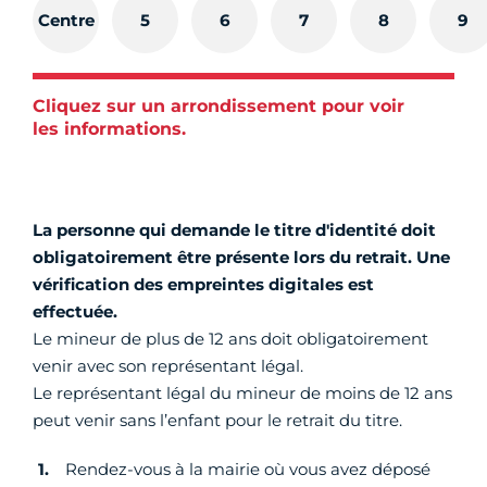
Centre
5
6
7
8
9
Cliquez sur un arrondissement pour voir
les informations.
La personne qui demande le titre d'identité doit
obligatoirement être présente lors du retrait.
Une
vérification des empreintes digitales est
effectuée.
Le mineur de plus de 12 ans doit obligatoirement
venir avec son représentant légal.
Le représentant légal du mineur de moins de 12 ans
peut venir sans l’enfant pour le retrait du titre.
Rendez-vous à la mairie où vous avez déposé