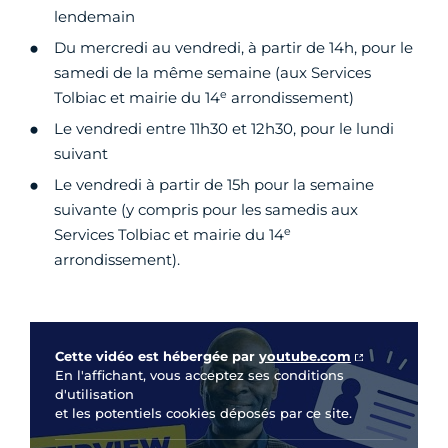
lendemain
Du mercredi au vendredi, à partir de 14h, pour le
samedi de la même semaine (aux Services
e
Tolbiac et mairie du 14
arrondissement)
Le vendredi entre 11h30 et 12h30, pour le lundi
suivant
Le vendredi à partir de 15h pour la semaine
suivante (y compris pour les samedis aux
e
Services Tolbiac et mairie du 14
arrondissement).
Vidéo Youtube
Cette vidéo est hébergée par
youtube.com
En l'affichant, vous acceptez ses conditions
d'utilisation
et les potentiels cookies déposés par ce site.