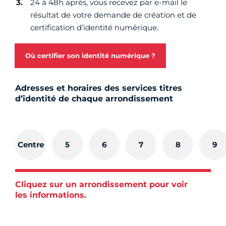
24 à 48h après, vous recevez par e-mail le
résultat de votre demande de création et de
certification d’identité numérique.
Où certifier son identité numérique ?
Adresses et horaires des services titres
d’identité de chaque arrondissement
Centre
5
6
7
8
9
Cliquez sur un arrondissement pour voir
les informations.