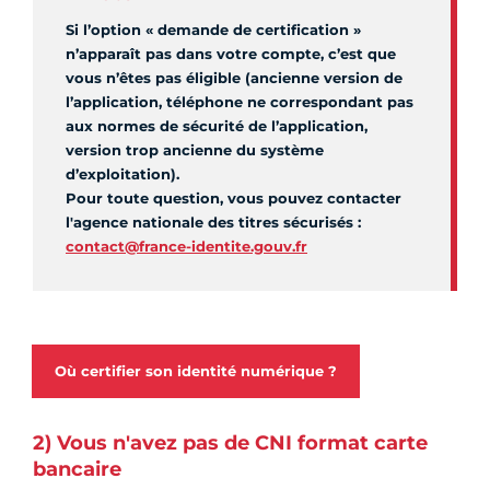
Si l’option « demande de certification »
n’apparaît pas dans votre compte, c’est que
vous n’êtes pas éligible (ancienne version de
l’application, téléphone ne correspondant pas
aux normes de sécurité de l’application,
version trop ancienne du système
d’exploitation).
Pour toute question, vous pouvez contacter
l'agence nationale des titres sécurisés :
contact@france-identite.gouv.fr
Où certifier son identité numérique ?
2) Vous n'avez pas de CNI format carte
bancaire