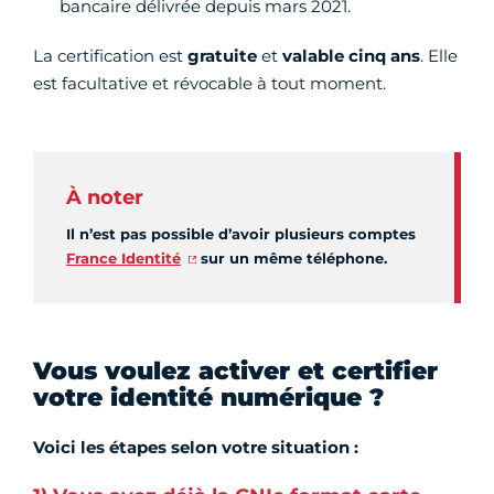
bancaire délivrée depuis mars 2021.
La certification est
gratuite
et
valable cinq ans
. Elle
est facultative et révocable à tout moment.
À noter
Il n’est pas possible d’avoir plusieurs comptes
France Identité
sur un même téléphone.
Vous voulez activer et certifier
votre identité numérique ?
Voici les étapes selon votre situation :