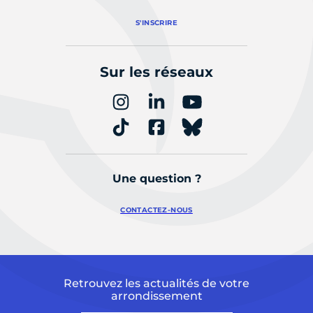
S'INSCRIRE
Sur les réseaux
Une question ?
CONTACTEZ-NOUS
Retrouvez les actualités de votre
arrondissement