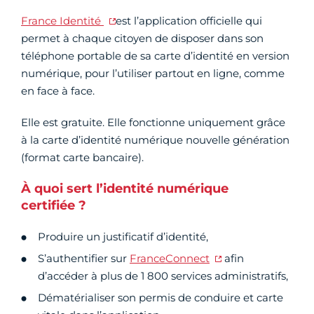
France Identité
est l’application officielle qui
permet à chaque citoyen de disposer dans son
téléphone portable de sa carte d’identité en version
numérique, pour l’utiliser partout en ligne, comme
en face à face.
Elle est gratuite. Elle fonctionne uniquement grâce
à la carte d’identité numérique nouvelle génération
(format carte bancaire).
À quoi sert l’identité numérique
certifiée ?
Produire un justificatif d’identité,
S’authentifier sur
FranceConnect
afin
d’accéder à plus de 1 800 services administratifs,
Dématérialiser son permis de conduire et carte