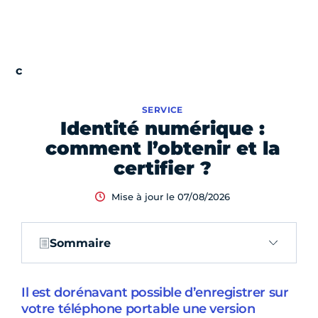
SERVICE
Identité numérique :
comment l’obtenir et la
certifier ?
Mise à jour le 07/08/2026
Sommaire
Il est dorénavant possible d’enregistrer sur
votre téléphone portable une version