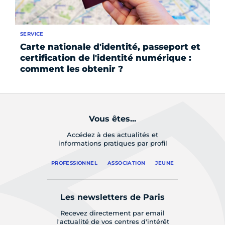
SERVICE
SE
Carte nationale d'identité, passeport et
Fo
certification de l'identité numérique :
comment les obtenir ?
Vous êtes...
Accédez à des actualités et
informations pratiques par profil
PROFESSIONNEL
ASSOCIATION
JEUNE
Les newsletters de Paris
Recevez directement par email
l'actualité de vos centres d'intérêt