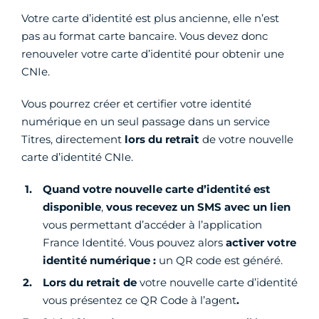
Votre carte d’identité est plus ancienne, elle n’est
pas au format carte bancaire. Vous devez donc
renouveler votre carte d’identité pour obtenir une
CNIe.
Vous pourrez créer et certifier votre identité
numérique en un seul passage dans un service
Titres, directement
lors du retrait
de votre nouvelle
carte d’identité CNIe.
Quand votre nouvelle carte d’identité est
disponible
,
vous recevez un SMS avec un lien
vous permettant d’accéder à l’application
France Identité. Vous pouvez alors
activer votre
identité numérique :
un QR code est généré.
Lors du retrait de
votre nouvelle carte d’identité
vous présentez ce QR Code à l’agent
.