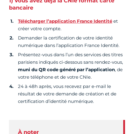
1) Vous avez déjà la CNIe format carte
bancaire
Télécharger l’application France Identité
et
créer votre compte.
Demander la certification de votre identité
numérique dans l’application France Identité.
Présentez-vous dans l’un des services des titres
parisiens indiqués ci-dessous sans rendez-vous,
muni du QR code généré par l’application
, de
votre téléphone et de votre CNIe.
24 à 48h après, vous recevez par e-mail le
résultat de votre demande de création et de
certification d’identité numérique.
À noter