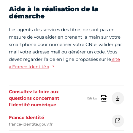
Aide à la réalisation de la
démarche
Les agents des services des titres ne sont pas en
mesure de vous aider en prenant la main sur votre
smartphone pour numériser votre CNIe, valider par
mail votre adresse mail ou générer un code. Vous
devez regarder l’aide en ligne proposées sur le
site
« France Identité »
.
Consultez la foire aux
questions concernant
156 ko
l'identité numérique
France Identité
france-identite.gouv.fr