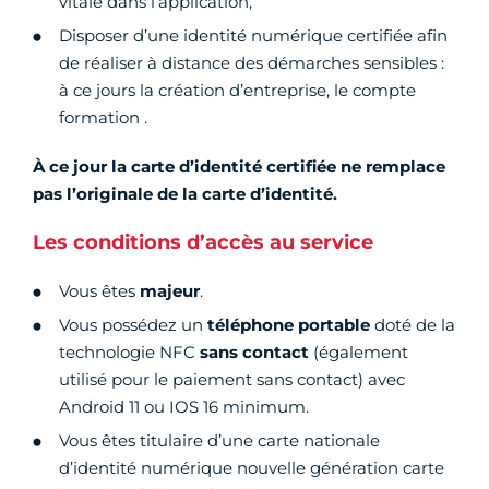
vitale dans l’application,
Disposer d’une identité numérique certifiée afin
de réaliser à distance des démarches sensibles :
à ce jours la création d’entreprise, le compte
formation .
À ce jour la carte d’identité certifiée ne remplace
pas l’originale de la carte d’identité.
Les conditions d’accès au service
Vous êtes
majeur
.
Vous possédez un
téléphone portable
doté de la
technologie NFC
sans contact
(également
utilisé pour le paiement sans contact) avec
Android 11 ou IOS 16 minimum.
Vous êtes titulaire d’une carte nationale
d’identité numérique nouvelle génération carte