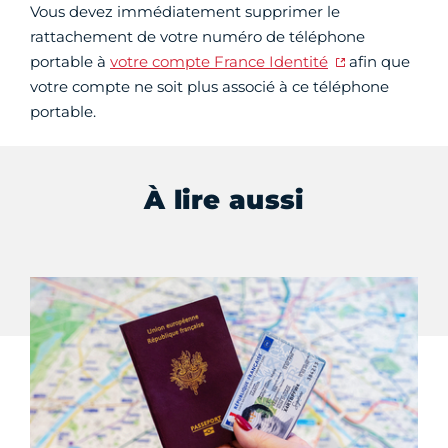
Vous devez immédiatement supprimer le
rattachement de votre numéro de téléphone
portable à
votre compte France Identité
afin que
votre compte ne soit plus associé à ce téléphone
portable.
À lire aussi