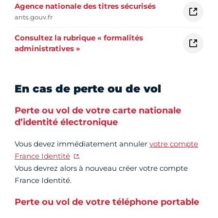
Agence nationale des titres sécurisés
ants.gouv.fr
Consultez la rubrique « formalités
administratives »
En cas de perte ou de vol
Perte ou vol de votre carte nationale
d’identité électronique
Vous devez immédiatement annuler
votre compte
France Identité
.
Vous devrez alors à nouveau créer votre compte
France Identité.
Perte ou vol de votre téléphone portable