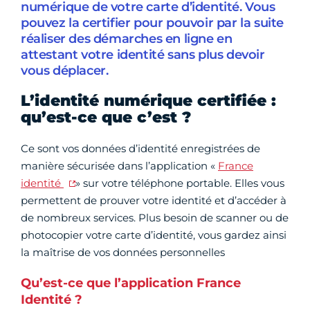
numérique de votre carte d’identité. Vous
pouvez la certifier pour pouvoir par la suite
réaliser des démarches en ligne en
attestant votre identité sans plus devoir
vous déplacer.
L’identité numérique certifiée :
qu’est-ce que c’est ?
Ce sont vos données d’identité enregistrées de
manière sécurisée dans l’application «
France
identité
» sur votre téléphone portable. Elles vous
permettent de prouver votre identité et d’accéder à
de nombreux services. Plus besoin de scanner ou de
photocopier votre carte d’identité, vous gardez ainsi
la maîtrise de vos données personnelles
Qu’est-ce que l’application France
Identité ?