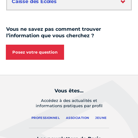
Caisse des Écoles
Vous ne savez pas comment trouver
l’information que vous cherchez ?
Posez votre question
Vous êtes...
Accédez à des actualités et
informations pratiques par profil
PROFESSIONNEL
ASSOCIATION
JEUNE