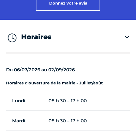
Donnez votre avis
Horaires
Du 06/07/2026 au 02/09/2026
Horaires d'ouverture de la mairie - Juillet/août
Lundi
08 h 30 – 17 h 00
Mardi
08 h 30 – 17 h 00