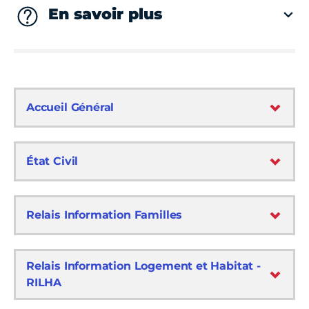
En savoir plus
Accueil Général
État Civil
Relais Information Familles
Relais Information Logement et Habitat -
RILHA