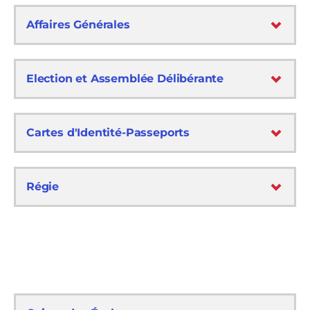
Affaires Générales
Election et Assemblée Délibérante
Cartes d'Identité-Passeports
Régie