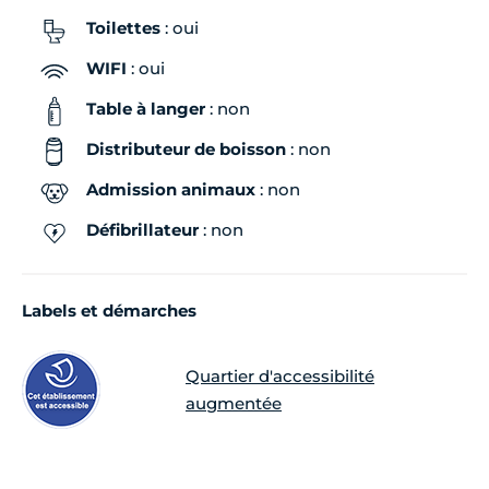
Toilettes
: oui
WIFI
: oui
Table à langer
: non
Distributeur de boisson
: non
Admission animaux
: non
Défibrillateur
: non
Labels et démarches
Quartier d'accessibilité
augmentée