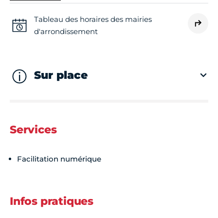
Tableau des horaires des mairies
d'arrondissement
Sur place
Services
Facilitation numérique
Infos pratiques