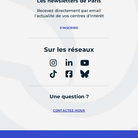
Les newsletters de Paris
Recevez directement par email
l'actualité de vos centres d'intérêt
S'INSCRIRE
Sur les réseaux
Une question ?
CONTACTEZ-NOUS