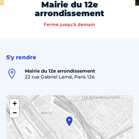
Mairie du 12e
arrondissement
Fermé jusqu'à demain
S'y rendre
Mairie du 12e arrondissement
22 rue Gabriel Lamé, Paris 12e
+
−