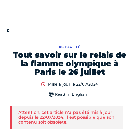
ACTUALITÉ
Tout savoir sur le relais de
la flamme olympique à
Paris le 26 juillet
Mise à jour le 22/07/2024
Read in English
Attention, cet article n'a pas été mis à jour
depuis le 22/07/2024, il est possible que son
contenu soit obsolète.