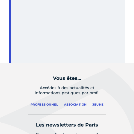
Vous êtes...
Accédez à des actualités et
informations pratiques par profil
PROFESSIONNEL
ASSOCIATION
JEUNE
Les newsletters de Paris