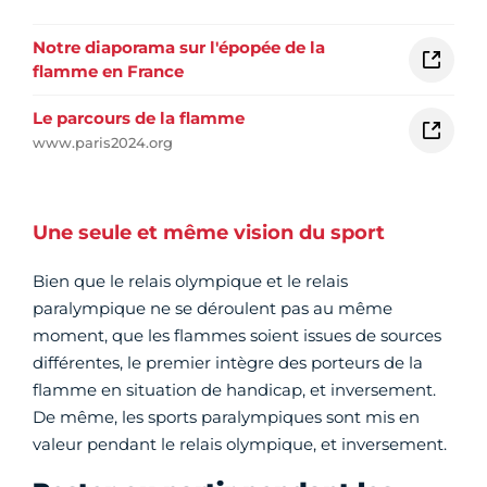
Notre diaporama sur l'épopée de la
flamme en France
Le parcours de la flamme
www.paris2024.org
Une seule et même vision du sport
Bien que le relais olympique et le relais
paralympique ne se déroulent pas au même
moment, que les flammes soient issues de sources
différentes, le premier intègre des porteurs de la
flamme en situation de handicap, et inversement.
De même, les sports paralympiques sont mis en
valeur pendant le relais olympique, et inversement.