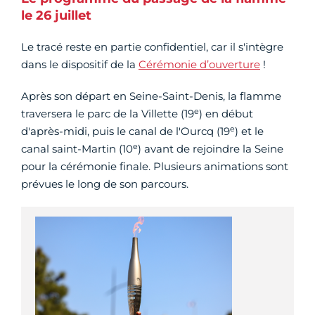
le 26 juillet
Le tracé reste en partie confidentiel, car il s'intègre
dans le dispositif de la
Cérémonie d’ouverture
!
Après son départ en Seine-Saint-Denis, la flamme
e
traversera le parc de la Villette (19
) en début
e
d'après-midi, puis le canal de l'Ourcq (19
) et le
e
canal saint-Martin (10
) avant de rejoindre la Seine
pour la cérémonie finale. Plusieurs animations sont
prévues le long de son parcours.