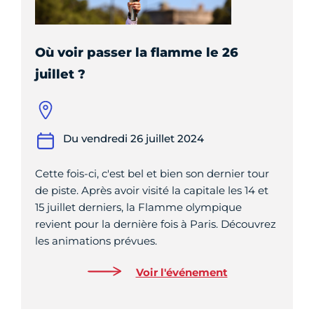
Où voir passer la flamme le 26
juillet ?
Du vendredi 26 juillet 2024
Cette fois-ci, c'est bel et bien son dernier tour
de piste. Après avoir visité la capitale les 14 et
15 juillet derniers, la Flamme olympique
revient pour la dernière fois à Paris. Découvrez
les animations prévues.
Voir l'événement