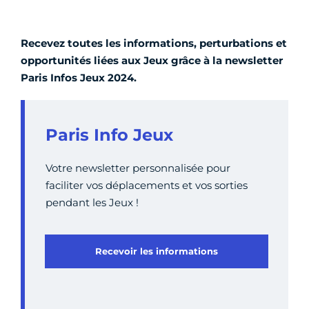
Recevez toutes les informations, perturbations et
opportunités liées aux Jeux grâce à la newsletter
Paris Infos Jeux 2024.
Paris Info Jeux
Votre newsletter personnalisée pour
faciliter vos déplacements et vos sorties
pendant les Jeux !
Recevoir les informations