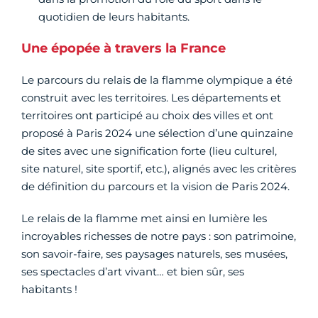
quotidien de leurs habitants.
Une épopée à travers la France
Le parcours du relais de la flamme olympique a été
construit avec les territoires. Les départements et
territoires ont participé au choix des villes et ont
proposé à Paris 2024 une sélection d’une quinzaine
de sites avec une signification forte (lieu culturel,
site naturel, site sportif, etc.), alignés avec les critères
de définition du parcours et la vision de Paris 2024.
Le relais de la flamme met ainsi en lumière les
incroyables richesses de notre pays : son patrimoine,
son savoir-faire, ses paysages naturels, ses musées,
ses spectacles d’art vivant… et bien sûr, ses
habitants !