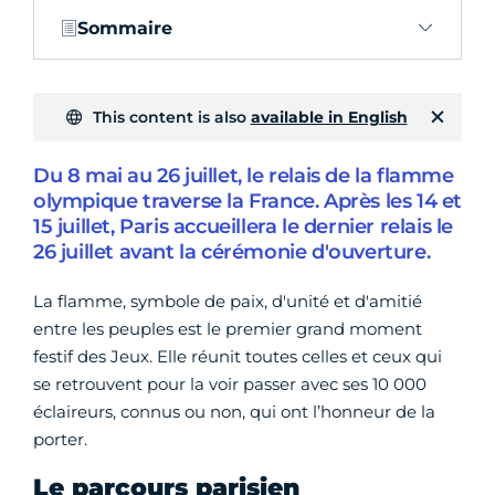
Sommaire
This content is also
available in English
Du 8 mai au 26 juillet, le relais de la flamme
olympique traverse la France. Après les 14 et
15 juillet, Paris accueillera le dernier relais le
26 juillet avant la cérémonie d'ouverture.
La flamme, symbole de paix, d'unité et d'amitié
entre les peuples est le premier grand moment
festif des Jeux. Elle réunit toutes celles et ceux qui
se retrouvent pour la voir passer avec ses 10 000
éclaireurs, connus ou non, qui ont l’honneur de la
porter.
Le parcours parisien