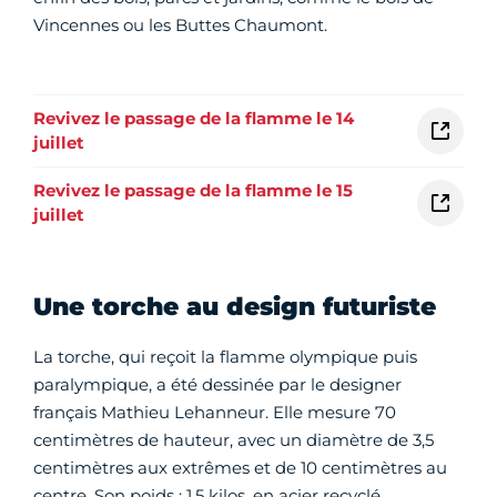
Vincennes ou les Buttes Chaumont.
Revivez le passage de la flamme le 14
juillet
Revivez le passage de la flamme le 15
juillet
Une torche au design futuriste
La torche, qui reçoit la flamme olympique puis
paralympique, a été dessinée par le designer
français Mathieu Lehanneur. Elle mesure 70
centimètres de hauteur, avec un diamètre de 3,5
centimètres aux extrêmes et de 10 centimètres au
centre. Son poids : 1,5 kilos, en acier recyclé.