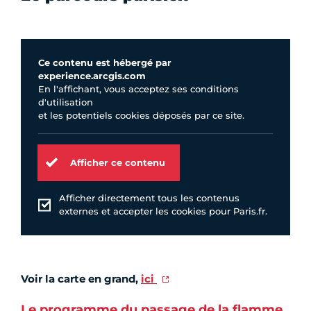
Ce contenu est hébergé par
experience.arcgis.com
En l'affichant, vous acceptez ses conditions
d'utilisation
et les potentiels cookies déposés par ce site.
Afficher ce contenu
Afficher directement tous les contenus
externes et accepter les cookies pour Paris.fr.
Voir la carte en grand,
ici
Le programme du passage de la flamme