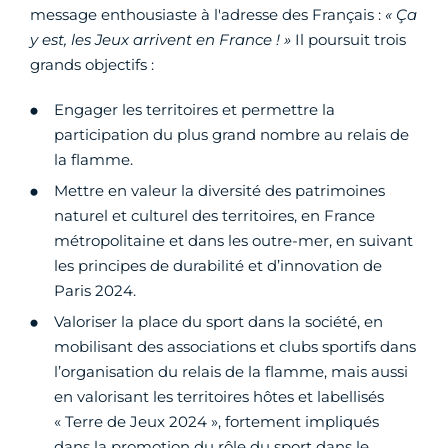
message enthousiaste à l'adresse des Français :
«
Ça
y est, les Jeux arrivent en France ! »
Il poursuit trois
grands objectifs :
Engager les territoires et permettre la
participation du plus grand nombre au relais de
la flamme.
Mettre en valeur la diversité des patrimoines
naturel et culturel des territoires, en France
métropolitaine et dans les outre-mer, en suivant
les principes de durabilité et d’innovation de
Paris 2024.
Valoriser la place du sport dans la société, en
mobilisant des associations et clubs sportifs dans
l’organisation du relais de la flamme, mais aussi
en valorisant les territoires hôtes et labellisés
« Terre de Jeux 2024 », fortement impliqués
dans la promotion du rôle du sport dans le