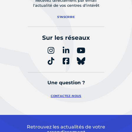
Recevez directement par email
l'actualité de vos centres d'intérêt
S'INSCRIRE
Sur les réseaux
Une question ?
CONTACTEZ-NOUS
Retrouvez les actualités de votre