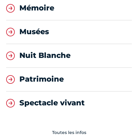
Mémoire
Musées
Nuit Blanche
Patrimoine
Spectacle vivant
Toutes les infos