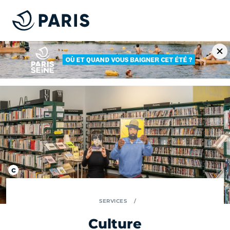
SERVICES
Culture