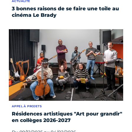
ACTUALITÉ
3 bonnes raisons de se faire une toile au
cinéma Le Brady
APPEL À PROJETS
Résidences artistiques "Art pour grandir"
en collèges 2026-2027