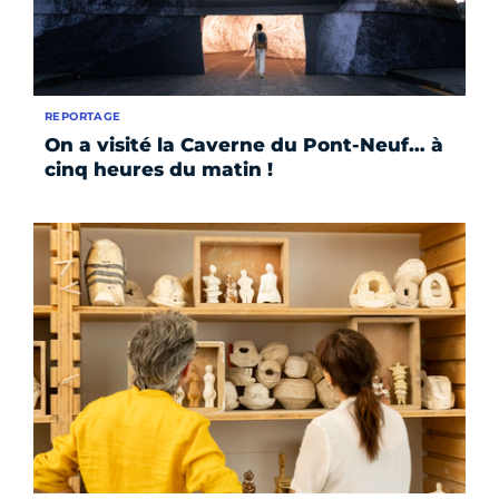
REPORTAGE
On a visité la Caverne du Pont-Neuf… à
cinq heures du matin !