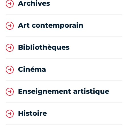
Archives
Art contemporain
Bibliothèques
Cinéma
Enseignement artistique
Histoire