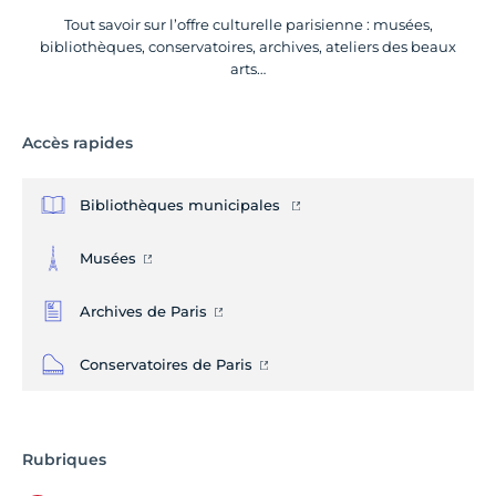
Tout savoir sur l’offre culturelle parisienne : musées,
bibliothèques, conservatoires, archives, ateliers des beaux
arts…
Accès rapides
Bibliothèques municipales
Musées
Archives de Paris
Conservatoires de Paris
Rubriques