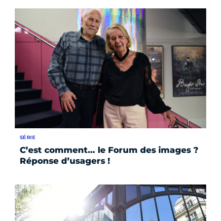
SÉRIE
C’est comment… le Forum des images ?
Réponse d’usagers !