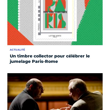
ACTUALITÉ
Un timbre collector pour célébrer le
jumelage Paris-Rome