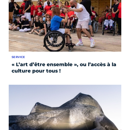
SERVICE
« L’art d’être ensemble », ou l’accès à la
culture pour tous !