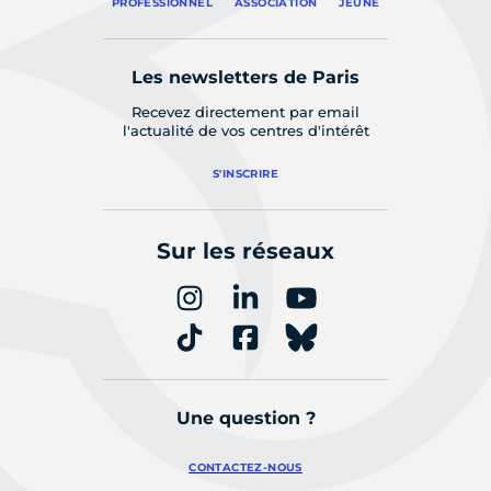
PROFESSIONNEL
ASSOCIATION
JEUNE
Les newsletters de Paris
Recevez directement par email
l'actualité de vos centres d'intérêt
S'INSCRIRE
Sur les réseaux
Une question ?
CONTACTEZ-NOUS