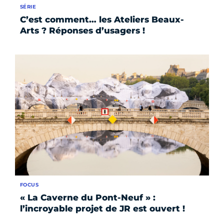
SÉRIE
C’est comment… les Ateliers Beaux-
Arts ? Réponses d’usagers !
FOCUS
« La Caverne du Pont-Neuf » :
l’incroyable projet de JR est ouvert !