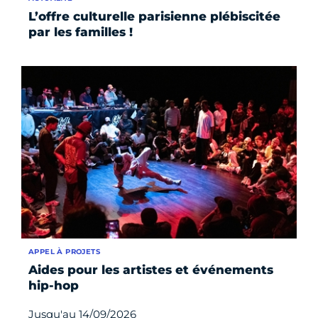
L’offre culturelle parisienne plébiscitée
par les familles !
APPEL À PROJETS
Aides pour les artistes et événements
hip-hop
Jusqu'au 14/09/2026