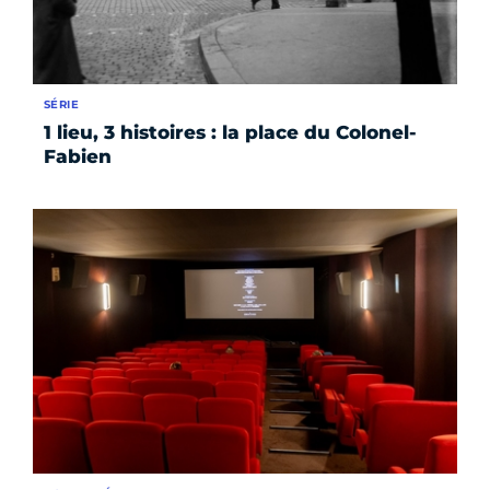
SÉRIE
1 lieu, 3 histoires : la place du Colonel-
Fabien