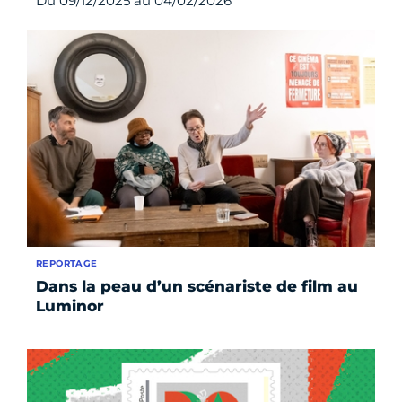
Du 09/12/2025 au 04/02/2026
REPORTAGE
Dans la peau d’un scénariste de film au
Luminor