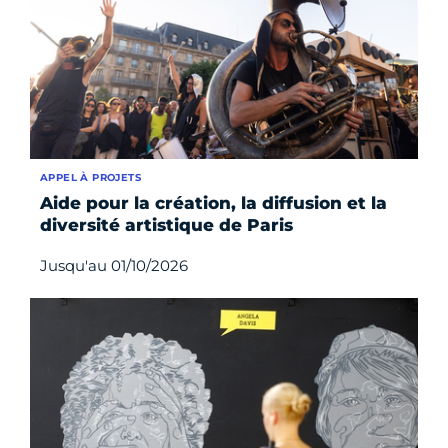
APPEL À PROJETS
Aide pour la création, la diffusion et la
diversité artistique de Paris
Jusqu'au 01/10/2026