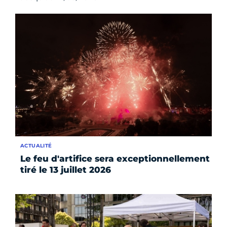
ACTUALITÉ
Le feu d'artifice sera exceptionnellement
tiré le 13 juillet 2026