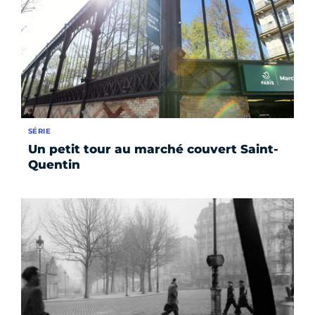
SÉRIE
Un petit tour au marché couvert Saint-
Quentin