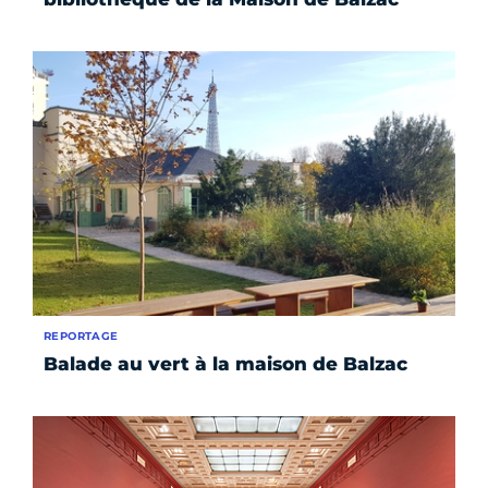
REPORTAGE
Balade au vert à la maison de Balzac