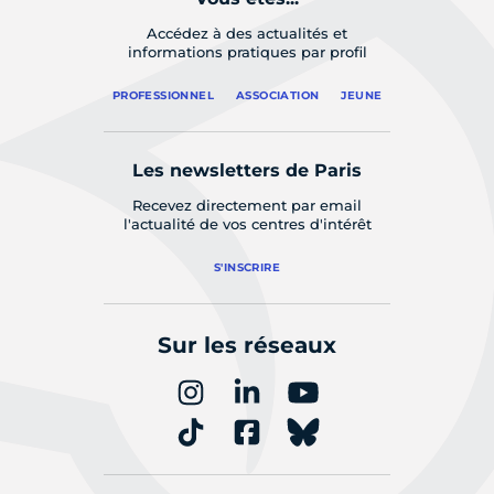
Accédez à des actualités et
informations pratiques par profil
PROFESSIONNEL
ASSOCIATION
JEUNE
Les newsletters de Paris
Recevez directement par email
l'actualité de vos centres d'intérêt
S'INSCRIRE
Sur les réseaux