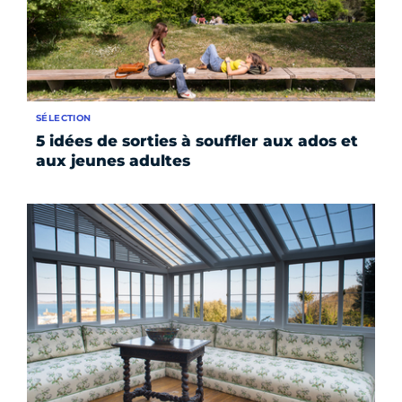
SÉLECTION
5 idées de sorties à souffler aux ados et
aux jeunes adultes