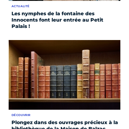
ACTUALITÉ
Les nymphes de la fontaine des
Innocents font leur entrée au Petit
Palais !
DÉCOUVRIR
Plongez dans des ouvrages précieux à la
bibliothèque de la Maison de Balzac