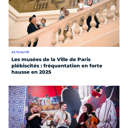
ACTUALITÉ
Les musées de la Ville de Paris
plébiscités : fréquentation en forte
hausse en 2025