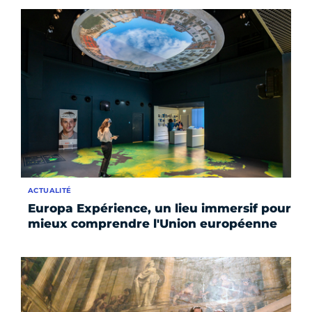
ACTUALITÉ
Europa Expérience, un lieu immersif pour
mieux comprendre l'Union européenne