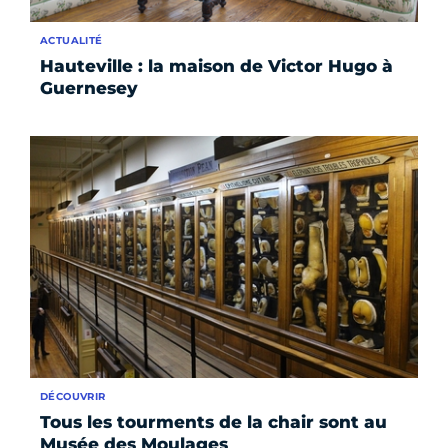
ACTUALITÉ
Hauteville : la maison de Victor Hugo à
Guernesey
DÉCOUVRIR
Tous les tourments de la chair sont au
Musée des Moulages