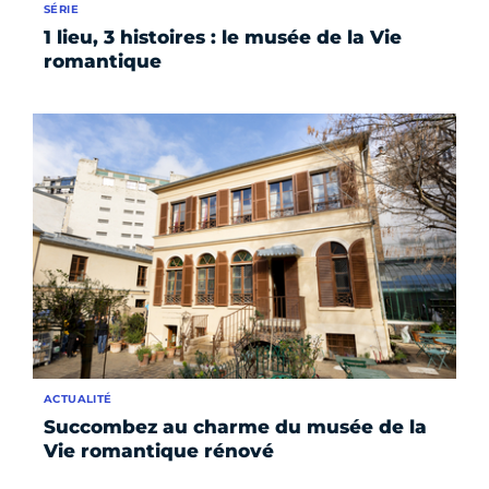
SÉRIE
1 lieu, 3 histoires : le musée de la Vie
romantique
ACTUALITÉ
Succombez au charme du musée de la
Vie romantique rénové