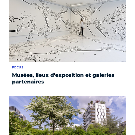
FOCUS
Musées, lieux d'exposition et galeries
partenaires