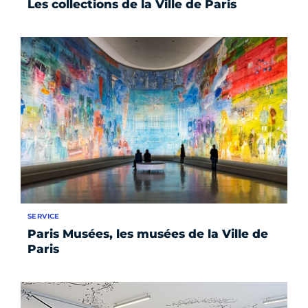
Les collections de la Ville de Paris
SERVICE
Paris Musées, les musées de la Ville de
Paris