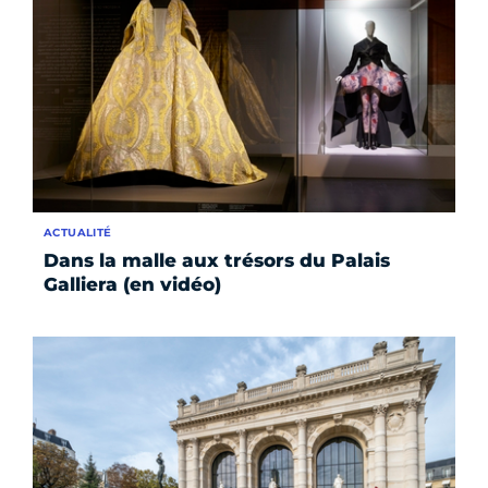
ACTUALITÉ
Dans la malle aux trésors du Palais
Galliera (en vidéo)