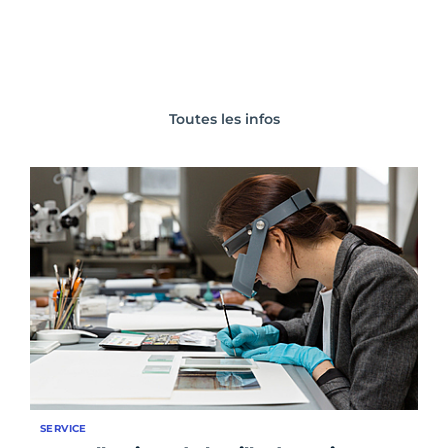
Toutes les infos
SERVICE