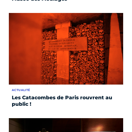
ACTUALITÉ
Les Catacombes de Paris rouvrent au
public !