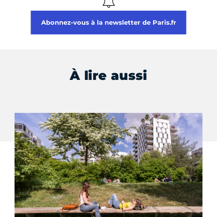
Abonnez-vous à la newsletter de Paris.fr
À lire aussi