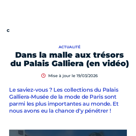
ACTUALITÉ
Dans la malle aux trésors
du Palais Galliera (en vidéo)
Mise à jour le 19/03/2026
Le saviez-vous ? Les collections du Palais
Galliera-Musée de la mode de Paris sont
parmi les plus importantes au monde. Et
nous avons eu la chance d'y pénétrer !
Vidéo Youtube