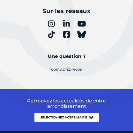
Sur les réseaux
Une question ?
CONTACTEZ-NOUS
Retrouvez les actualités de votre
arrondissement