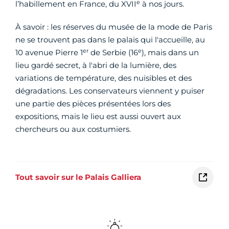
e
l’habillement en France, du XVII
à nos jours.
À savoir : les réserves du musée de la mode de Paris
ne se trouvent pas dans le palais qui l'accueille, au
er
e
10 avenue Pierre 1
de Serbie (16
), mais dans un
lieu gardé secret, à l'abri de la lumière, des
variations de température, des nuisibles et des
dégradations. Les conservateurs viennent y puiser
une partie des pièces présentées lors des
expositions, mais le lieu est aussi ouvert aux
chercheurs ou aux costumiers.
Tout savoir sur le Palais Galliera