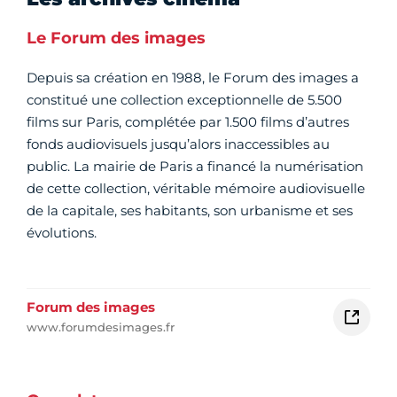
Le Forum des images
Depuis sa création en 1988, le Forum des images a
constitué une collection exceptionnelle de 5.500
films sur Paris, complétée par 1.500 films d’autres
fonds audiovisuels jusqu’alors inaccessibles au
public. La mairie de Paris a financé la numérisation
de cette collection, véritable mémoire audiovisuelle
de la capitale, ses habitants, son urbanisme et ses
évolutions.
Forum des images
www.forumdesimages.fr