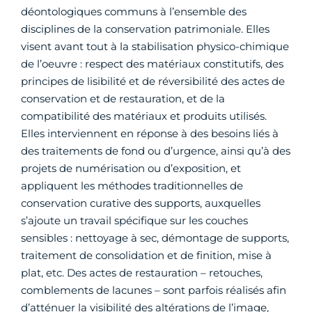
déontologiques communs à l’ensemble des
disciplines de la conservation patrimoniale. Elles
visent avant tout à la stabilisation physico-chimique
de l’oeuvre : respect des matériaux constitutifs, des
principes de lisibilité et de réversibilité des actes de
conservation et de restauration, et de la
compatibilité des matériaux et produits utilisés.
Elles interviennent en réponse à des besoins liés à
des traitements de fond ou d’urgence, ainsi qu’à des
projets de numérisation ou d’exposition, et
appliquent les méthodes traditionnelles de
conservation curative des supports, auxquelles
s’ajoute un travail spécifique sur les couches
sensibles : nettoyage à sec, démontage de supports,
traitement de consolidation et de finition, mise à
plat, etc. Des actes de restauration – retouches,
comblements de lacunes – sont parfois réalisés afin
d’atténuer la visibilité des altérations de l’image,