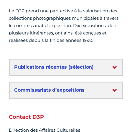
Le D3P prend une part active à la valorisation des
collections photographiques municipales à travers
le commissariat d’exposition. Dix expositions, dont
plusieurs itinérantes, ont ainsi été conçues et
réalisées depuis la fin des années 1990.
Publications récentes (sélection)
Commissariats d’expositions
Contact D3P
Direction des Affaires Culturelles