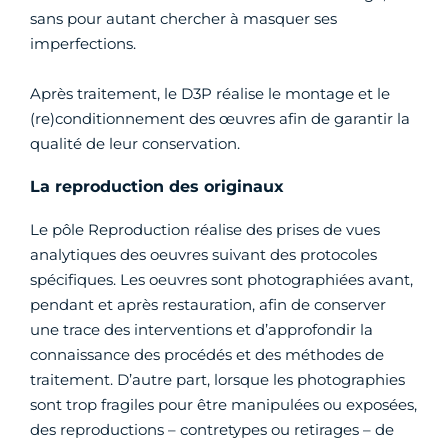
sans pour autant chercher à masquer ses
imperfections.
Après traitement, le D3P réalise le montage et le
(re)conditionnement des œuvres afin de garantir la
qualité de leur conservation.
La reproduction des originaux
Le pôle Reproduction réalise des prises de vues
analytiques des oeuvres suivant des protocoles
spécifiques. Les oeuvres sont photographiées avant,
pendant et après restauration, afin de conserver
une trace des interventions et d’approfondir la
connaissance des procédés et des méthodes de
traitement. D’autre part, lorsque les photographies
sont trop fragiles pour être manipulées ou exposées,
des reproductions – contretypes ou retirages – de