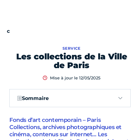
SERVICE
Les collections de la Ville
de Paris
Mise à jour le 12/05/2025
Sommaire
Fonds d’art contemporain – Paris
Collections, archives photographiques et
cinéma, contenus sur internet… Les