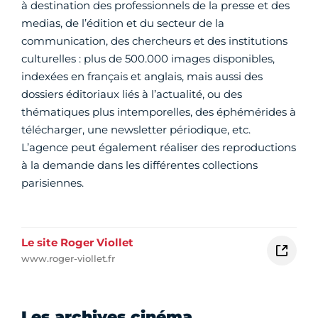
à destination des professionnels de la presse et des
medias, de l’édition et du secteur de la
communication, des chercheurs et des institutions
culturelles : plus de 500.000 images disponibles,
indexées en français et anglais, mais aussi des
dossiers éditoriaux liés à l’actualité, ou des
thématiques plus intemporelles, des éphémérides à
télécharger, une newsletter périodique, etc.
L’agence peut également réaliser des reproductions
à la demande dans les différentes collections
parisiennes.
Le site Roger Viollet
www.roger-viollet.fr
Les archives cinéma