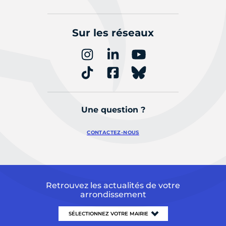
Sur les réseaux
Une question ?
CONTACTEZ-NOUS
Retrouvez les actualités de votre
arrondissement