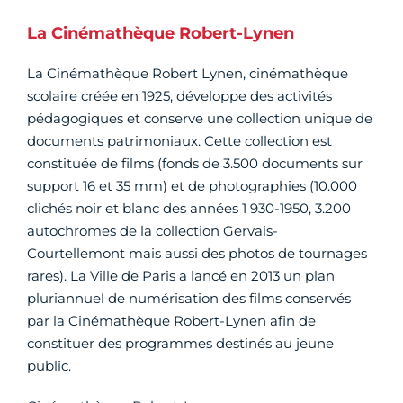
La Cinémathèque Robert-Lynen
La Cinémathèque Robert Lynen, cinémathèque
scolaire créée en 1925, développe des activités
pédagogiques et conserve une collection unique de
documents patrimoniaux. Cette collection est
constituée de films (fonds de 3.500 documents sur
support 16 et 35 mm) et de photographies (10.000
clichés noir et blanc des années 1 930-1950, 3.200
autochromes de la collection Gervais-
Courtellemont mais aussi des photos de tournages
rares). La Ville de Paris a lancé en 2013 un plan
pluriannuel de numérisation des films conservés
par la Cinémathèque Robert-Lynen afin de
constituer des programmes destinés au jeune
public.