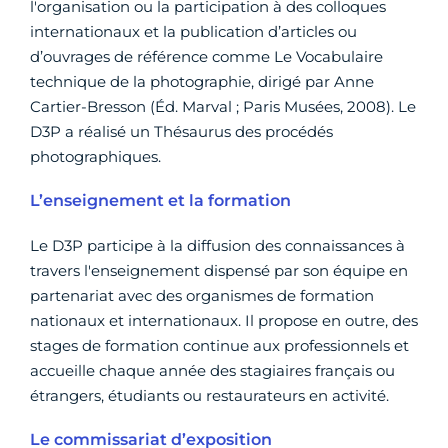
l'organisation ou la participation à des colloques
internationaux et la publication d’articles ou
d’ouvrages de référence comme Le Vocabulaire
technique de la photographie, dirigé par Anne
Cartier-Bresson (Éd. Marval ; Paris Musées, 2008). Le
D3P a réalisé un Thésaurus des procédés
photographiques.
L’enseignement et la formation
Le D3P participe à la diffusion des connaissances à
travers l'enseignement dispensé par son équipe en
partenariat avec des organismes de formation
nationaux et internationaux. Il propose en outre, des
stages de formation continue aux professionnels et
accueille chaque année des stagiaires français ou
étrangers, étudiants ou restaurateurs en activité.
Le commissariat d’exposition