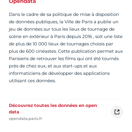
Opendata
Dans le cadre de sa politique de mise à disposition
de données publiques, la Ville de Paris a publie un
jeu de données sur tous les lieux de tournage de
scène en extérieur à Paris depuis 2016 , soit une liste
de plus de 10 000 lieux de tournages choisis par
plus de 600 cinéastes. Cette publication permet aux
Parisiens de retrouver les films qui ont été tournés
près de chez eux, et aux start-ups et aux
informaticiens de développer des applications
utilisant ces données.
Découvrez toutes les données en open
data
opendata.paris.fr