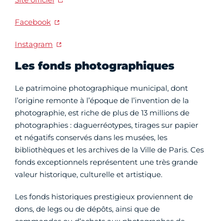
Facebook
Instagram
Les fonds photographiques
Le patrimoine photographique municipal, dont
l’origine remonte à l’époque de l’invention de la
photographie, est riche de plus de 13 millions de
photographies : daguerréotypes, tirages sur papier
et négatifs conservés dans les musées, les
bibliothèques et les archives de la Ville de Paris. Ces
fonds exceptionnels représentent une très grande
valeur historique, culturelle et artistique.
Les fonds historiques prestigieux proviennent de
dons, de legs ou de dépôts, ainsi que de