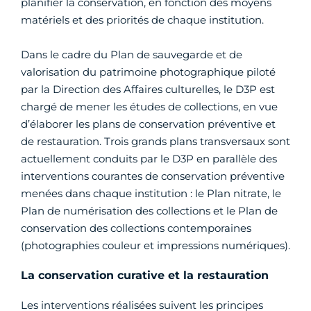
planifier la conservation, en fonction des moyens
matériels et des priorités de chaque institution.
Dans le cadre du Plan de sauvegarde et de
valorisation du patrimoine photographique piloté
par la Direction des Affaires culturelles, le D3P est
chargé de mener les études de collections, en vue
d’élaborer les plans de conservation préventive et
de restauration. Trois grands plans transversaux sont
actuellement conduits par le D3P en parallèle des
interventions courantes de conservation préventive
menées dans chaque institution : le Plan nitrate, le
Plan de numérisation des collections et le Plan de
conservation des collections contemporaines
(photographies couleur et impressions numériques).
La conservation curative et la restauration
Les interventions réalisées suivent les principes