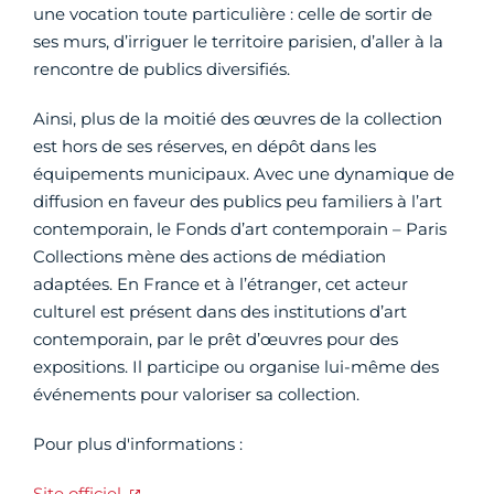
une vocation toute particulière : celle de sortir de
ses murs, d’irriguer le territoire parisien, d’aller à la
rencontre de publics diversifiés.
Ainsi, plus de la moitié des œuvres de la collection
est hors de ses réserves, en dépôt dans les
équipements municipaux. Avec une dynamique de
diffusion en faveur des publics peu familiers à l’art
contemporain, le Fonds d’art contemporain – Paris
Collections mène des actions de médiation
adaptées. En France et à l’étranger, cet acteur
culturel est présent dans des institutions d’art
contemporain, par le prêt d’œuvres pour des
expositions. Il participe ou organise lui-même des
événements pour valoriser sa collection.
Pour plus d'informations :
Site officiel