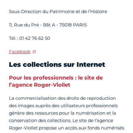
Sous-Direction du Patrimoine et de l’Histoire
11, Rue du Pré - Bât A - 75018 PARIS
Tél. : 01 42 76 62 50
Facebook
Les collections sur Internet
Pour les professionnels : le site de
l’agence Roger-Viollet
La commercialisation des droits de reproduction
des images auprès des utilisateurs professionnels
génère des ressources pour la numérisation et la
conservation des collections. Le site de l’agence
Roger-Viollet propose un accès aux fonds numérisés