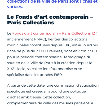
collections de la Ville de Paris sont riches et
variées.
Le Fonds d’art contemporain –
Paris Collections
Le
Fonds d’art contemporain – Paris Collections
(
anciennement FMAC), héritier des collections
municipales constituées depuis 1816, est aujourd’hui
riche de plus de 23 000 œuvres, dont environ 3 500
pour la période contemporaine. Témoignage du
soutien de la Ville de Paris à la création depuis le
e
XIX
siècle, sa collection s’autonomise et se
spécialise dans les années 1980.
À partir de cette date, une commission d’acquisition
spécifique est créée, à l’appui d’une politique
d’achat ambitieuse. Cette collection,
complémentaire de celle des musées parisiens, a