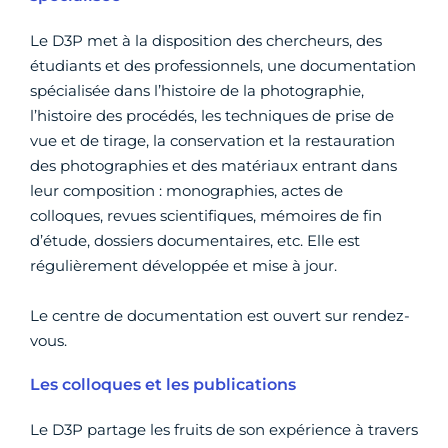
Le D3P met à la disposition des chercheurs, des
étudiants et des professionnels, une documentation
spécialisée dans l’histoire de la photographie,
l’histoire des procédés, les techniques de prise de
vue et de tirage, la conservation et la restauration
des photographies et des matériaux entrant dans
leur composition : monographies, actes de
colloques, revues scientifiques, mémoires de fin
d’étude, dossiers documentaires, etc. Elle est
régulièrement développée et mise à jour.
Le centre de documentation est ouvert sur rendez-
vous.
Les colloques et les publications
Le D3P partage les fruits de son expérience à travers