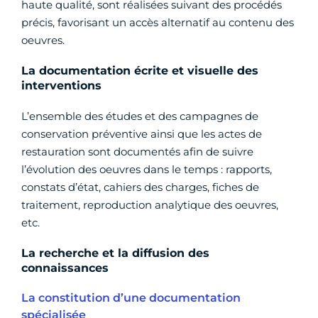
haute qualité, sont réalisées suivant des procédés
précis, favorisant un accès alternatif au contenu des
oeuvres.
La documentation écrite et visuelle des
interventions
L’ensemble des études et des campagnes de
conservation préventive ainsi que les actes de
restauration sont documentés afin de suivre
l’évolution des oeuvres dans le temps : rapports,
constats d’état, cahiers des charges, fiches de
traitement, reproduction analytique des oeuvres,
etc.
La recherche et la diffusion des
connaissances
La constitution d’une documentation
spécialisée