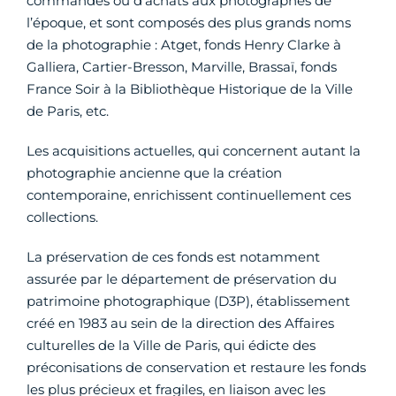
commandes ou d’achats aux photographes de
l’époque, et sont composés des plus grands noms
de la photographie : Atget, fonds Henry Clarke à
Galliera, Cartier-Bresson, Marville, Brassaï, fonds
France Soir à la Bibliothèque Historique de la Ville
de Paris, etc.
Les acquisitions actuelles, qui concernent autant la
photographie ancienne que la création
contemporaine, enrichissent continuellement ces
collections.
La préservation de ces fonds est notamment
assurée par le département de préservation du
patrimoine photographique (D3P), établissement
créé en 1983 au sein de la direction des Affaires
culturelles de la Ville de Paris, qui édicte des
préconisations de conservation et restaure les fonds
les plus précieux et fragiles, en liaison avec les