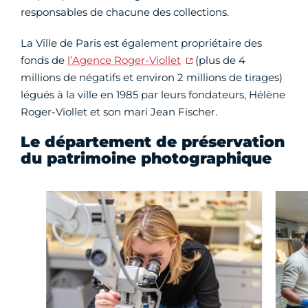
responsables de chacune des collections.
La Ville de Paris est également propriétaire des
fonds de
l’Agence Roger-Viollet
(plus de 4
millions de négatifs et environ 2 millions de tirages)
légués à la ville en 1985 par leurs fondateurs, Hélène
Roger-Viollet et son mari Jean Fischer.
Le département de préservation
du patrimoine photographique