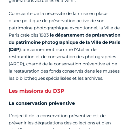
générations actuelles et à venir.
Consciente de la nécessité de la mise en place
d’une politique de préservation active de son
patrimoine photographique exceptionnel, la Ville de
Paris crée dès 1983
le département de préservation
du patrimoine photographique
de la Ville de Paris
(D3P)
, anciennement nommé l'Atelier de
restauration et de conservation des photographies
(ARCP), chargé de la conservation préventive et de
la restauration des fonds conservés dans les musées,
les bibliothèques spécialisées et les archives.
Les missions du D3P
La conservation préventive
L’objectif de la conservation préventive est de
prévenir les dégradations des collections et d’en