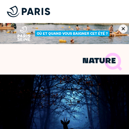
NATURE