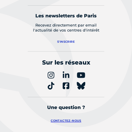
Les newsletters de Paris
Recevez directement par email
l'actualité de vos centres d'intérêt
S'INSCRIRE
Sur les réseaux
Une question ?
CONTACTEZ-NOUS