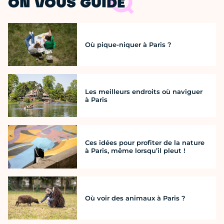
ON VOUS GUIDE
Où pique-niquer à Paris ?
Les meilleurs endroits où naviguer
à Paris
Ces idées pour profiter de la nature
à Paris, même lorsqu’il pleut !
Où voir des animaux à Paris ?