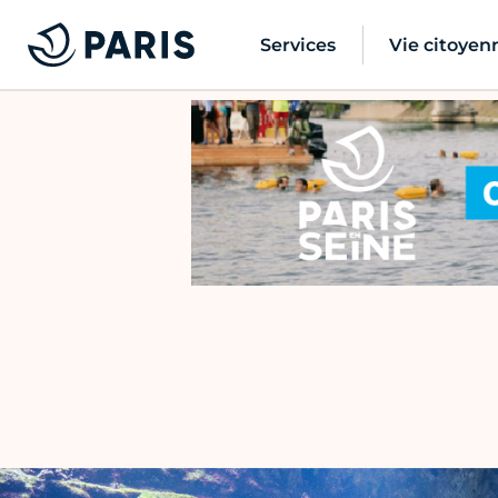
Services
Vie citoyen