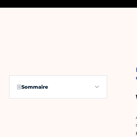
Sommaire