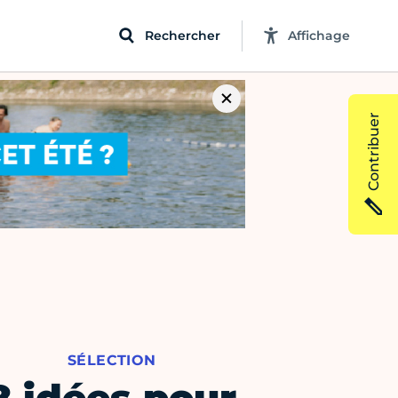
Rechercher
Affichage
Contribuer
SÉLECTION