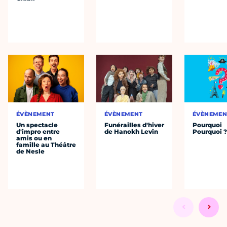
ÉVÈNEMENT
ÉVÈNEMENT
ÉVÈNEMEN
Un spectacle
Funérailles d'hiver
Pourquoi
d'impro entre
de Hanokh Levin
Pourquoi 
amis ou en
famille au Théâtre
de Nesle