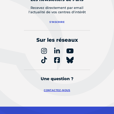
Recevez directement par email
l'actualité de vos centres d'intérêt
S'INSCRIRE
Sur les réseaux
Une question ?
CONTACTEZ-NOUS