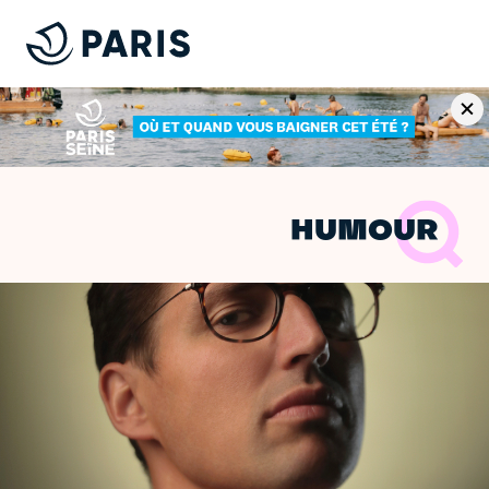
HUMOUR