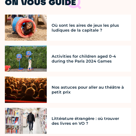
ON VOUS GUIDE
Où sont les aires de jeux les plus
ludiques de la capitale ?
Activities for children aged 0-4
during the Paris 2024 Games
Nos astuces pour aller au théâtre à
petit prix
Littérature étrangère : où trouver
des livres en VO ?