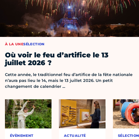
À LA UNE
SÉLECTION
Où voir le feu d’artifice le 13
juillet 2026 ?
Cette année, le traditionnel feu d’artifice de la fête nationale
n’aura pas lieu le 14, mais le 13 juillet 2026. Un petit
changement de calendrier ...
ÉVÈNEMENT
ACTUALITÉ
SÉLECTIO