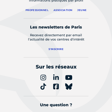
informations pratiques par profil
PROFESSIONNEL
ASSOCIATION
JEUNE
Les newsletters de Paris
Recevez directement par email
l'actualité de vos centres d'intérêt
S'INSCRIRE
Sur les réseaux
Une question ?