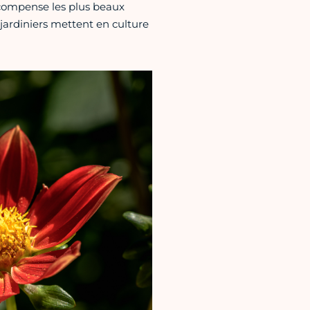
récompense les plus beaux
 jardiniers mettent en culture