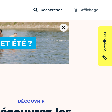
Rechercher
Affichage
Contribuer
DÉCOUVRIR