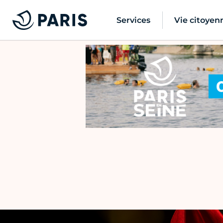
Services
Vie citoyen