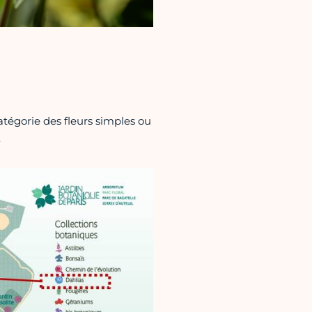
catégorie des fleurs simples ou
.