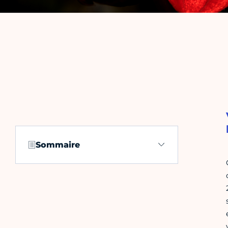
Sommaire