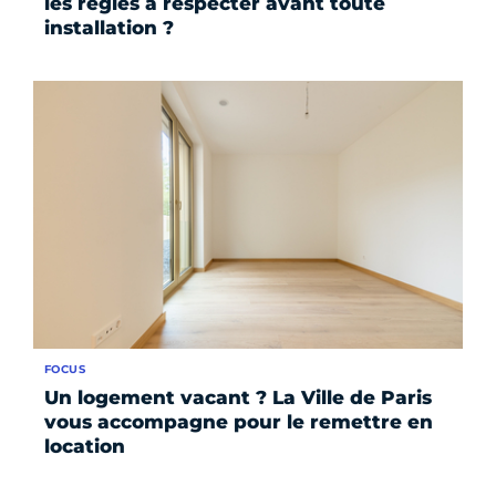
les règles à respecter avant toute
installation ?
FOCUS
Un logement vacant ? La Ville de Paris
vous accompagne pour le remettre en
location