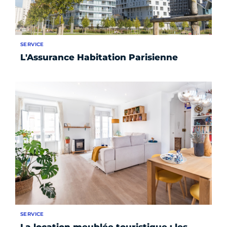
SERVICE
L'Assurance Habitation Parisienne
SERVICE
La location meublée touristique : les