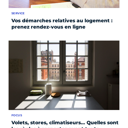
SERVICE
Vos démarches relatives au logement :
prenez rendez-vous en ligne
FOCUS
Volets, stores, climatiseurs… Quelles sont