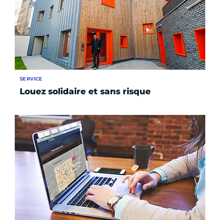
SERVICE
Louez solidaire et sans risque