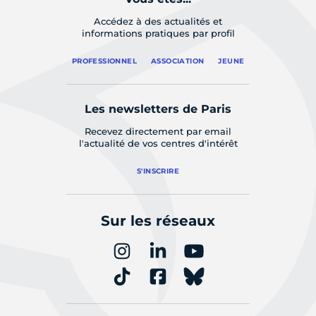
Accédez à des actualités et
informations pratiques par profil
PROFESSIONNEL
ASSOCIATION
JEUNE
Les newsletters de Paris
Recevez directement par email
l'actualité de vos centres d'intérêt
S'INSCRIRE
Sur les réseaux