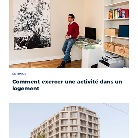
SERVICE
Comment exercer une activité dans un
logement