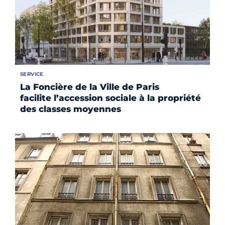
SERVICE
La Foncière de la Ville de Paris
facilite l’accession sociale à la propriété
des classes moyennes