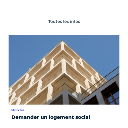
Toutes les infos
SERVICE
Demander un logement social