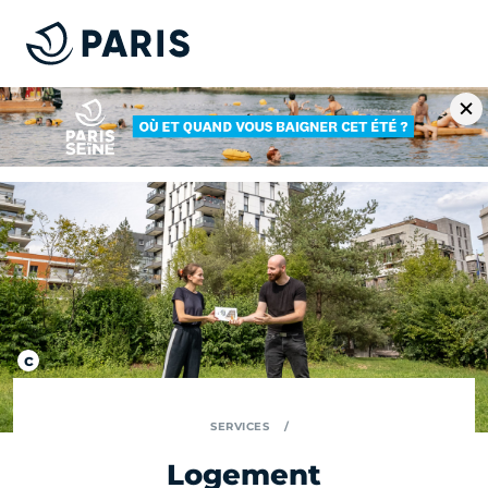
SERVICES
Logement