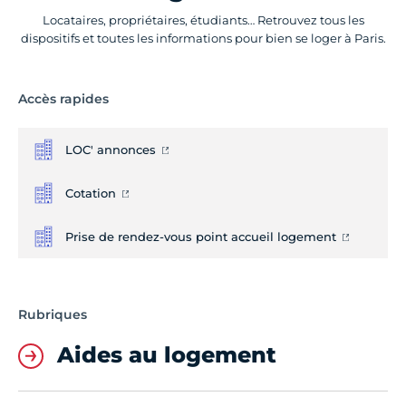
Locataires, propriétaires, étudiants… Retrouvez tous les
dispositifs et toutes les informations pour bien se loger à Paris.
Accès rapides
LOC' annonces
Cotation
Prise de rendez-vous point accueil logement
Rubriques
Aides au logement