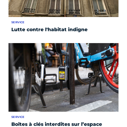
SERVICE
Lutte contre l'habitat indigne
SERVICE
Boîtes à clés interdites sur l’espace