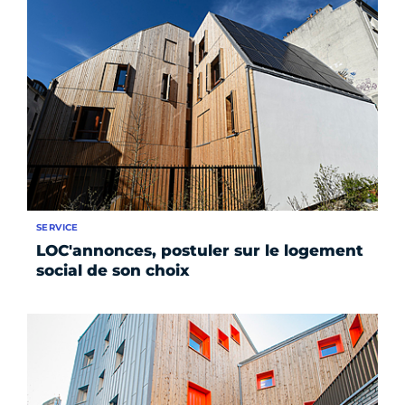
SERVICE
LOC'annonces, postuler sur le logement
social de son choix