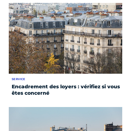
SERVICE
Encadrement des loyers : vérifiez si vous
êtes concerné