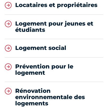
Locataires et propriétaires
Logement pour jeunes et
étudiants
Logement social
Prévention pour le
logement
Rénovation
environnementale des
logements