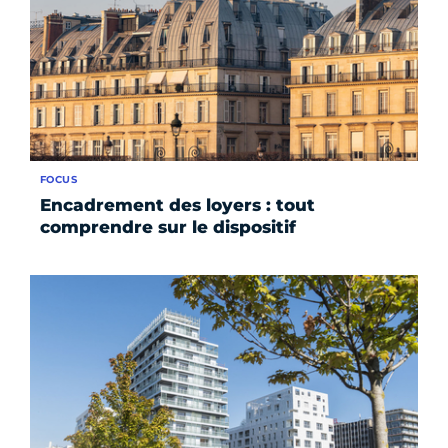
FOCUS
Encadrement des loyers : tout
comprendre sur le dispositif