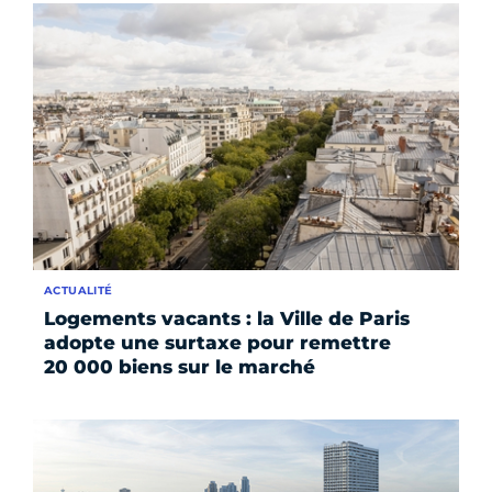
ACTUALITÉ
Logements vacants : la Ville de Paris
adopte une surtaxe pour remettre
20 000 biens sur le marché