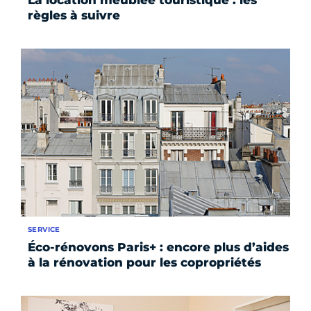
règles à suivre
SERVICE
Éco-rénovons Paris+ : encore plus d’aides
à la rénovation pour les copropriétés