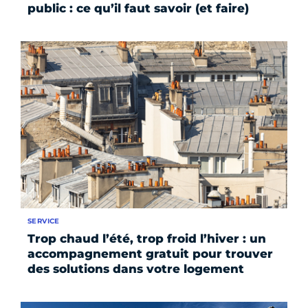
public : ce qu’il faut savoir (et faire)
SERVICE
Trop chaud l’été, trop froid l’hiver : un
accompagnement gratuit pour trouver
des solutions dans votre logement