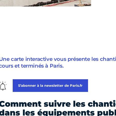
Une carte interactive vous présente les chant
cours et terminés à Paris.
S’abonner à la newsletter de Paris.fr
Comment suivre les chanti
dans les équipements publ