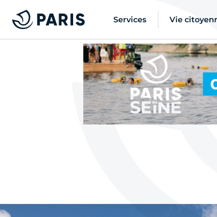
Services
Vie citoyen