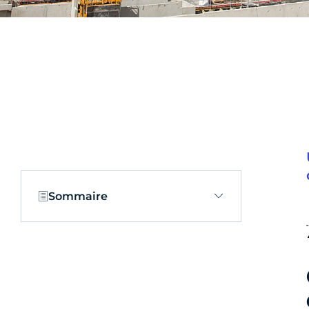
Sommaire