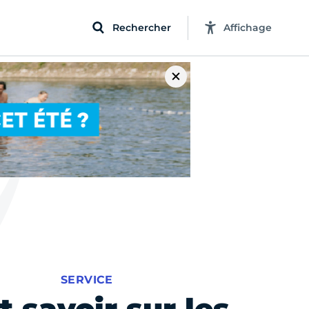
Rechercher
Affichage
SERVICE