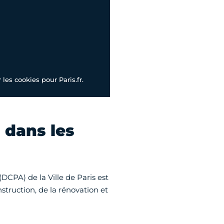
les cookies pour Paris.fr.
 dans les
(DCPA) de la Ville de Paris est
struction, de la rénovation et