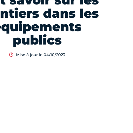
t savoir sur les
ntiers dans les
équipements
publics
Mise à jour le 04/10/2023