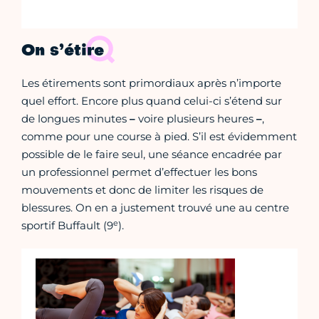
On s’étire
Les étirements sont primordiaux après n’importe
quel effort. Encore plus quand celui-ci s’étend sur
de longues minutes
–
voire plusieurs heures
–
,
comme pour une course à pied. S’il est évidemment
possible de le faire seul, une séance encadrée par
un professionnel permet d’effectuer les bons
mouvements et donc de limiter les risques de
blessures. On en a justement trouvé une au centre
e
sportif Buffault (9
).