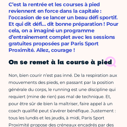
C’est la rentrée et les courses à pied
reviennent en force dans la capitale :
l’occasion de se lancer un beau défi sportif.
Et qui dit défi… dit bonne préparation ! Pour
cela, on a imaginé un programme
d’entraînement complet avec les sessions
gratuites proposées par Paris Sport
Proximité. Allez, courage !
On se remet à la course à pied
Non, bien courir n’est pas inné. De la respiration aux
mouvements des pieds, en passant par la position
générale du corps, le running est une discipline qui
requiert (mine de rien) pas mal de technique. Et,
pour être sûr de bien la maîtriser, faire appel à un
coach qualifié peut s’avérer bénéfique. Justement :
tous les lundis et les jeudis, à midi, Paris Sport
Proximité propose des créneaux encadrés par des