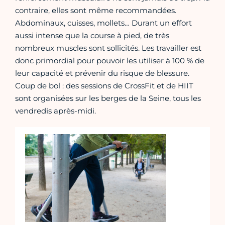
contraire, elles sont même recommandées.
Abdominaux, cuisses, mollets… Durant un effort
aussi intense que la course à pied, de très
nombreux muscles sont sollicités. Les travailler est
donc primordial pour pouvoir les utiliser à 100 % de
leur capacité et prévenir du risque de blessure.
Coup de bol : des sessions de CrossFit et de HIIT
sont organisées sur les berges de la Seine, tous les
vendredis après-midi.