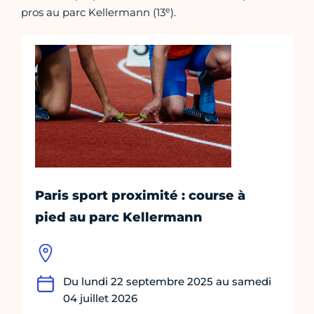
e
pros au parc Kellermann (13
).
Paris sport proximité : course à
pied au parc Kellermann
Du lundi 22 septembre 2025 au samedi
04 juillet 2026