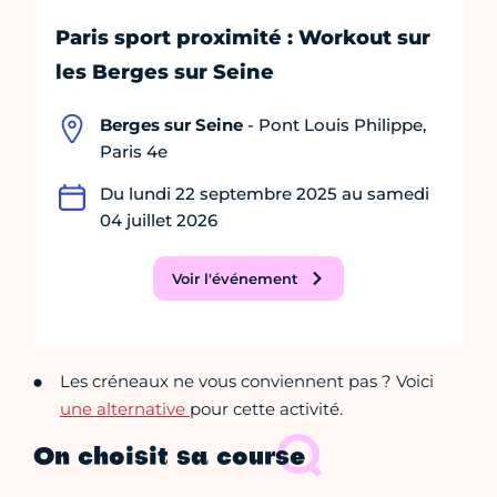
Paris sport proximité : Workout sur
les Berges sur Seine
Berges sur Seine
- Pont Louis Philippe,
Paris 4e
Du lundi 22 septembre 2025 au samedi
04 juillet 2026
Voir l'événement
Les créneaux ne vous conviennent pas ? Voici
une alternative
pour cette activité.
On choisit sa course