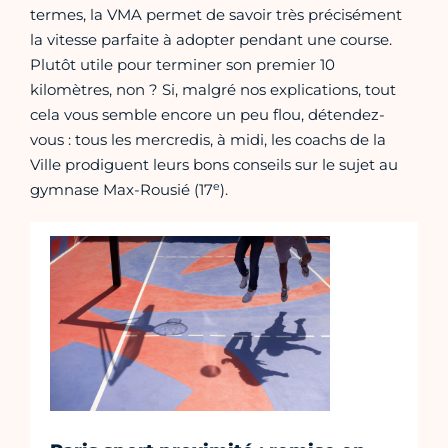
termes, la VMA permet de savoir très précisément
la vitesse parfaite à adopter pendant une course.
Plutôt utile pour terminer son premier 10
kilomètres, non ? Si, malgré nos explications, tout
cela vous semble encore un peu flou, détendez-
vous : tous les mercredis, à midi, les coachs de la
Ville prodiguent leurs bons conseils sur le sujet au
e
gymnase Max-Rousié (17
).