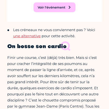
Voir l'événement
Les créneaux ne vous conviennent pas ? Voici
une alternative
pour cette activité.
On bosse son cardio
Finir une course, c’est (déjà) très bien. Mais si c’est
pour cracher l’intégralité de ses poumons au
moment de passer la ligne d’arrivée, et ce, après
avoir souffert sur les derniers kilomètres, cela n’a
pas grand intérêt. Pour être sûr de tenir sur la
durée, quelques exercices de cardio s’imposent. Et
pourquoi pas le faire tout en découvrant une autre
discipline ? C’est le chouette compromis proposé
par le gymnase Jean-Dame (Paris Centre). Tous les