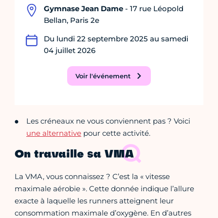
Gymnase Jean Dame
- 17 rue Léopold
Bellan, Paris 2e
Du lundi 22 septembre 2025 au samedi
04 juillet 2026
Voir l'événement
Les créneaux ne vous conviennent pas ? Voici
une alternative
pour cette activité.
On travaille sa VMA
La VMA, vous connaissez ? C’est la « vitesse
maximale aérobie ». Cette donnée indique l’allure
exacte à laquelle les runners atteignent leur
consommation maximale d’oxygène. En d’autres