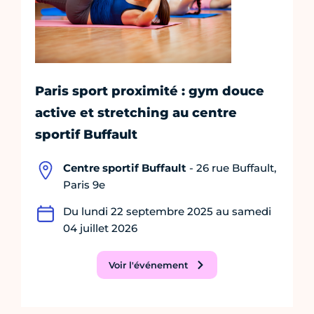
Paris sport proximité : gym douce
active et stretching au centre
sportif Buffault
Centre sportif Buffault
- 26 rue Buffault,
Paris 9e
Du lundi 22 septembre 2025 au samedi
04 juillet 2026
Voir l'événement