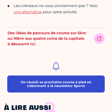
Les créneaux ne vous conviennent pas ? Voici
une alternative
pour cette activité.
Des idées de parcours de course sur 5km
ou 10km aux quatre coins de la capitale
à découvrir ici.
On réussit sa prochaine course à pied en
s’abonnant à la newsletter Sports
À LIRE AUSSI