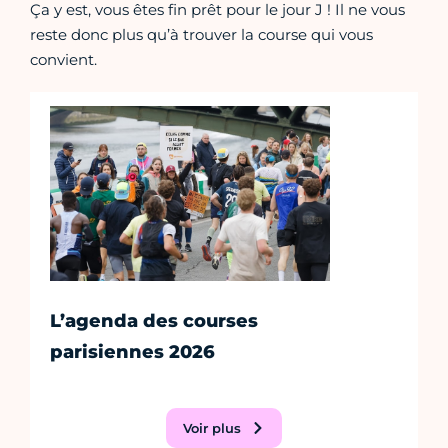
Ça y est, vous êtes fin prêt pour le jour J ! Il ne vous
reste donc plus qu’à trouver la course qui vous
convient.
L’agenda des courses
parisiennes 2026
Voir plus