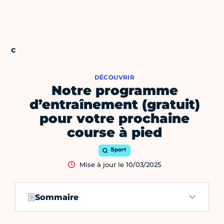
DÉCOUVRIR
Notre programme
d’entraînement (gratuit)
pour votre prochaine
course à pied
Sport
Mise à jour le 10/03/2025
Sommaire