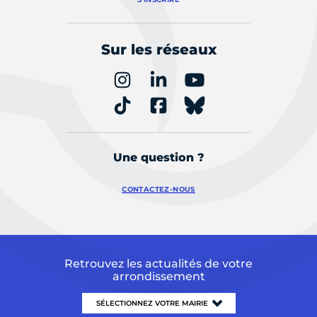
Sur les réseaux
Une question ?
CONTACTEZ-NOUS
Retrouvez les actualités de votre
arrondissement