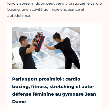
lundis après-midi, on peut venir y pratiquer le cardio
boxing, une activité qui mixe endurance et
autodéfense.
Paris sport proximité : cardio
boxing, fitness, stretching et auto-
défense féminine au gymnase Jean
Dame