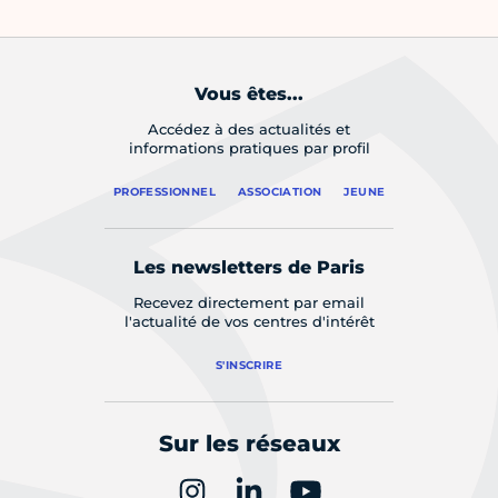
Vous êtes...
Accédez à des actualités et
informations pratiques par profil
PROFESSIONNEL
ASSOCIATION
JEUNE
Les newsletters de Paris
Recevez directement par email
l'actualité de vos centres d'intérêt
S'INSCRIRE
Sur les réseaux