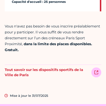
Capacité d'accueil : 25 personnes
Vous n'avez pas besoin de vous inscrire préalablement
pour y participer. Il vous suffit de vous rendre
directement sur l’un des créneaux Paris Sport
Proximité,
dans la limite des places disponibles.
Gratuit.
Tout savoir sur les dispositifs sportifs de la
Ville de Paris
Mise à jour le 31/07/2025