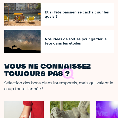
Et si l’été parisien se cachait sur les
quais ?
Nos idées de sorties pour garder la
tête dans les étoiles
VOUS NE CONNAISSEZ
TOUJOURS PAS ?
Sélection des bons plans intemporels, mais qui valent le
coup toute l'année !