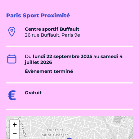
Paris Sport Proximité
Centre sportif Buffault
26 rue Buffault, Paris 9e
Du
lundi 22 septembre 2025
au
samedi 4
juillet 2026
Évènement terminé
Gratuit
+
−