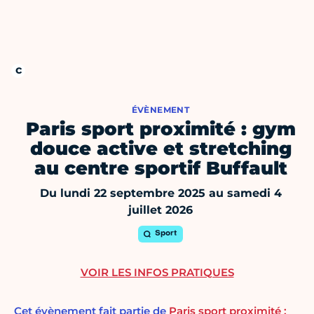
ÉVÈNEMENT
Paris sport proximité : gym
douce active et stretching
au centre sportif Buffault
Du lundi 22 septembre 2025 au samedi 4
juillet 2026
Sport
VOIR LES INFOS PRATIQUES
Cet évènement fait partie de
Paris sport proximité :