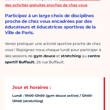
des activités gratuites proches de chez vous
Participez à un large choix de disciplines
proche de chez vous encadrées par des
éducateurs et éducatrices sportives de la
Ville de Paris.
Venez pratiquer une activité sportive proche de chez
vous ! Rejoignez-nous chaque lundi pour participer à
des sessions de
gym douce
et
stretching
au
centre
sportif Buffault.
26 rue Buffault.
Jour et horaires :
Lundi : 11h00-12h00 (gym douce active) / 12h00-
13h00 (stretching)