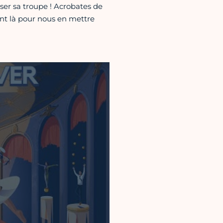
ser sa troupe ! Acrobates de
ont là pour nous en mettre