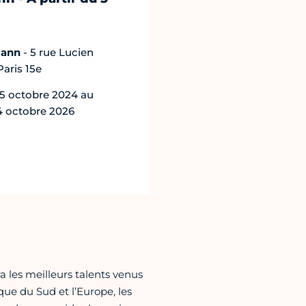
mann
- 5 rue Lucien
Paris 15e
5 octobre 2024 au
 octobre 2026
ra les meilleurs talents venus
que du Sud et l’Europe, les