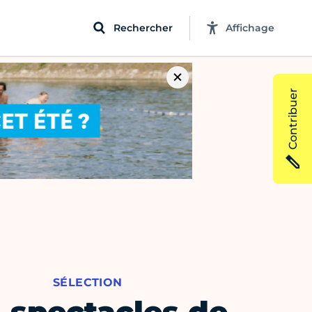
Rechercher
Affichage
Contribuer
SÉLECTION