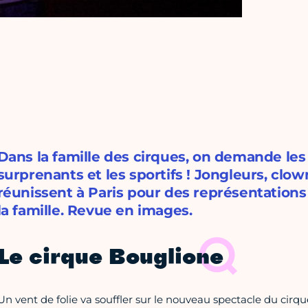
Dans la famille des cirques, on demande les
surprenants et les sportifs ! Jongleurs, clo
réunissent à Paris pour des représentations 
la famille. Revue en images.
Le cirque Bouglione
Un vent de folie va souffler sur le nouveau spectacle du cirq