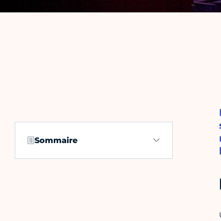
Sommaire