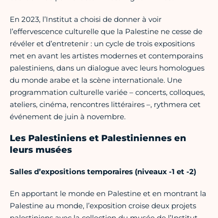
En 2023, l’Institut a choisi de donner à voir
l’effervescence culturelle que la Palestine ne cesse de
révéler et d’entretenir : un cycle de trois expositions
met en avant les artistes modernes et contemporains
palestiniens, dans un dialogue avec leurs homologues
du monde arabe et la scène internationale. Une
programmation culturelle variée – concerts, colloques,
ateliers, cinéma, rencontres littéraires –, rythmera cet
événement de juin à novembre.
Les Palestiniens et Palestiniennes en
leurs musées
Salles d’expositions temporaires (niveaux -1 et -2)
En apportant le monde en Palestine et en montrant la
Palestine au monde, l’exposition croise deux projets
palestiniens avec la collection du musée de l’Institut