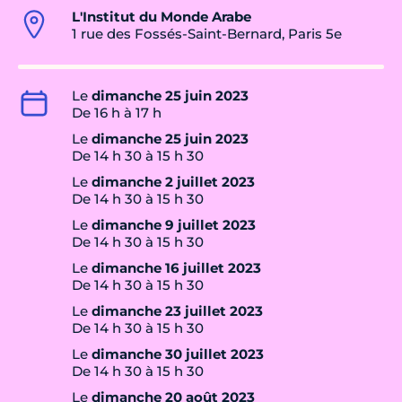
L'Institut du Monde Arabe
1 rue des Fossés-Saint-Bernard, Paris 5e
Le
dimanche 25 juin 2023
De 16 h à 17 h
Le
dimanche 25 juin 2023
De 14 h 30 à 15 h 30
Le
dimanche 2 juillet 2023
De 14 h 30 à 15 h 30
Le
dimanche 9 juillet 2023
De 14 h 30 à 15 h 30
Le
dimanche 16 juillet 2023
De 14 h 30 à 15 h 30
Le
dimanche 23 juillet 2023
De 14 h 30 à 15 h 30
Le
dimanche 30 juillet 2023
De 14 h 30 à 15 h 30
Le
dimanche 20 août 2023