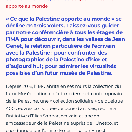
apporte au monde
« Ce que la Palestine apporte au monde » se
décline en trois volets. Laissez-vous guider
par notre conférencière à tous les étages de
l’IMA pour découvrir, dans les valises de Jean
Genet, la relation particulière de l’écrivain
avec la Palestine ; pour confronter des
photographies de la Palestine d’hier et
d’aujourd’hui ; pour admirer les virtualités
possibles d’un futur musée de Palestine.
Depuis 2016, l’IMA abrite en ses murs la collection du
futur Musée national d’art moderne et contemporain
de la Palestine, une « collection solidaire » de quelque
400 œuvres constituée de dons d’artistes, réunie à
l’initiative d’Elias Sanbar, écrivain et ancien
ambassadeur de la Palestine auprès de l’Unesco, et
coordonnée par l’artiste Ernest Pignon Ernest.