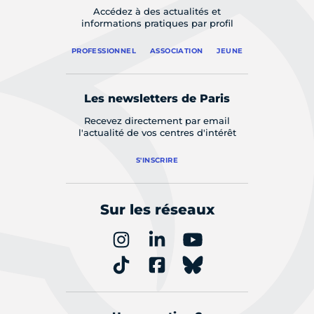
Accédez à des actualités et
informations pratiques par profil
PROFESSIONNEL
ASSOCIATION
JEUNE
Les newsletters de Paris
Recevez directement par email
l'actualité de vos centres d'intérêt
S'INSCRIRE
Sur les réseaux