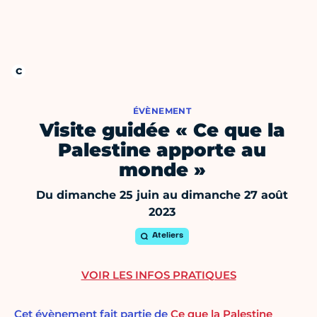
ÉVÈNEMENT
Visite guidée « Ce que la
Palestine apporte au
monde »
Du dimanche 25 juin au dimanche 27 août
2023
Ateliers
VOIR LES INFOS PRATIQUES
Cet évènement fait partie de
Ce que la Palestine