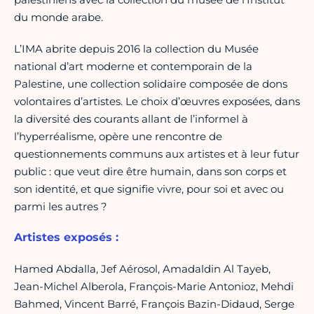
du monde arabe.
L’IMA abrite depuis 2016 la collection du Musée
national d’art moderne et contemporain de la
Palestine, une collection solidaire composée de dons
volontaires d’artistes. Le choix d’œuvres exposées, dans
la diversité des courants allant de l’informel à
l’hyperréalisme, opère une rencontre de
questionnements communs aux artistes et à leur futur
public : que veut dire être humain, dans son corps et
son identité, et que signifie vivre, pour soi et avec ou
parmi les autres ?
Artistes exposés :
Hamed Abdalla, Jef Aérosol, Amadaldin Al Tayeb,
Jean-Michel Alberola, François-Marie Antonioz, Mehdi
Bahmed, Vincent Barré, François Bazin-Didaud, Serge