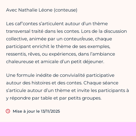
Avec Nathalie Léone (conteuse)
Les caf’contes s’articulent autour d’un thème
transversal traité dans les contes. Lors de la discussion
collective, animée par un conteur/euse, chaque
participant enrichit le thème de ses exemples,
ressentis, rêves, ou expériences, dans l’ambiance
chaleureuse et amicale d’un petit déjeuner.
Une formule inédite de convivialité participative
autour des histoires et des contes. Chaque séance
s’articule autour d’un thème et invite les participants à
y répondre par table et par petits groupes.
Mise à jour le 13/11/2025