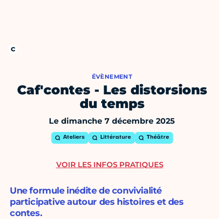
ÉVÈNEMENT
Caf'contes - Les distorsions
du temps
Le dimanche 7 décembre 2025
Ateliers
Littérature
Théâtre
VOIR LES INFOS PRATIQUES
Une formule inédite de convivialité
participative autour des histoires et des
contes.