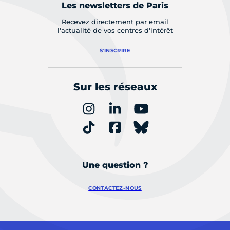
Les newsletters de Paris
Recevez directement par email
l'actualité de vos centres d'intérêt
S'INSCRIRE
Sur les réseaux
Une question ?
CONTACTEZ-NOUS