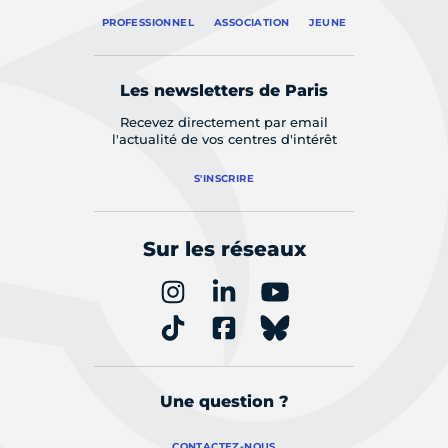
PROFESSIONNEL
ASSOCIATION
JEUNE
Les newsletters de Paris
Recevez directement par email
l'actualité de vos centres d'intérêt
S'INSCRIRE
Sur les réseaux
Une question ?
CONTACTEZ-NOUS