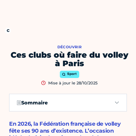
DÉCOUVRIR
Ces clubs où faire du volley
à Paris
Sport
Mise à jour le 28/10/2025
Sommaire
En 2026, la Fédération française de volley
fête ses 90 ans d’existence. L’occasion