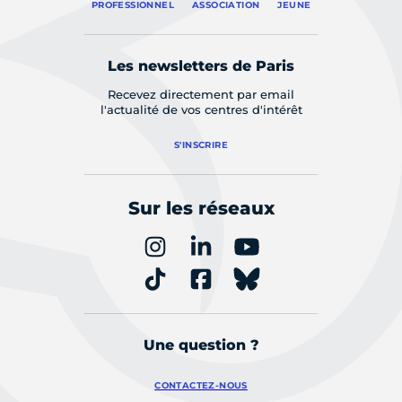
PROFESSIONNEL
ASSOCIATION
JEUNE
Les newsletters de Paris
Recevez directement par email
l'actualité de vos centres d'intérêt
S'INSCRIRE
Sur les réseaux
Une question ?
CONTACTEZ-NOUS