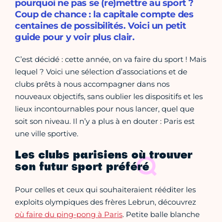
pourquoi ne pas se (re)mettre au sport ?
Coup de chance : la capitale compte des
centaines de possibilités. Voici un petit
guide pour y voir plus clair.
C’est décidé : cette année, on va faire du sport ! Mais
lequel ? Voici une sélection d’associations et de
clubs prêts à nous accompagner dans nos
nouveaux objectifs, sans oublier les dispositifs et les
lieux incontournables pour nous lancer, quel que
soit son niveau. Il n’y a plus à en douter : Paris est
une ville sportive.
Les clubs parisiens où trouver
son futur sport préféré
Pour celles et ceux qui souhaiteraient rééditer les
exploits olympiques des frères Lebrun, découvrez
où faire du ping-pong à Paris
. Petite balle blanche