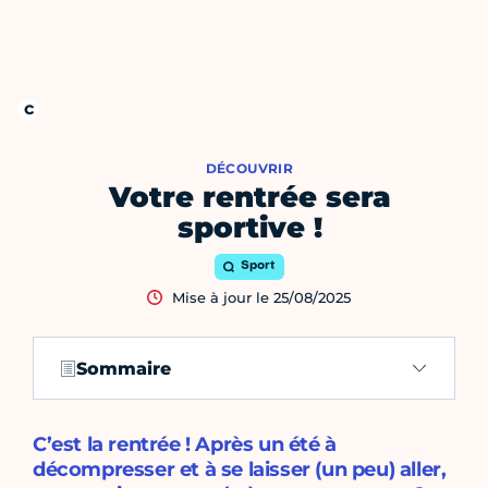
DÉCOUVRIR
Votre rentrée sera
sportive !
Sport
Mise à jour le 25/08/2025
Sommaire
C’est la rentrée ! Après un été à
décompresser et à se laisser (un peu) aller,