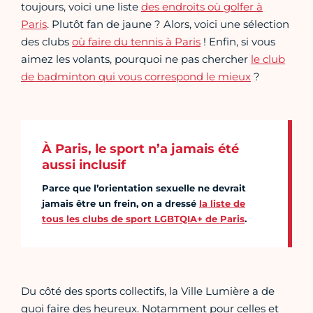
toujours, voici une liste
des endroits où golfer à
Paris
. Plutôt fan de jaune ? Alors, voici une sélection
des clubs
où faire du tennis à Paris
! Enfin, si vous
aimez les volants, pourquoi ne pas chercher
le club
de badminton qui vous correspond le mieux
?
À Paris, le sport n’a jamais été
aussi inclusif
Parce que l’orientation sexuelle ne devrait
jamais être un frein, on a dressé
la liste de
tous les clubs de sport LGBTQIA+ de Paris
.
Du côté des sports collectifs, la Ville Lumière a de
quoi faire des heureux. Notamment pour celles et