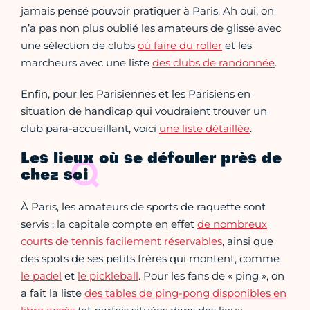
jamais pensé pouvoir pratiquer à Paris. Ah oui, on
n’a pas non plus oublié les amateurs de glisse avec
une sélection de clubs
où faire du roller
et les
marcheurs avec une liste
des clubs de randonnée
.
Enfin, pour les Parisiennes et les Parisiens en
situation de handicap qui voudraient trouver un
club para-accueillant, voici
une liste détaillée
.
Les lieux où se défouler près de
chez soi
À Paris, les amateurs de sports de raquette sont
servis : la capitale compte en effet
de nombreux
courts de tennis facilement réservables
, ainsi que
des spots de ses petits frères qui montent, comme
le padel
et
le pickleball
. Pour les fans de « ping », on
a fait la liste
des tables de ping-pong disponibles en