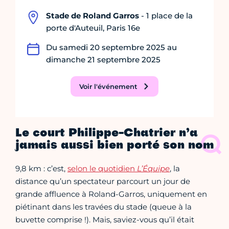
Stade de Roland Garros
- 1 place de la
porte d'Auteuil, Paris 16e
Du samedi 20 septembre 2025 au
dimanche 21 septembre 2025
Voir l'événement
Le court Philippe-Chatrier n’a
jamais aussi bien porté son nom
9,8 km : c’est,
selon le quotidien
L’Équipe
, la
distance qu’un spectateur parcourt un jour de
grande affluence à Roland-Garros, uniquement en
piétinant dans les travées du stade (queue à la
buvette comprise !). Mais, saviez-vous qu’il était