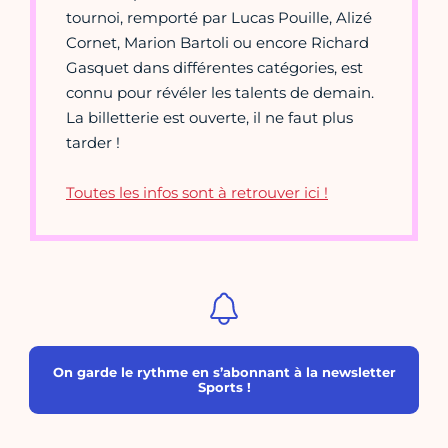
tournoi, remporté par Lucas Pouille, Alizé
Cornet, Marion Bartoli ou encore Richard
Gasquet dans différentes catégories, est
connu pour révéler les talents de demain.
La billetterie est ouverte, il ne faut plus
tarder !
Toutes les infos sont à retrouver ici !
On garde le rythme en s’abonnant à la newsletter
Sports !