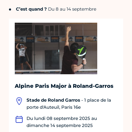
C’est quand ?
Du 8 au 14 septembre
Alpine Paris Major à Roland-Garros
Stade de Roland Garros
- 1 place de la
porte d'Auteuil, Paris 16e
Du lundi 08 septembre 2025 au
dimanche 14 septembre 2025