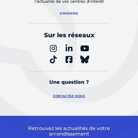
l'actualité de vos centres d'intérêt
S'INSCRIRE
Sur les réseaux
Une question ?
CONTACTEZ-NOUS
Retrouvez les actualités de votre
arrondissement