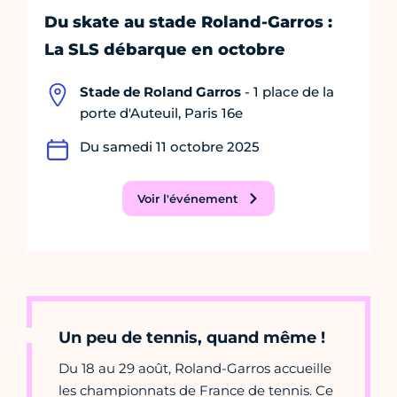
Du skate au stade Roland-Garros :
La SLS débarque en octobre
Stade de Roland Garros
- 1 place de la
porte d'Auteuil, Paris 16e
Du samedi 11 octobre 2025
Voir l'événement
Un peu de tennis, quand même !
Du 18 au 29 août, Roland-Garros accueille
les championnats de France de tennis. Ce