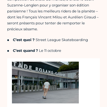
Suzanne-Lenglen pour y organiser son édition
parisienne ! Tous les meilleurs riders de la planète –
dont les Français Vincent Milou et Aurélien Giraud –
seront présents pour tenter de remporter le
précieux sésame.
C’est quoi ?
Street League Skateboarding
C’est quand ?
Le 11 octobre