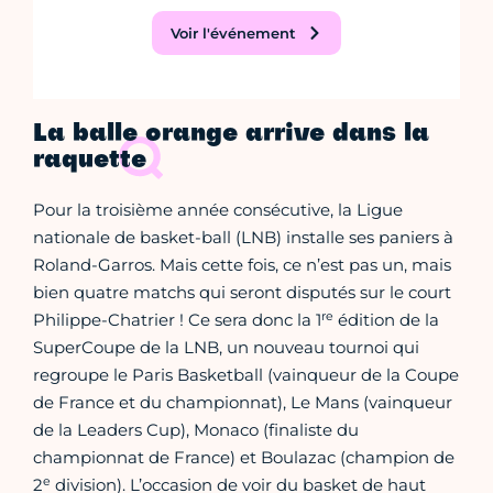
Voir l'événement
La balle orange arrive dans la
raquette
Pour la troisième année consécutive, la Ligue
nationale de basket-ball (LNB) installe ses paniers à
Roland-Garros. Mais cette fois, ce n’est pas un, mais
bien quatre matchs qui seront disputés sur le court
re
Philippe-Chatrier ! Ce sera donc la 1
édition de la
SuperCoupe de la LNB, un nouveau tournoi qui
regroupe le Paris Basketball (vainqueur de la Coupe
de France et du championnat), Le Mans (vainqueur
de la Leaders Cup), Monaco (finaliste du
championnat de France) et Boulazac (champion de
e
2
division). L’occasion de voir du basket de haut