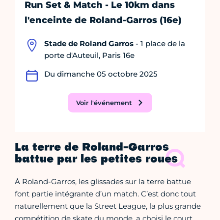
Run Set & Match - Le 10km dans
l'enceinte de Roland-Garros (16e)
Stade de Roland Garros
- 1 place de la
porte d'Auteuil, Paris 16e
Du dimanche 05 octobre 2025
Voir l'événement
La terre de Roland-Garros
battue par les petites roues
À Roland-Garros, les glissades sur la terre battue
font partie intégrante d’un match. C’est donc tout
naturellement que la Street League, la plus grande
compétition de skate du monde, a choisi le court