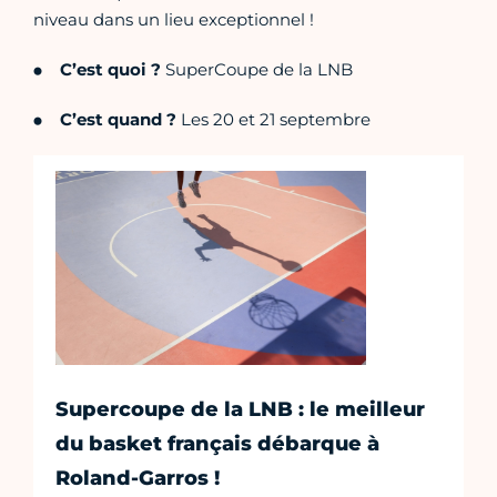
niveau dans un lieu exceptionnel !
C’est quoi ?
SuperCoupe de la LNB
C’est quand ?
Les 20 et 21 septembre
Supercoupe de la LNB : le meilleur
du basket français débarque à
Roland-Garros !