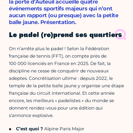
la porte d’Auteuil accueille quatre
événements sportifs majeurs qui n’ont
aucun rapport (ou presque) avec la petite
balle jaune. Présentation.
Le padel (re)prend ses quartiers
On n’arrête plus le padel ! Selon la Fédération
française de tennis (FFT), on compte près de
100 000 licenciés en France en 2025. De fait, la
discipline ne cesse de conquérir de nouveaux
adeptes. Concrétisation ultime : depuis 2022, le
temple de la petite balle jaune y organise une étape
française du circuit international. Et cette année
encore, les meilleurs « padelistes » du monde se
donnent rendez-vous pour une édition qui
s’annonce explosive.
C’est quoi ?
Alpine Paris Major