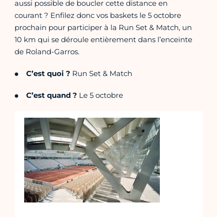
aussi possible de boucler cette distance en
courant ? Enfilez donc vos baskets le 5 octobre
prochain pour participer à la Run Set & Match, un
10 km qui se déroule entièrement dans l’enceinte
de Roland-Garros.
C’est quoi ?
Run Set & Match
C’est quand ?
Le 5 octobre