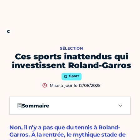
SÉLECTION
Ces sports inattendus qui
investissent Roland-Garros
Sport
Mise à jour le 12/08/2025
Sommaire
Non, il n’y a pas que du tennis à Roland-
Garros. À la rentrée, le mythique stade de