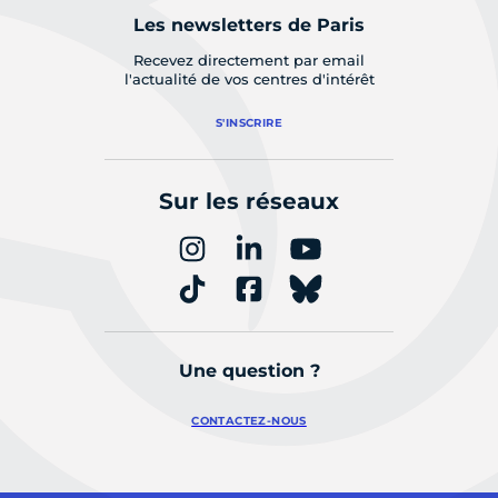
Les newsletters de Paris
Recevez directement par email
l'actualité de vos centres d'intérêt
S'INSCRIRE
Sur les réseaux
Une question ?
CONTACTEZ-NOUS