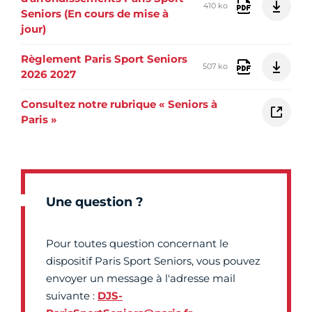
410 ko
Seniors (En cours de mise à
jour)
Règlement Paris Sport Seniors
507 ko
2026 2027
Consultez notre rubrique « Seniors à
Paris »
Une question ?
Pour toutes question concernant le
dispositif Paris Sport Seniors, vous pouvez
envoyer un message à l'adresse mail
suivante :
DJS-