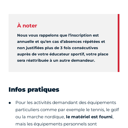
À noter
Nous vous rappelons que l’inscription est
annuelle et qu’en cas d’absences répétées et
non justifiées plus de 3 fois consécutives
auprès de votre éducateur sportif, votre place
sera réattribuée à un autre demandeur.
Infos pratiques
Pour les activités demandant des équipements
particuliers comme par exemple le tennis, le golf
ou la marche nordique,
le matériel est fourni
,
mais les équipements personnels sont