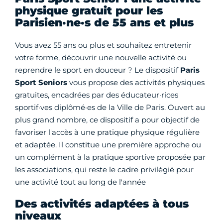
physique gratuit pour les
Parisien·ne·s de 55 ans et plus
Vous avez 55 ans ou plus et souhaitez entretenir
votre forme, découvrir une nouvelle activité ou
reprendre le sport en douceur ? Le dispositif
Paris
Sport Seniors
vous propose des activités physiques
gratuites, encadrées par des éducateur·rices
sportif·ves diplômé·es de la Ville de Paris. Ouvert au
plus grand nombre, ce dispositif a pour objectif de
favoriser l'accès à une pratique physique régulière
et adaptée. Il constitue une première approche ou
un complément à la pratique sportive proposée par
les associations, qui reste le cadre privilégié pour
une activité tout au long de l'année
Des activités adaptées à tous
niveaux