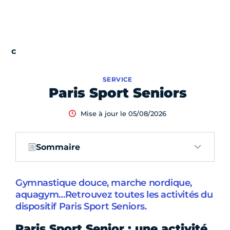
SERVICE
Paris Sport Seniors
Mise à jour le 05/08/2026
Sommaire
Gymnastique douce, marche nordique,
aquagym…Retrouvez toutes les activités du
dispositif Paris Sport Seniors.
Paris Sport Senior : une activité