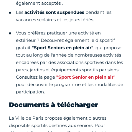
également acceptés .
Les
activités sont suspendues
pendant les
vacances scolaires et les jours fériés.
Vous préférez pratiquer une activité en
extérieur ? Découvrez également le dispositif
gratuit
"Sport Seniors en plein air"
, qui propose
tout au long de l'année de nombreuses activités
encadrées par des associations sportives dans les
parcs, jardins et équipements sportifs parisiens.
Consultez la page
"Sport Senior en plein air"
pour découvrir le programme et les modalités de
participation.
Documents à télécharger
La Ville de Paris propose également d'autres
dispositifs sportifs destinés aux seniors. Pour