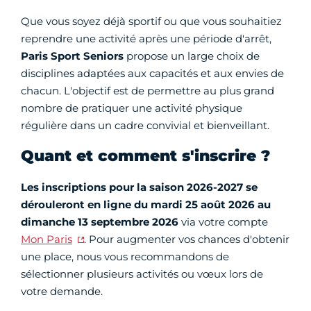
Que vous soyez déjà sportif ou que vous souhaitiez
reprendre une activité après une période d'arrêt,
Paris Sport Seniors
propose un large choix de
disciplines adaptées aux capacités et aux envies de
chacun. L'objectif est de permettre au plus grand
nombre de pratiquer une activité physique
régulière dans un cadre convivial et bienveillant.
Quant et comment s'inscrire ?
Les inscriptions pour la saison 2026-2027 se
dérouleront en ligne du mardi 25 août 2026 au
dimanche 13 septembre 2026
via votre compte
Mon Paris
. Pour augmenter vos chances d'obtenir
une place, nous vous recommandons de
sélectionner plusieurs activités ou vœux lors de
votre demande.