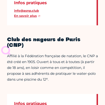
Infos pratiques
info@asnp.club
En savoir plus
Club des nageurs de Paris
(CNP)
Affilié à la Fédération française de natation, le CNP a
été créé en 1905. Ouvert à tous et à toutes (à partir
de 18 ans), en loisir comme en compétition, il
propose à ses adhérents de pratiquer le water-polo
e
dans une piscine du 12
.
Infos pratiques