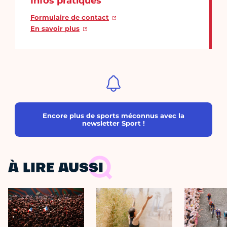
Infos pratiques
Formulaire de contact
En savoir plus
Encore plus de sports méconnus avec la
newsletter Sport !
À LIRE AUSSI