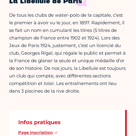
La Libellule de Paris
De tous les clubs de water-polo de la capitale, c’est
le premier à avoir vu le jour, en 1897. Rapidement, il
se fait un nom en cumulant les titres (5 titres de
champion de France entre 1902 et 1924). Lors des
Jeux de Paris 1924, justement, c’est un licencié du
club, Georges Rigal, qui régale le public et permet à
la France de glaner la seule et unique médaille d’or
de son histoire. De nos jours, la Libellule est toujours
un club qui compte, avec différentes sections
compétition et loisir. Les entraînements ont lieu
dans 3 piscines de la rive droite.
Infos pratiques
Page inscription