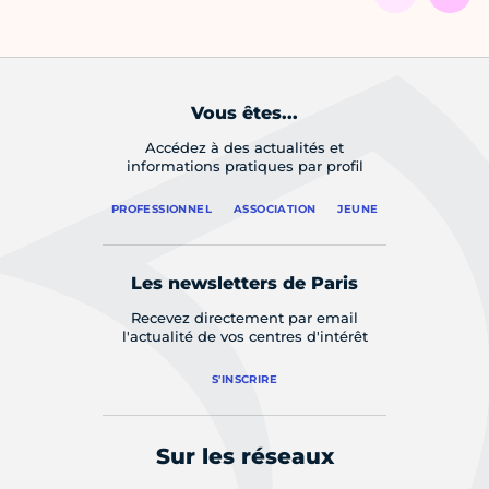
Vous êtes...
Accédez à des actualités et
informations pratiques par profil
PROFESSIONNEL
ASSOCIATION
JEUNE
Les newsletters de Paris
Recevez directement par email
l'actualité de vos centres d'intérêt
S'INSCRIRE
Sur les réseaux