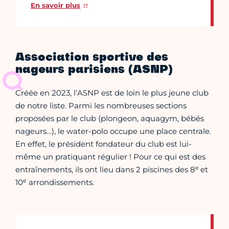
En savoir plus
Association sportive des
nageurs parisiens (ASNP)
Créée en 2023, l’ASNP est de loin le plus jeune club
de notre liste. Parmi les nombreuses sections
proposées par le club (plongeon, aquagym, bébés
nageurs…), le water-polo occupe une place centrale.
En effet, le président fondateur du club est lui-
même un pratiquant régulier ! Pour ce qui est des
e
entraînements, ils ont lieu dans 2 piscines des 8
et
e
10
arrondissements.