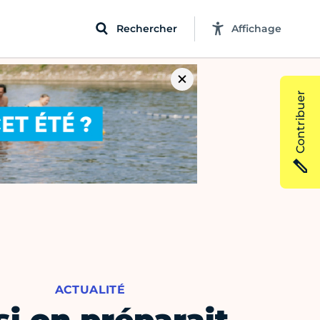
Rechercher
Affichage
Contribuer
ACTUALITÉ