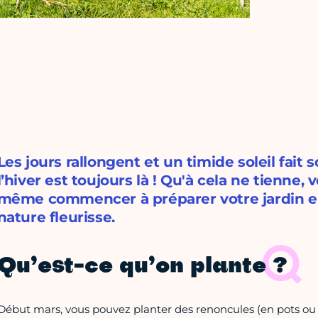
Les jours rallongent et un timide soleil fait
l’hiver est toujours là ! Qu'à cela ne tienne
même commencer à préparer votre jardin e
nature fleurisse.
Qu’est-ce qu’on plante ?
Début mars, vous pouvez planter des renoncules (en pots ou 