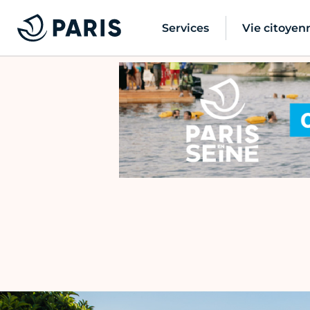
Services
Vie citoyen