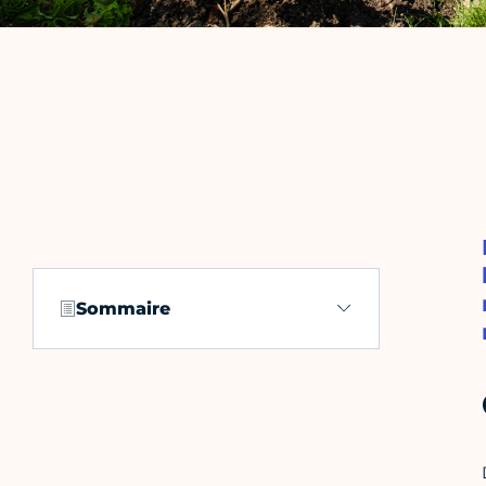
Sommaire