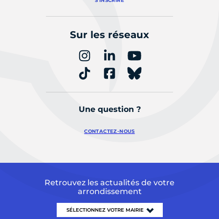
S'INSCRIRE
Sur les réseaux
Une question ?
CONTACTEZ-NOUS
Retrouvez les actualités de votre
arrondissement