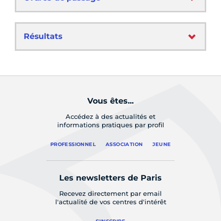
Résultats
Vous êtes...
Accédez à des actualités et
informations pratiques par profil
PROFESSIONNEL
ASSOCIATION
JEUNE
Les newsletters de Paris
Recevez directement par email
l'actualité de vos centres d'intérêt