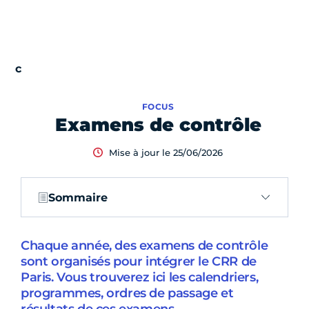
FOCUS
Examens de contrôle
Mise à jour le 25/06/2026
Sommaire
Chaque année, des examens de contrôle
sont organisés pour intégrer le CRR de
Paris. Vous trouverez ici les calendriers,
programmes, ordres de passage et