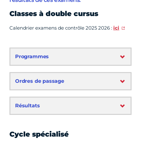
résultats de ces examens.
Classes à double cursus
Calendrier examens de contrôle 2025 2026 :
ici
Programmes
Ordres de passage
Résultats
Cycle spécialisé