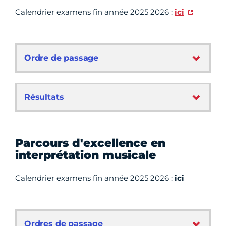
Calendrier examens fin année 2025 2026 :
ici
Ordre de passage
Résultats
Parcours d'excellence en
interprétation musicale
Calendrier examens fin année 2025 2026 :
ici
Ordres de passage