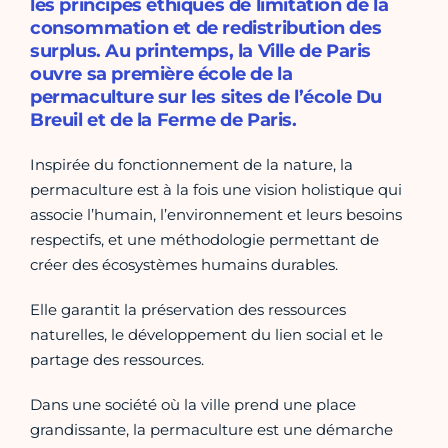
les principes éthiques de limitation de la
consommation et de redistribution des
surplus. Au printemps, la Ville de Paris
ouvre sa première école de la
permaculture sur les sites de l’école Du
Breuil et de la Ferme de Paris.
Inspirée du fonctionnement de la nature, la
permaculture est à la fois une vision holistique qui
associe l’humain, l’environnement et leurs besoins
respectifs, et une méthodologie permettant de
créer des écosystèmes humains durables.
Elle garantit la préservation des ressources
naturelles, le développement du lien social et le
partage des ressources.
Dans une société où la ville prend une place
grandissante, la permaculture est une démarche