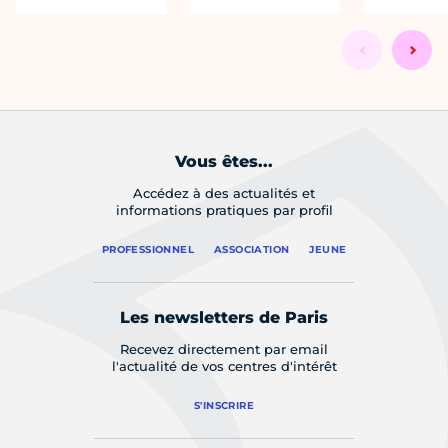
Vous êtes...
Accédez à des actualités et
informations pratiques par profil
PROFESSIONNEL
ASSOCIATION
JEUNE
Les newsletters de Paris
Recevez directement par email
l'actualité de vos centres d'intérêt
S'INSCRIRE