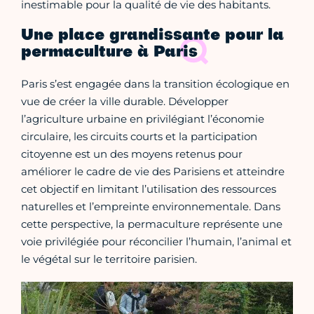
inestimable pour la qualité de vie des habitants.
Une place grandissante pour la
permaculture à Paris
Paris s’est engagée dans la transition écologique en
vue de créer la ville durable. Développer
l’agriculture urbaine en privilégiant l’économie
circulaire, les circuits courts et la participation
citoyenne est un des moyens retenus pour
améliorer le cadre de vie des Parisiens et atteindre
cet objectif en limitant l’utilisation des ressources
naturelles et l’empreinte environnementale. Dans
cette perspective, la permaculture représente une
voie privilégiée pour réconcilier l’humain, l’animal et
le végétal sur le territoire parisien.