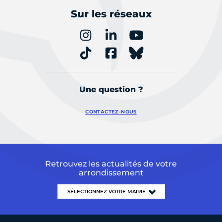
Sur les réseaux
Une question ?
CONTACTEZ-NOUS
Retrouvez les actualités de votre
arrondissement