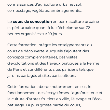
connaissances d’agriculture urbaine : sol,
compostage, végétaux, aménagements…
Le
cours de conception
en permaculture urbaine
et péri-urbaine quant à lui s’échelonne sur 72
heures organisées sur 10 jours.
Cette formation intègre les enseignements du
cours de découverte, auxquels s’ajoutent des
concepts complémentaires, des visites
d’exploitations et des travaux pratiques à la Ferme
de Paris et sur différents sites parisiens tels que
jardins partagés et sites parisculteurs.
Cette formation aborde notamment en sus, le
fonctionnement des écosystèmes, l’agroforesterie et
la culture d’arbres fruitiers en ville, l’élevage et l’éco-
pâturage. La plus grosse partie du cours,