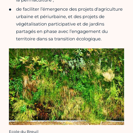
de faciliter l’émergence des projets d'agriculture
urbaine et périurbaine, et des projets de
végétalisation participative et de jardins
partagés en phase avec l’engagement du
territoire dans sa transition écologique.
Ecole du Breuil