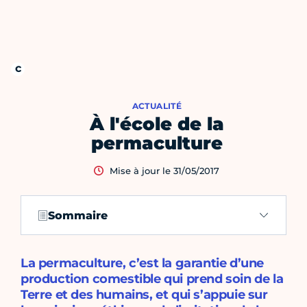
ACTUALITÉ
À l'école de la
permaculture
Mise à jour le 31/05/2017
Sommaire
La permaculture, c’est la garantie d’une
production comestible qui prend soin de la
Terre et des humains, et qui s’appuie sur