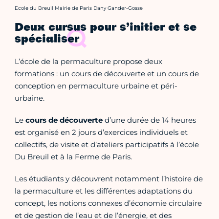
Crédit photo :
Ecole du Breuil Mairie de Paris Dany Gander-Gosse
Deux cursus pour s’initier et se
spécialiser
L’école de la permaculture propose deux
formations : un cours de découverte et un cours de
conception en permaculture urbaine et péri-
urbaine.
Le
cours de découverte
d’une durée de 14 heures
est organisé en 2 jours d’exercices individuels et
collectifs, de visite et d’ateliers participatifs à l’école
Du Breuil et à la Ferme de Paris.
Les étudiants y découvrent notamment l’histoire de
la permaculture et les différentes adaptations du
concept, les notions connexes d’économie circulaire
et de gestion de l’eau et de l’énergie, et des