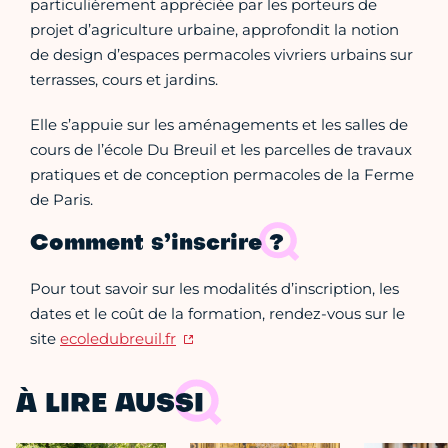
particulièrement appréciée par les porteurs de
projet d’agriculture urbaine, approfondit la notion
de design d’espaces permacoles vivriers urbains sur
terrasses, cours et jardins.
Elle s’appuie sur les aménagements et les salles de
cours de l’école Du Breuil et les parcelles de travaux
pratiques et de conception permacoles de la Ferme
de Paris.
Comment s’inscrire ?
Pour tout savoir sur les modalités d’inscription, les
dates et le coût de la formation, rendez-vous sur le
site
ecoledubreuil.fr
À LIRE AUSSI