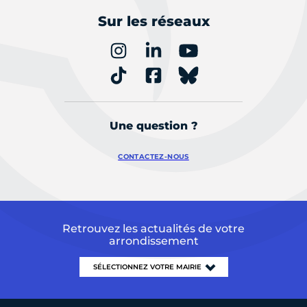
Sur les réseaux
Une question ?
CONTACTEZ-NOUS
Retrouvez les actualités de votre
arrondissement