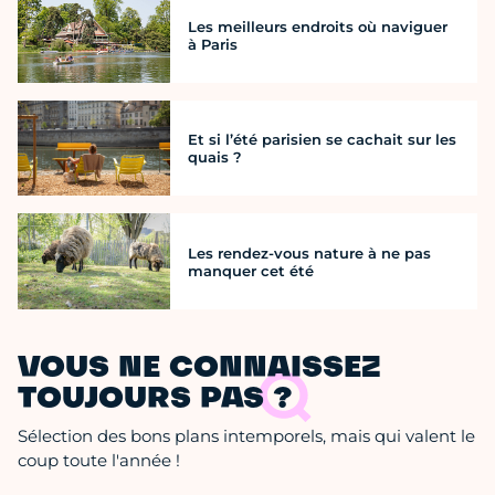
Les meilleurs endroits où naviguer
à Paris
Et si l’été parisien se cachait sur les
quais ?
Les rendez-vous nature à ne pas
manquer cet été
VOUS NE CONNAISSEZ
TOUJOURS PAS ?
Sélection des bons plans intemporels, mais qui valent le
coup toute l'année !