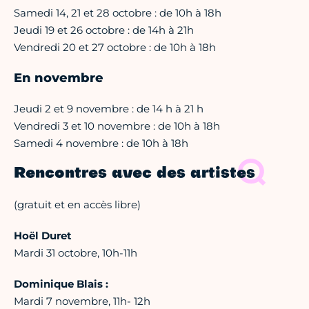
Samedi 14, 21 et 28 octobre : de 10h à 18h
Jeudi 19 et 26 octobre : de 14h à 21h
Vendredi 20 et 27 octobre : de 10h à 18h
En novembre
Jeudi 2 et 9 novembre : de 14 h à 21 h
Vendredi 3 et 10 novembre : de 10h à 18h
Samedi 4 novembre : de 10h à 18h
Rencontres avec des artistes
(gratuit et en accès libre)
Hoël Duret
Mardi 31 octobre, 10h-11h
Dominique Blais :
Mardi 7 novembre, 11h- 12h