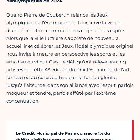
paralympiques de 2024.
Quand Pierre de Coubertin relance les Jeux
olympiques de l’ère moderne, il conserve la vision
d’une émulation commune des corps et des esprits.
Alors que la ville lumière s’apprête de nouveau à
accueillir et célébrer les Jeux, l’idéal olympique originel
nous invite à mettre en perspective les sports et les
arts d’aujourd’hui. C’est le défi qu’ont relevé les cinq
e
artistes de cette 4
édition du Prix 1 % marché de l’art,
consacrée au corps cultivé par l’effort ou glorifié
jusqu’à l’absurde, dans son alliance avec l’esprit, parfois
moqueur et tendre, parfois affûté par l’extrême
concentration.
Le Crédit Municipal de Paris consacre 1% du