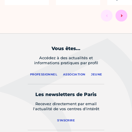
Vous êtes...
Accédez à des actualités et
informations pratiques par profil
PROFESSIONNEL
ASSOCIATION
JEUNE
Les newsletters de Paris
Recevez directement par email
l'actualité de vos centres d'intérêt
S'INSCRIRE