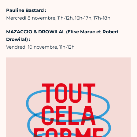
Pauline Bastard :
Mercredi 8 novembre, 11h-12h, 16h-17h, 17h-18h
MAZACCIO & DROWILAL (Elise Mazac et Robert
Drowilal) :
Vendredi 10 novembre, 11h-12h