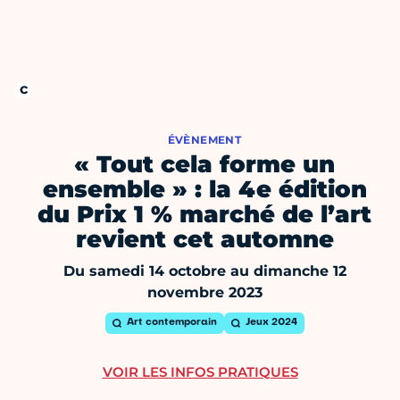
ÉVÈNEMENT
« Tout cela forme un
ensemble » : la 4e édition
du Prix 1 % marché de l’art
revient cet automne
Du samedi 14 octobre au dimanche 12
novembre 2023
Art contemporain
Jeux 2024
VOIR LES INFOS PRATIQUES