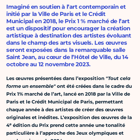
Imaginé en soutien à l’art contemporain et
initié par la Ville de Paris et le Crédit
Municipal en 2018, le Prix 1 % marché de l’art
est un dispositif pour encourager la création
artistique à destination des artistes évoluant
dans le champ des arts visuels. Les œuvres
seront exposées dans la remarquable salle
Saint Jean, au cœur de l’Hôtel de Ville, du 14
octobre au 12 novembre 2023.
Les œuvres présentées dans l’exposition
"Tout cela
forme un ensemble"
ont été créées dans le cadre du
Prix 1% marché de l’art, lancé en 2018 par la Ville de
Paris et le Crédit Municipal de Paris, permettant
chaque année à des artistes de créer des œuvres
originales et inédites. L’exposition des œuvres de la
e
4
édition du Prix prend cette année une tonalité
particulière à l’approche des Jeux olympiques et