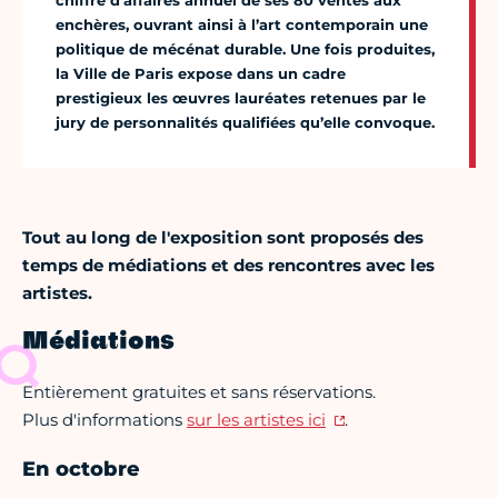
chiffre d’affaires annuel de ses 80 ventes aux
enchères, ouvrant ainsi à l’art contemporain une
politique de mécénat durable. Une fois produites,
la Ville de Paris expose dans un cadre
prestigieux les œuvres lauréates retenues par le
jury de personnalités qualifiées qu’elle convoque.
Tout au long de l'exposition sont proposés des
temps de médiations et des rencontres avec les
artistes.
Médiations
Entièrement gratuites et sans réservations.
Plus d'informations
sur les artistes ici
.
En octobre