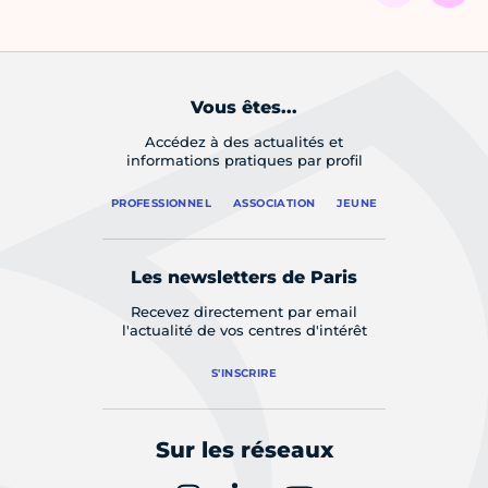
Vous êtes...
Accédez à des actualités et
informations pratiques par profil
PROFESSIONNEL
ASSOCIATION
JEUNE
Les newsletters de Paris
Recevez directement par email
l'actualité de vos centres d'intérêt
S'INSCRIRE
Sur les réseaux