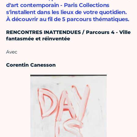
d'art contemporain - Paris Collections
s'installent dans les lieux de votre quotidien.
À découvrir au fil de 5 parcours thématiques.
RENCONTRES INATTENDUES / Parcours 4 - Ville
fantasmée et réinventée
Avec
Corentin Canesson