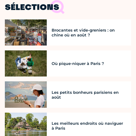
SÉLECTIONS
Brocantes et vide-greniers : on
chine où en août ?
Où pique-niquer à Paris ?
Les petits bonheurs parisiens en
août
Les meilleurs endroits où naviguer
à Paris