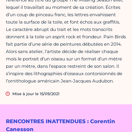
lequel il travaillait au moment de sa création. Écrites
d’un coup de pinceau franc, les lettres envahissent
toute la surface de la toile, et font échos aux graffitis.
Le caractère abrupt du trait et les mots transcrits
donnent à la toile un esprit rock et frondeur. Pain Birds
fait partie d’une série de peintures débutées en 2014.
Alors sans atelier, l'artiste décide de réaliser chaque
mois le portrait d’un oiseau sur un format d’un mètre
par un mètre, dans l’espace restreint de son salon. Il
s’inspire des lithographies d’oiseaux contorsionnés de
l’ornithologue américain Jean-Jacques Audubon.
Mise à jour le 15/09/2021
RENCONTRES INATTENDUES : Corentin
Canesson