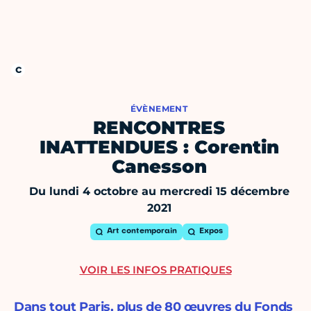
ÉVÈNEMENT
RENCONTRES
INATTENDUES : Corentin
Canesson
Du lundi 4 octobre au mercredi 15 décembre
2021
Art contemporain
Expos
VOIR LES INFOS PRATIQUES
Dans tout Paris, plus de 80 œuvres du Fonds