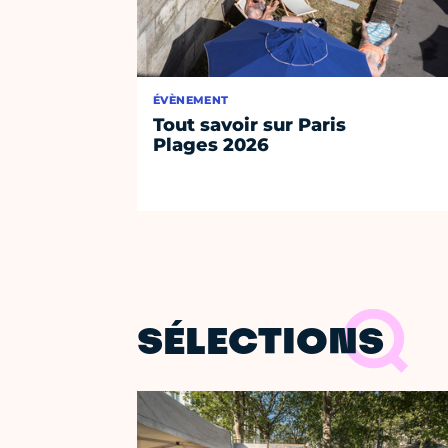
ÉVÈNEMENT
Tout savoir sur Paris
Plages 2026
SÉLECTIONS