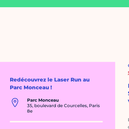
Redécouvrez le Laser Run au
Parc Monceau !
Parc Monceau
35, boulevard de Courcelles, Paris
8e