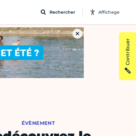
Rechercher
Affichage
Contribuer
ÉVÈNEMENT