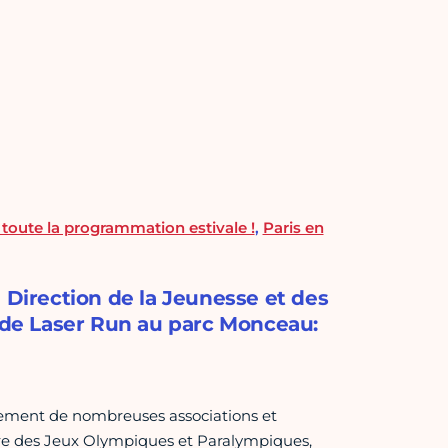
: toute la programmation estivale !
,
Paris en
 Direction de la Jeunesse et des
d de Laser Run au parc Monceau:
ement de nombreuses associations et
dre des Jeux Olympiques et Paralympiques,