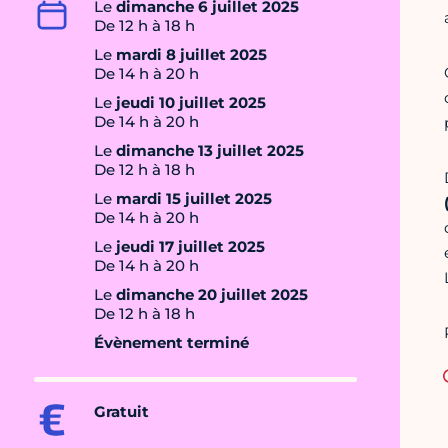
Le
dimanche 6 juillet 2025
De 12 h à 18 h
Le
mardi 8 juillet 2025
De 14 h à 20 h
Le
jeudi 10 juillet 2025
De 14 h à 20 h
Le
dimanche 13 juillet 2025
De 12 h à 18 h
Le
mardi 15 juillet 2025
De 14 h à 20 h
Le
jeudi 17 juillet 2025
De 14 h à 20 h
Le
dimanche 20 juillet 2025
De 12 h à 18 h
Évènement terminé
Gratuit