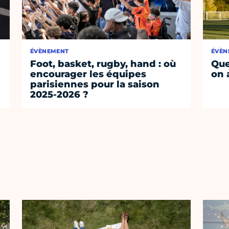
ÉVÈNEMENT
ÉVÈN
Foot, basket, rugby, hand : où
Que
encourager les équipes
on 
parisiennes pour la saison
2025-2026 ?