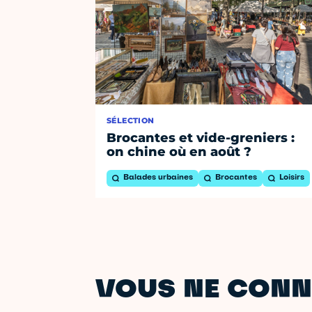
SÉLECTION
Brocantes et vide-greniers :
on chine où en août ?
Balades urbaines
Brocantes
Loisirs
VOUS NE CONN