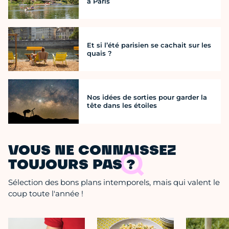
à Paris
Et si l’été parisien se cachait sur les
quais ?
Nos idées de sorties pour garder la
tête dans les étoiles
VOUS NE CONNAISSEZ
TOUJOURS PAS ?
Sélection des bons plans intemporels, mais qui valent le
coup toute l'année !