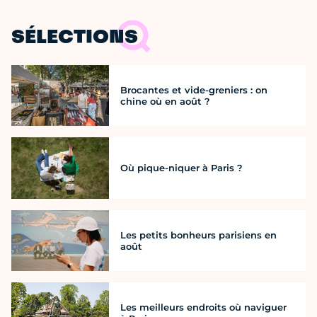
SÉLECTIONS
Brocantes et vide-greniers : on
chine où en août ?
Où pique-niquer à Paris ?
Les petits bonheurs parisiens en
août
Les meilleurs endroits où naviguer