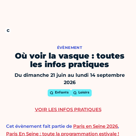
ÉVÈNEMENT
Où voir la vasque : toutes
les infos pratiques
Du dimanche 21 juin au lundi 14 septembre
2026
Enfants
Loisirs
VOIR LES INFOS PRATIQUES
Cet évènement fait partie de
Paris en Seine 2026
,
Paris En Seine : toute la programmation estivale !