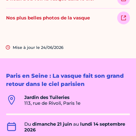
Nos plus belles photos de la vasque
Mise à jour le 24/06/2026
Paris en Seine : La vasque fait son grand
retour dans le ciel parisien
Jardin des Tuileries
113, rue de Rivoli, Paris 1e
Du
dimanche 21 juin
au
lundi 14 septembre
2026