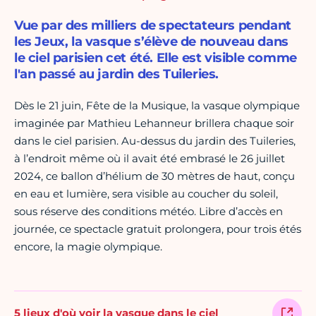
Vue par des milliers de spectateurs pendant
les Jeux, la vasque s’élève de nouveau dans
le ciel parisien cet été. Elle est visible comme
l'an passé au jardin des Tuileries.
Dès le 21 juin, Fête de la Musique, la vasque olympique
imaginée par Mathieu Lehanneur brillera chaque soir
dans le ciel parisien. Au-dessus du jardin des Tuileries,
à l’endroit même où il avait été embrasé le 26 juillet
2024, ce ballon d’hélium de 30 mètres de haut, conçu
en eau et lumière, sera visible au coucher du soleil,
sous réserve des conditions météo. Libre d’accès en
journée, ce spectacle gratuit prolongera, pour trois étés
encore, la magie olympique.
5 lieux d'où voir la vasque dans le ciel