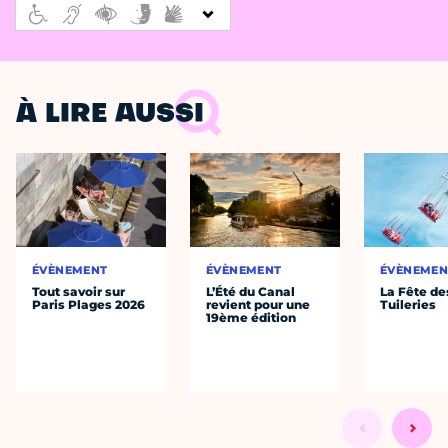
À LIRE AUSSI
ÉVÈNEMENT
ÉVÈNEMENT
ÉVÈNEMEN
Tout savoir sur
L’Été du Canal
La Fête de
Paris Plages 2026
revient pour une
Tuileries
19ème édition