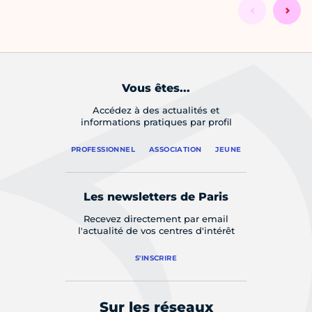
Vous êtes...
Accédez à des actualités et
informations pratiques par profil
PROFESSIONNEL
ASSOCIATION
JEUNE
Les newsletters de Paris
Recevez directement par email
l'actualité de vos centres d'intérêt
S'INSCRIRE
Sur les réseaux