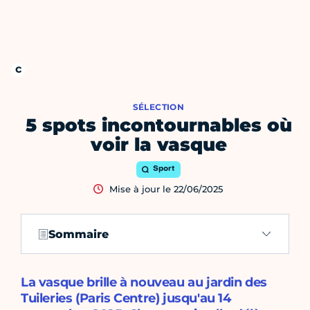
SÉLECTION
5 spots incontournables où
voir la vasque
Sport
Mise à jour le 22/06/2025
Sommaire
La vasque brille à nouveau au jardin des
Tuileries (Paris Centre) jusqu'au 14