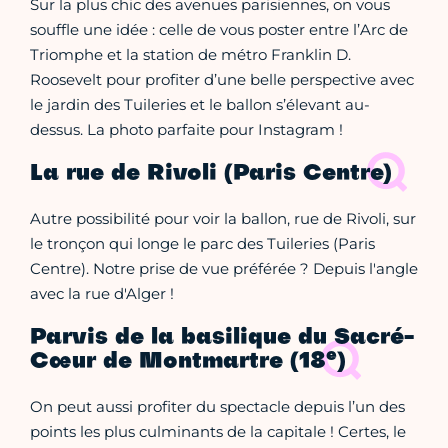
Sur la plus chic des avenues parisiennes, on vous
souffle une idée : celle de vous poster entre l’Arc de
Triomphe et la station de métro Franklin D.
Roosevelt pour profiter d’une belle perspective avec
le jardin des Tuileries et le ballon s’élevant au-
dessus. La photo parfaite pour Instagram !
La rue de Rivoli (Paris Centre)
Autre possibilité pour voir la ballon, rue de Rivoli, sur
le tronçon qui longe le parc des Tuileries (Paris
Centre). Notre prise de vue préférée ? Depuis l'angle
avec la rue d'Alger !
Parvis de la basilique du Sacré-
e
Cœur de Montmartre (18
)
On peut aussi profiter du spectacle depuis l’un des
points les plus culminants de la capitale ! Certes, le