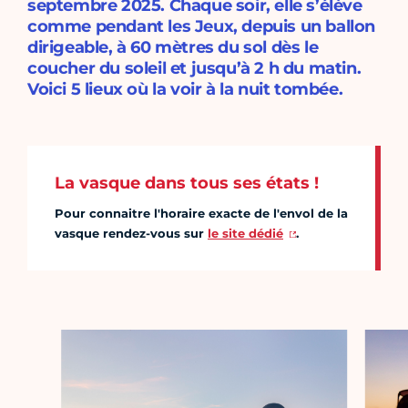
septembre 2025. Chaque soir, elle s’élève
comme pendant les Jeux, depuis un ballon
dirigeable, à 60 mètres du sol dès le
coucher du soleil et jusqu’à 2 h du matin.
Voici 5 lieux où la voir à la nuit tombée.
La vasque dans tous ses états !
Pour connaitre l'horaire exacte de l'envol de la
vasque rendez-vous sur
le site dédié
.