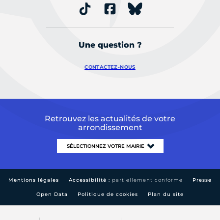
Une question ?
CONTACTEZ-NOUS
Retrouvez les actualités de votre
arrondissement
Mentions légales
Accessibilité :
partiellement conforme
Presse
Open Data
Politique de cookies
Plan du site