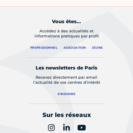
Vous êtes...
Accédez à des actualités et
informations pratiques par profil
PROFESSIONNEL
ASSOCIATION
JEUNE
Les newsletters de Paris
Recevez directement par email
l'actualité de vos centres d'intérêt
S'INSCRIRE
Sur les réseaux