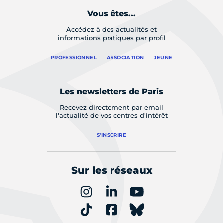
Vous êtes...
Accédez à des actualités et
informations pratiques par profil
PROFESSIONNEL
ASSOCIATION
JEUNE
Les newsletters de Paris
Recevez directement par email
l'actualité de vos centres d'intérêt
S'INSCRIRE
Sur les réseaux