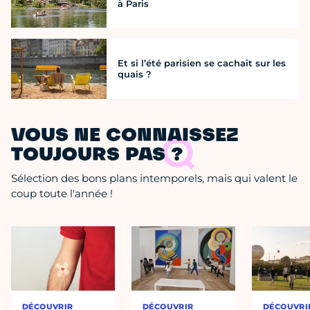
à Paris
Et si l’été parisien se cachait sur les
quais ?
VOUS NE CONNAISSEZ
TOUJOURS PAS ?
Sélection des bons plans intemporels, mais qui valent le
coup toute l'année !
DÉCOUVRIR
DÉCOUVRIR
DÉCOUVRI