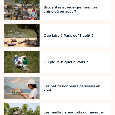
Brocantes et vide-greniers : on
chine où en août ?
Que faire à Paris ce 15 août ?
Où pique-niquer à Paris ?
Les petits bonheurs parisiens en
août
Les meilleurs endroits où naviguer