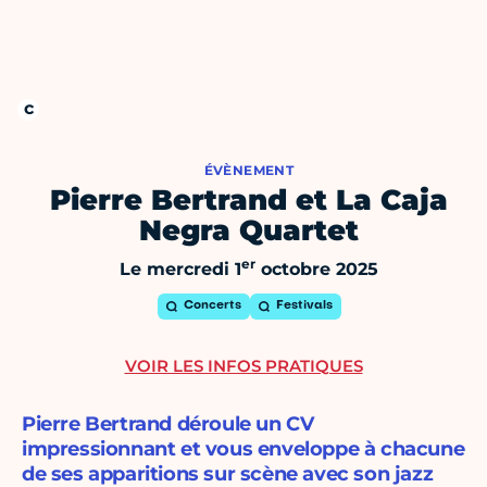
ÉVÈNEMENT
Pierre Bertrand et La Caja
Negra Quartet
er
Le mercredi 1
octobre 2025
Concerts
Festivals
VOIR LES INFOS PRATIQUES
Pierre Bertrand déroule un CV
impressionnant et vous enveloppe à chacune
de ses apparitions sur scène avec son jazz