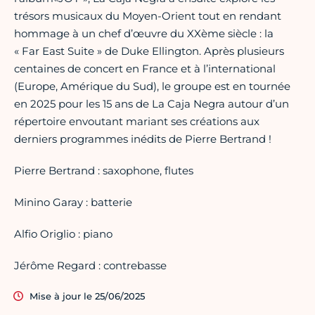
trésors musicaux du Moyen-Orient tout en rendant
hommage à un chef d’œuvre du XXème siècle : la
« Far East Suite » de Duke Ellington. Après plusieurs
centaines de concert en France et à l’international
(Europe, Amérique du Sud), le groupe est en tournée
en 2025 pour les 15 ans de La Caja Negra autour d’un
répertoire envoutant mariant ses créations aux
derniers programmes inédits de Pierre Bertrand !
Pierre Bertrand : saxophone, flutes
Minino Garay : batterie
Alfio Origlio : piano
Jérôme Regard : contrebasse
Mise à jour le 25/06/2025