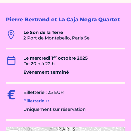
Pierre Bertrand et La Caja Negra Quartet
Le Son de la Terre
2 Port de Montebello, Paris 5e
er
Le
mercredi 1
octobre 2025
De 20 h à 22 h
Évènement terminé
Billetterie : 25 EUR
Billetterie
Uniquement sur réservation