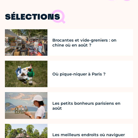
SÉLECTIONS
Brocantes et vide-greniers : on
chine où en août ?
Où pique-niquer à Paris ?
Les petits bonheurs parisiens en
août
Les meilleurs endroits où naviguer