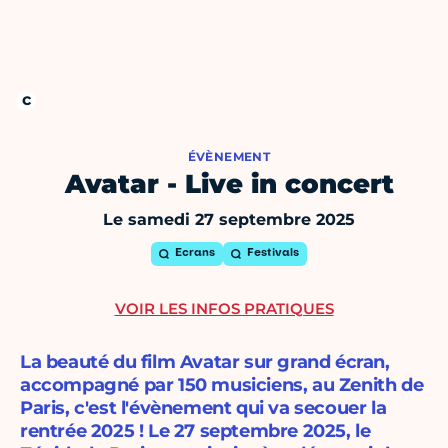
ÉVÈNEMENT
Avatar - Live in concert
Le samedi 27 septembre 2025
Ecrans
Festivals
VOIR LES INFOS PRATIQUES
La beauté du film Avatar sur grand écran,
accompagné par 150 musiciens, au Zenith de
Paris, c'est l'évènement qui va secouer la
rentrée 2025 ! Le 27 septembre 2025, le