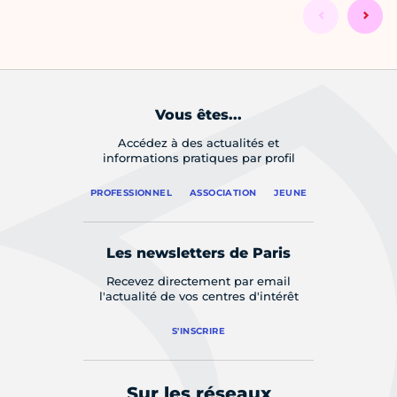
Vous êtes...
Accédez à des actualités et
informations pratiques par profil
PROFESSIONNEL
ASSOCIATION
JEUNE
Les newsletters de Paris
Recevez directement par email
l'actualité de vos centres d'intérêt
S'INSCRIRE
Sur les réseaux