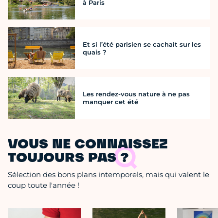
à Paris
Et si l’été parisien se cachait sur les
quais ?
Les rendez-vous nature à ne pas
manquer cet été
VOUS NE CONNAISSEZ
TOUJOURS PAS ?
Sélection des bons plans intemporels, mais qui valent le
coup toute l'année !