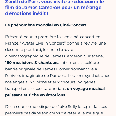
Zénith de Paris vous invite à redécouvrir le
film de James Cameron pour un mélange
d'émotions inédit !
Le phénomène mondial en Ciné-Concert
Présenté pour la première fois en ciné-concert en
France, “Avatar Live in Concert” donne à revivre, une
décennie plus tard, le chef-d'œuvre
cinématographique de James Cameron. Sur scène,
150 musiciens & chanteurs
subliment la célèbre
bande originale de James Horner donnant vie à
l’univers imaginaire de Pandora. Les sons synthétiques
mélangés aux violons et aux chœurs indigènes
transportent le spectateur dans
un voyage musical
puissant et riche en émotions
.
De la course mélodique de Jake Sully lorsqu'il fait ses
premiers pas dans son corps d’avatar, à la musique