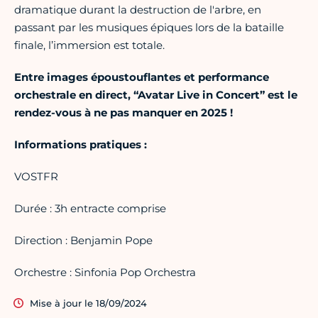
dramatique durant la destruction de l'arbre, en
passant par les musiques épiques lors de la bataille
finale, l’immersion est totale.
Entre images époustouflantes et performance
orchestrale en direct, “Avatar Live in Concert” est le
rendez-vous à ne pas manquer en 2025 !
Informations pratiques :
VOSTFR
Durée : 3h entracte comprise
Direction : Benjamin Pope
Orchestre : Sinfonia Pop Orchestra
Mise à jour le 18/09/2024