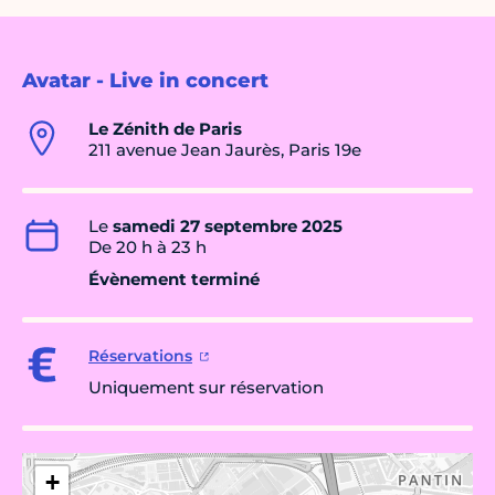
Avatar - Live in concert
Le Zénith de Paris
211 avenue Jean Jaurès, Paris 19e
Le
samedi 27 septembre 2025
De 20 h à 23 h
Évènement terminé
Réservations
Uniquement sur réservation
+