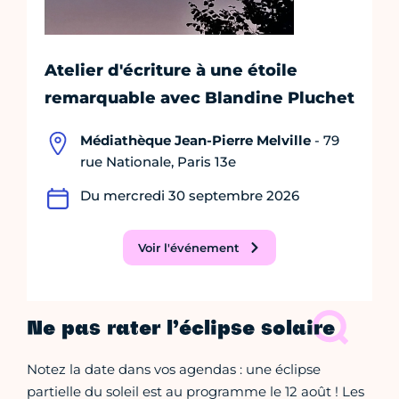
Atelier d'écriture à une étoile
remarquable avec Blandine Pluchet
Médiathèque Jean-Pierre Melville
- 79
rue Nationale, Paris 13e
Du mercredi 30 septembre 2026
Voir l'événement
Ne pas rater l’éclipse solaire
Notez la date dans vos agendas : une éclipse
partielle du soleil est au programme le 12 août ! Les