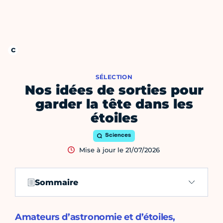
SÉLECTION
Nos idées de sorties pour
garder la tête dans les
étoiles
Sciences
Mise à jour le 21/07/2026
Sommaire
Amateurs d’astronomie et d’étoiles,