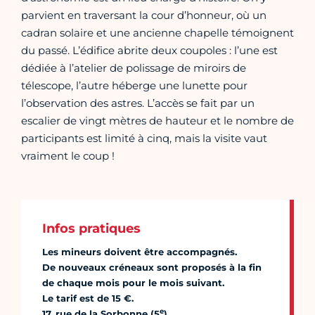
parvient en traversant la cour d’honneur, où un
cadran solaire et une ancienne chapelle témoignent
du passé. L’édifice abrite deux coupoles : l’une est
dédiée à l’atelier de polissage de miroirs de
télescope, l’autre héberge une lunette pour
l’observation des astres. L’accès se fait par un
escalier de vingt mètres de hauteur et le nombre de
participants est limité à cinq, mais la visite vaut
vraiment le coup !
Infos pratiques
Les mineurs doivent être accompagnés.
De nouveaux créneaux sont proposés à la fin
de chaque mois pour le mois suivant.
Le tarif est de 15 €.
e
17, rue de la Sorbonne (5
)