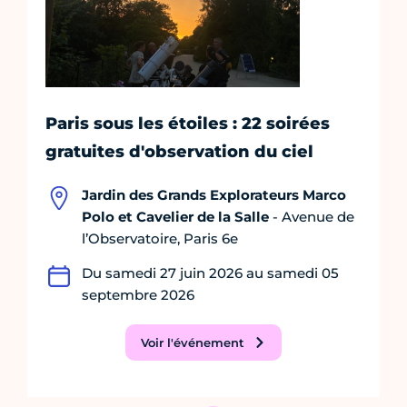
Paris sous les étoiles : 22 soirées
gratuites d'observation du ciel
Jardin des Grands Explorateurs Marco
Polo et Cavelier de la Salle
- Avenue de
l’Observatoire, Paris 6e
Du samedi 27 juin 2026 au samedi 05
septembre 2026
Voir l'événement