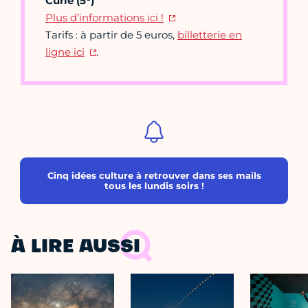
Curie (5
)
Plus d’informations ici !
Tarifs : à partir de 5 euros,
billetterie en
ligne ici
.
Cinq idées culture à retrouver dans ses mails
tous les lundis soirs !
À LIRE AUSSI