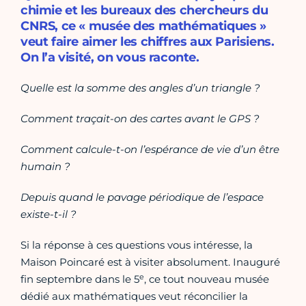
chimie et les bureaux des chercheurs du
CNRS, ce « musée des mathématiques »
veut faire aimer les chiffres aux Parisiens.
On l’a visité, on vous raconte.
Quelle est la somme des angles d’un triangle ?
Comment traçait-on des cartes avant le GPS ?
Comment calcule-t-on l’espérance de vie d’un être
humain ?
Depuis quand le pavage périodique de l’espace
existe-t-il ?
Si la réponse à ces questions vous intéresse, la
Maison Poincaré est à visiter absolument. Inauguré
e
fin septembre dans le 5
, ce tout nouveau musée
dédié aux mathématiques veut réconcilier la