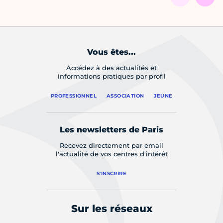
Vous êtes...
Accédez à des actualités et
informations pratiques par profil
PROFESSIONNEL
ASSOCIATION
JEUNE
Les newsletters de Paris
Recevez directement par email
l'actualité de vos centres d'intérêt
S'INSCRIRE
Sur les réseaux