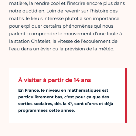
matière, la rendre cool et l’inscrire encore plus dans
notre quotidien. Loin de revenir sur l’histoire des
maths, le lieu s’intéresse plutôt à son importance
pour expliquer certains phénomènes qui nous
parlent : comprendre le mouvement d’une foule à
la station Châtelet, la vitesse de l’écoulement de
l’eau dans un évier ou la prévision de la météo.
À visiter à partir de 14 ans
En France, le niveau en mathématiques est
particulièrement bas, c’est pour ça que des
e
sorties scolaires, dès la 4
, sont d’ores et déjà
programmées cette année.