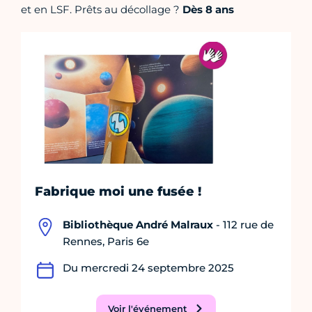
et en LSF. Prêts au décollage ?
Dès 8 ans
Fabrique moi une fusée !
Bibliothèque André Malraux
- 112 rue de
Rennes, Paris 6e
Du mercredi 24 septembre 2025
Voir l'événement