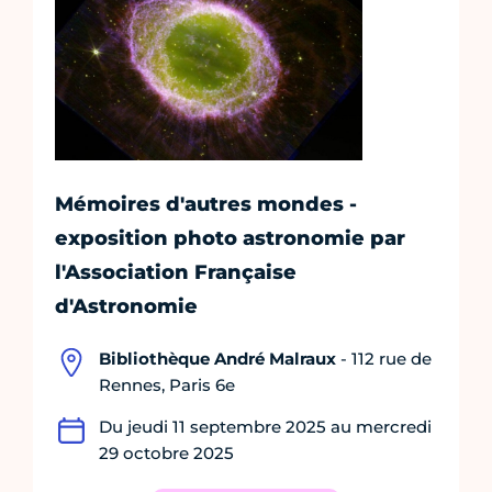
Mémoires d'autres mondes -
exposition photo astronomie par
l'Association Française
d'Astronomie
Bibliothèque André Malraux
- 112 rue de
Rennes, Paris 6e
Du jeudi 11 septembre 2025 au mercredi
29 octobre 2025