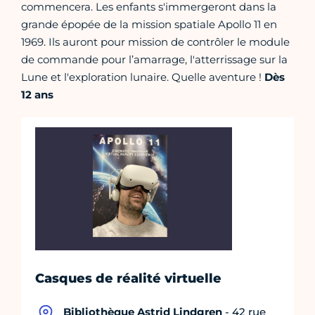
commencera. Les enfants s'immergeront dans la
grande épopée de la mission spatiale Apollo 11 en
1969. Ils auront pour mission de contrôler le module
de commande pour l’amarrage, l'atterrissage sur la
Lune et l'exploration lunaire. Quelle aventure !
Dès
12 ans
Casques de réalité virtuelle
Bibliothèque Astrid Lindgren
- 42 rue