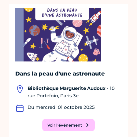
Dans la peau d'une astronaute
Bibliothèque Marguerite Audoux
- 10
rue Portefoin, Paris 3e
Du mercredi 01 octobre 2025
Voir l'événement