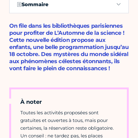
Sommaire
On file dans les bibliothèques parisiennes
pour profiter de L’Automne de la science !
Cette nouvelle édition propose aux
enfants, une belle programmation jusqu’au
18 octobre. Des mystères du monde sidéral
aux phénomènes célestes étonnants, ils
vont faire le plein de connaissances !
À noter
Toutes les activités proposées sont
gratuites et ouvertes à tous, mais pour
certaines, la réservation reste obligatoire.
Un conseil : ne tardez pas, les places