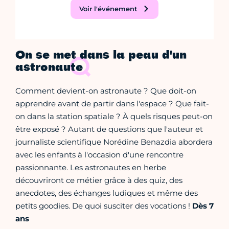
Voir l'événement
On se met dans la peau d'un
astronaute
Comment devient-on astronaute ? Que doit-on
apprendre avant de partir dans l'espace ? Que fait-
on dans la station spatiale ? À quels risques peut-on
être exposé ? Autant de questions que l'auteur et
journaliste scientifique Norédine Benazdia abordera
avec les enfants à l'occasion d'une rencontre
passionnante. Les astronautes en herbe
découvriront ce métier grâce à des quiz, des
anecdotes, des échanges ludiques et même des
petits goodies. De quoi susciter des vocations !
Dès 7
ans