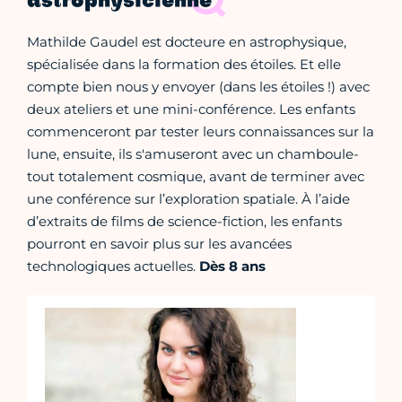
astrophysicienne
Mathilde Gaudel est docteure en astrophysique,
spécialisée dans la formation des étoiles. Et elle
compte bien nous y envoyer (dans les étoiles !) avec
deux ateliers et une mini-conférence. Les enfants
commenceront par tester leurs connaissances sur la
lune, ensuite, ils s'amuseront avec un chamboule-
tout totalement cosmique, avant de terminer avec
une conférence sur l’exploration spatiale. À l’aide
d’extraits de films de science-fiction, les enfants
pourront en savoir plus sur les avancées
technologiques actuelles.
Dès 8 ans