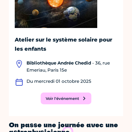
Atelier sur le système solaire pour
les enfants
Bibliothèque Andrée Chedid
- 36, rue
Emeriau, Paris 15e
Du mercredi 01 octobre 2025
Voir l'événement
On passe une journée avec une