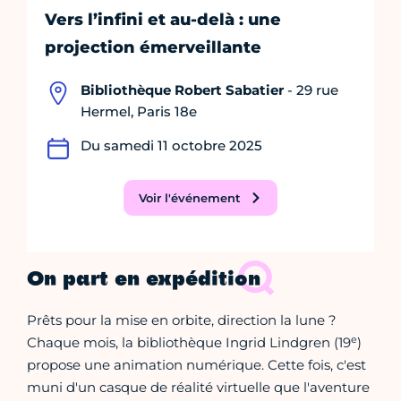
Vers l’infini et au-delà : une
projection émerveillante
Bibliothèque Robert Sabatier
- 29 rue
Hermel, Paris 18e
Du samedi 11 octobre 2025
Voir l'événement
On part en expédition
Prêts pour la mise en orbite, direction la lune ?
e
Chaque mois, la bibliothèque Ingrid Lindgren (19
)
propose une animation numérique. Cette fois, c'est
muni d'un casque de réalité virtuelle que l'aventure