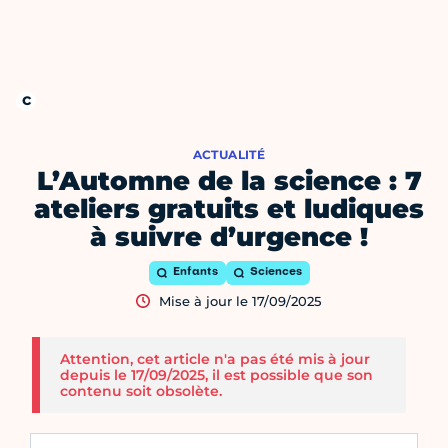
ACTUALITÉ
L’Automne de la science : 7
ateliers gratuits et ludiques
à suivre d’urgence !
Enfants
Sciences
Mise à jour le 17/09/2025
Attention, cet article n'a pas été mis à jour
depuis le 17/09/2025, il est possible que son
contenu soit obsolète.