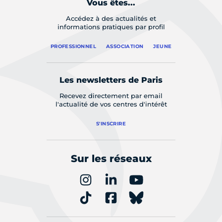
Vous êtes...
Accédez à des actualités et
informations pratiques par profil
PROFESSIONNEL
ASSOCIATION
JEUNE
Les newsletters de Paris
Recevez directement par email
l'actualité de vos centres d'intérêt
S'INSCRIRE
Sur les réseaux