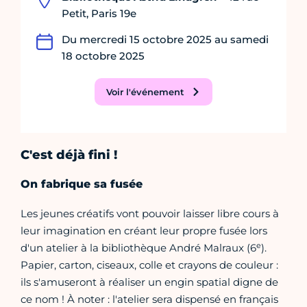
Petit, Paris 19e
Du mercredi 15 octobre 2025 au samedi
18 octobre 2025
Voir l'événement
C'est déjà fini !
On fabrique sa fusée
Les jeunes créatifs vont pouvoir laisser libre cours à
leur imagination en créant leur propre fusée lors
e
d'un atelier à la bibliothèque André Malraux (6
).
Papier, carton, ciseaux, colle et crayons de couleur :
ils s'amuseront à réaliser un engin spatial digne de
ce nom ! À noter : l'atelier sera dispensé en français