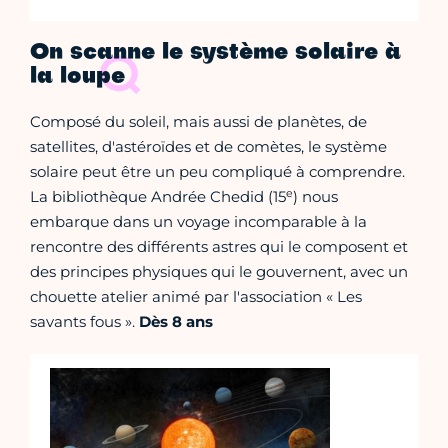
On scanne le système solaire à
la loupe
Composé du soleil, mais aussi de planètes, de
satellites, d'astéroïdes et de comètes, le système
solaire peut être un peu compliqué à comprendre.
e
La bibliothèque Andrée Chedid (15
) nous
embarque dans un voyage incomparable à la
rencontre des différents astres qui le composent et
des principes physiques qui le gouvernent, avec un
chouette atelier animé par l'association « Les
savants fous ».
Dès 8 ans