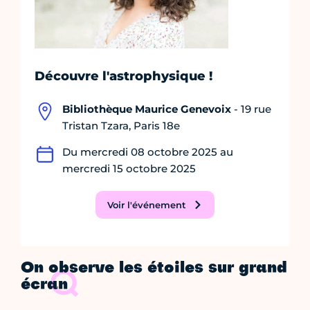
Découvre l'astrophysique !
Bibliothèque Maurice Genevoix
- 19 rue
Tristan Tzara, Paris 18e
Du mercredi 08 octobre 2025 au
mercredi 15 octobre 2025
Voir l'événement
On observe les étoiles sur grand
écran