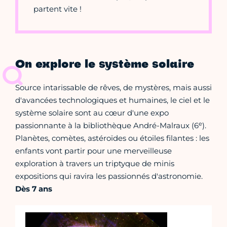
partent vite !
On explore le système solaire
Source intarissable de rêves, de mystères, mais aussi
d'avancées technologiques et humaines, le ciel et le
système solaire sont au cœur d'une expo
e
passionnante à la bibliothèque André-Malraux (6
).
Planètes, comètes, astéroïdes ou étoiles filantes : les
enfants vont partir pour une merveilleuse
exploration à travers un triptyque de minis
expositions qui ravira les passionnés d'astronomie.
Dès 7 ans