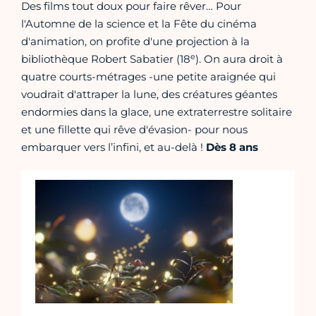
Des films tout doux pour faire rêver… Pour
l'Automne de la science et la Fête du cinéma
d'animation, on profite d'une projection à la
e
bibliothèque Robert Sabatier (18
). On aura droit à
quatre courts-métrages -une petite araignée qui
voudrait d'attraper la lune, des créatures géantes
endormies dans la glace, une extraterrestre solitaire
et une fillette qui rêve d'évasion- pour nous
embarquer vers l’infini, et au-delà !
Dès 8 ans