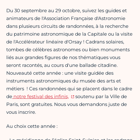
Du 30 septembre au 29 octobre, suivez les guides et
animateurs de l'Association Française d'Astronomie
dans plusieurs circuits de randonnées, à la recherche
du patrimoine astronomique de la Capitale ou la visite
de l'Accélérateur linéaire d'Orsay ! Cadrans solaires,
tombes de célèbres astronomes ou bien monuments
liés aux grandes figures de nos thématiques vous
seront racontés, au cours d'une ballade citadine.
Nouveauté cette année : une visite guidée des
instruments astronomiques du musée des arts et
métiers ! Ces randonnées qui se placent dans le cadre
de
notre festival des infinis,
soutenu par la Ville de
Paris, sont gratuites. Nous vous demandons juste de
vous inscrire.
Au choix cette année :