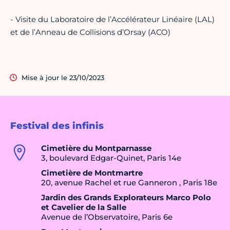
- Visite du Laboratoire de l’Accélérateur Linéaire (LAL)
et de l’Anneau de Collisions d’Orsay (ACO)
Mise à jour le 23/10/2023
Festival des infinis
Cimetière du Montparnasse
3, boulevard Edgar-Quinet, Paris 14e
Cimetière de Montmartre
20, avenue Rachel et rue Ganneron , Paris 18e
Jardin des Grands Explorateurs Marco Polo
et Cavelier de la Salle
Avenue de l’Observatoire, Paris 6e