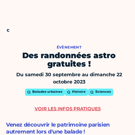
ÉVÈNEMENT
Des randonnées astro
gratuites !
Du samedi 30 septembre au dimanche 22
octobre 2023
Balades urbaines
Histoire
Sciences
VOIR LES INFOS PRATIQUES
Venez découvrir le patrimoine parisien
autrement lors d'une balade !