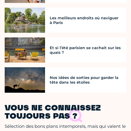
Les meilleurs endroits où naviguer
à Paris
Et si l’été parisien se cachait sur les
quais ?
Nos idées de sorties pour garder la
tête dans les étoiles
VOUS NE CONNAISSEZ
TOUJOURS PAS ?
Sélection des bons plans intemporels, mais qui valent le