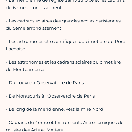
- La méridienne de l’église Saint-Sulpice et les cadrans
du 6ème arrondissement
- Les cadrans solaires des grandes écoles parisiennes
du 5ème arrondissement
- Les astronomes et scientifiques du cimetière du Père
Lachaise
- Les astronomes et les cadrans solaires du cimetière
du Montparnasse
- Du Louvre à Observatoire de Paris
- De Montsouris à l’Observatoire de Paris
- Le long de la méridienne, vers la mire Nord
- Cadrans du 4ème et Instruments Astronomiques du
musée des Arts et Métiers