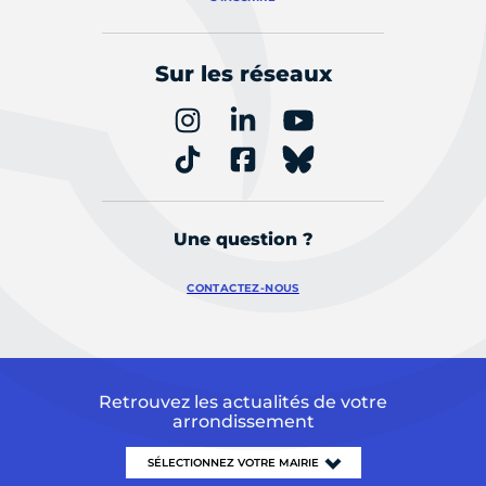
Sur les réseaux
Une question ?
CONTACTEZ-NOUS
Retrouvez les actualités de votre
arrondissement