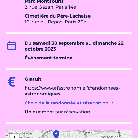
Parc Montsouris
2, rue Gazan, Paris 14e
Cimetière du Père-Lachaise
16, rue du Repos, Paris 20e
Du
samedi 30 septembre
au
dimanche 22
octobre 2023
Évènement terminé
Gratuit
https://www.afastronomie.fr/randonnees-
astronomiques
Choix de la randonnée et réservation
Uniquement sur réservation