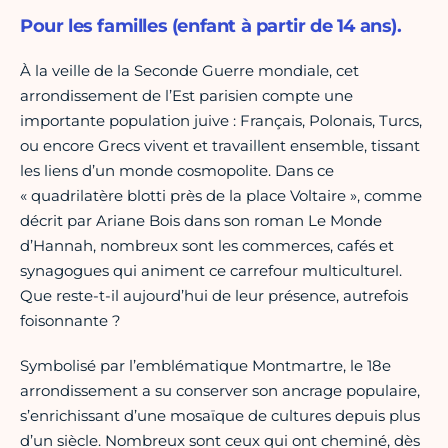
Pour les familles (enfant à partir de 14 ans).
À la veille de la Seconde Guerre mondiale, cet
arrondissement de l’Est parisien compte une
importante population juive : Français, Polonais, Turcs,
ou encore Grecs vivent et travaillent ensemble, tissant
les liens d’un monde cosmopolite. Dans ce
« quadrilatère blotti près de la place Voltaire », comme
décrit par Ariane Bois dans son roman Le Monde
d’Hannah, nombreux sont les commerces, cafés et
synagogues qui animent ce carrefour multiculturel.
Que reste-t-il aujourd’hui de leur présence, autrefois
foisonnante ?
Symbolisé par l’emblématique Montmartre, le 18e
arrondissement a su conserver son ancrage populaire,
s’enrichissant d’une mosaïque de cultures depuis plus
d’un siècle. Nombreux sont ceux qui ont cheminé, dès