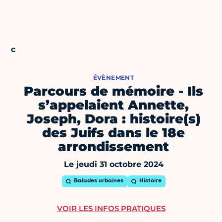
ÉVÈNEMENT
Parcours de mémoire - Ils
s’appelaient Annette,
Joseph, Dora : histoire(s)
des Juifs dans le 18e
arrondissement
Le jeudi 31 octobre 2024
Balades urbaines
Histoire
VOIR LES INFOS PRATIQUES