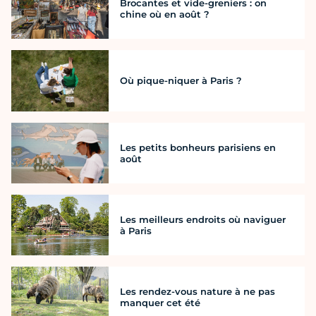
Brocantes et vide-greniers : on
chine où en août ?
Où pique-niquer à Paris ?
Les petits bonheurs parisiens en
août
Les meilleurs endroits où naviguer
à Paris
Les rendez-vous nature à ne pas
manquer cet été