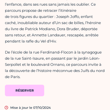
l’enfance, dans ses rues sans jamais les oublier. Ce
parcours propose de retracer l’itinéraire
de trois figures du quartier : Joseph Joffo, enfant
caché, inoubliable auteur d’Un sac de billes, l’héroïne
du livre de Patrick Modiano, Dora Bruder, déportée
sans retour, et Annette Landauer, rescapée, arrêtée
pendant la rafle du Vel d’Hiv.
De l’école de la rue Ferdinand-Flocon à la synagogue
de la rue Saint-Isaure, en passant par le jardin Léon-
Serpollet et le boulevard Ornano, ce parcours invite à
la découverte de l’histoire méconnue des Juifs du nord
de Paris.
RÉSERVER
Mise à jour le 07/10/2024