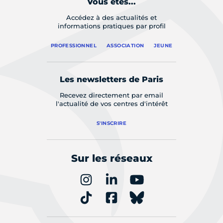
Vous êtes...
Accédez à des actualités et
informations pratiques par profil
PROFESSIONNEL
ASSOCIATION
JEUNE
Les newsletters de Paris
Recevez directement par email
l'actualité de vos centres d'intérêt
S'INSCRIRE
Sur les réseaux