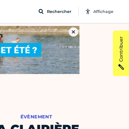
Rechercher
Affichage
Contribuer
ÉVÈNEMENT