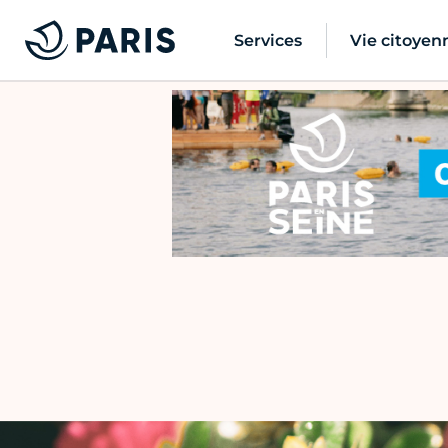
Services
Vie citoyen