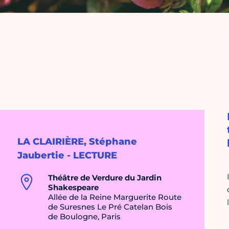
LA CLAIRIÈRE, Stéphane
Jaubertie - LECTURE
Théâtre de Verdure du Jardin
Shakespeare
Allée de la Reine Marguerite Route
de Suresnes Le Pré Catelan Bois
de Boulogne, Paris