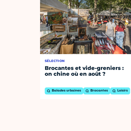
SÉLECTION
Brocantes et vide-greniers :
on chine où en août ?
Balades urbaines
Brocantes
Loisirs