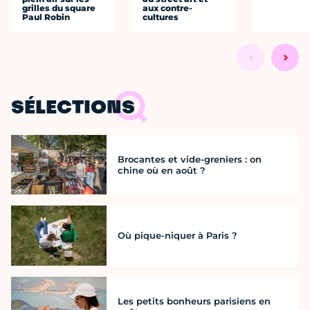
grilles du square
aux contre-
Paul Robin
cultures
SÉLECTIONS
Brocantes et vide-greniers : on
chine où en août ?
Où pique-niquer à Paris ?
Les petits bonheurs parisiens en