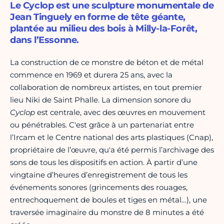
Le Cyclop est une sculpture monumentale de
Jean Tinguely en forme de tête géante,
plantée au milieu des bois à Milly-la-Forêt,
dans l’Essonne.
La construction de ce monstre de béton et de métal
commence en 1969 et durera 25 ans, avec la
collaboration de nombreux artistes, en tout premier
lieu Niki de Saint Phalle. La dimension sonore du
Cyclop
est centrale, avec des œuvres en mouvement
ou pénétrables. C'est grâce à un partenariat entre
l’Ircam et le Centre national des arts plastiques (Cnap),
propriétaire de l’œuvre, qu'a été permis l’archivage des
sons de tous les dispositifs en action. À partir d’une
vingtaine d’heures d’enregistrement de tous les
événements sonores (grincements des rouages,
entrechoquement de boules et tiges en métal…), une
traversée imaginaire du monstre de 8 minutes a été