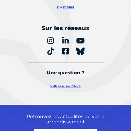
S'INSCRIRE
Sur les réseaux
Une question ?
CONTACTEZ-NOUS
Retrouvez les actualités de votre
arrondissement