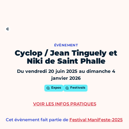
ÉVÈNEMENT
Cyclop / Jean Tinguely et
Niki de Saint Phalle
Du vendredi 20 juin 2025 au dimanche 4
janvier 2026
Expos
Festivals
VOIR LES INFOS PRATIQUES
Cet évènement fait partie de
Festival ManiFeste-2025