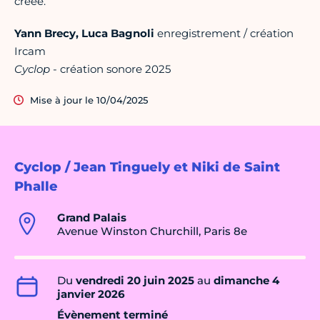
créée.
Yann Brecy, Luca Bagnoli
enregistrement / création
Ircam
Cyclop
- création sonore 2025
Mise à jour le 10/04/2025
Cyclop / Jean Tinguely et Niki de Saint
Phalle
Grand Palais
Avenue Winston Churchill, Paris 8e
Du
vendredi 20 juin 2025
au
dimanche 4
janvier 2026
Évènement terminé