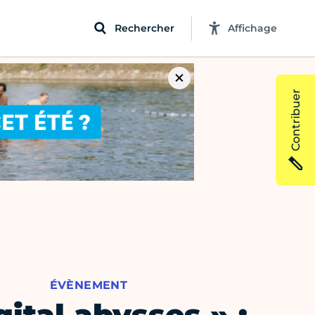
Rechercher
Affichage
Contribuer
ÉVÈNEMENT