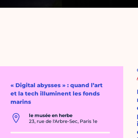
« Digital abysses » : quand l’art
et la tech illuminent les fonds
marins
le musée en herbe
23, rue de l'Arbre-Sec, Paris 1e