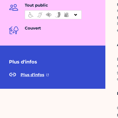
Tout public
Couvert
Plus d'infos
Plus d'infos