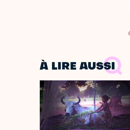
À LIRE AUSSI