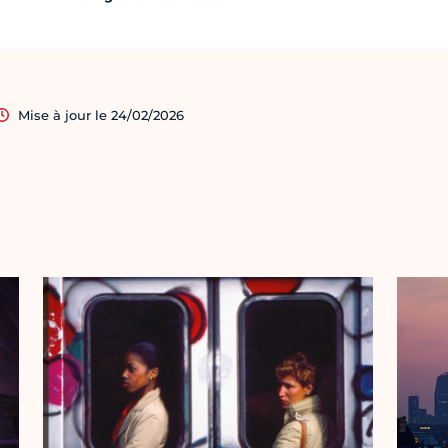
Mise à jour le 24/02/2026