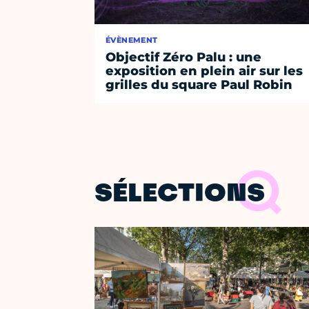
ÉVÈNEMENT
Objectif Zéro Palu : une
exposition en plein air sur les
grilles du square Paul Robin
SÉLECTIONS