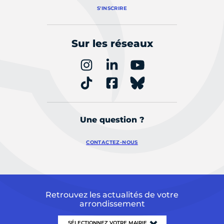
S'INSCRIRE
Sur les réseaux
Une question ?
CONTACTEZ-NOUS
Retrouvez les actualités de votre
arrondissement