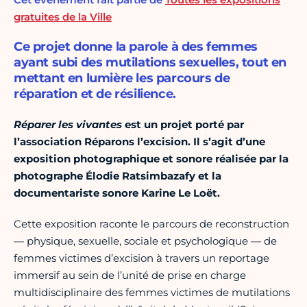
gratuites de la Ville
Ce projet donne la parole à des femmes
ayant subi des mutilations sexuelles, tout en
mettant en lumière les parcours de
réparation et de résilience.
Réparer les vivantes
est un projet porté par
l’association Réparons l’excision. Il s’agit d’une
exposition photographique et sonore réalisée par la
photographe Élodie Ratsimbazafy et la
documentariste sonore Karine Le Loët.
Cette exposition raconte le parcours de reconstruction
— physique, sexuelle, sociale et psychologique — de
femmes victimes d’excision à travers un reportage
immersif au sein de l’unité de prise en charge
multidisciplinaire des femmes victimes de mutilations