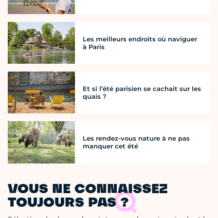
Les meilleurs endroits où naviguer
à Paris
Et si l’été parisien se cachait sur les
quais ?
Les rendez-vous nature à ne pas
manquer cet été
VOUS NE CONNAISSEZ
TOUJOURS PAS ?