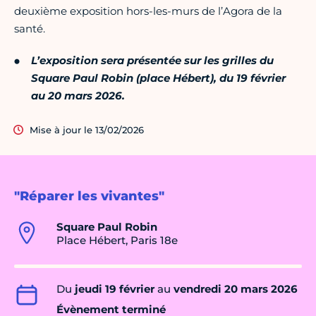
deuxième exposition hors-les-murs de l’Agora de la
santé.
L’exposition sera présentée sur les grilles du
Square Paul Robin (place Hébert), du 19 février
au 20 mars 2026.
Mise à jour le 13/02/2026
"Réparer les vivantes"
Square Paul Robin
Place Hébert, Paris 18e
Du
jeudi 19 février
au
vendredi 20 mars 2026
Évènement terminé