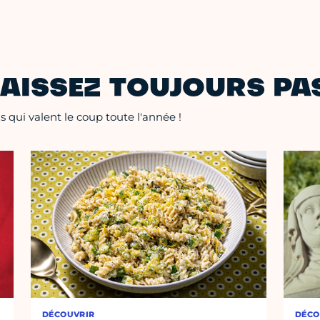
AISSEZ TOUJOURS PAS
 qui valent le coup toute l'année !
DÉCOUVRIR
DÉCO