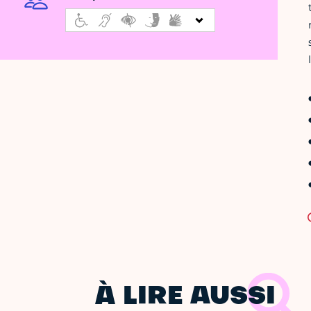
À LIRE AUSSI