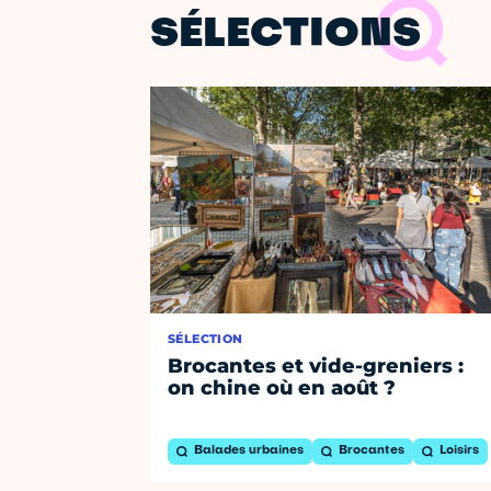
SÉLECTIONS
SÉLECTION
Brocantes et vide-greniers :
on chine où en août ?
Balades urbaines
Brocantes
Loisirs