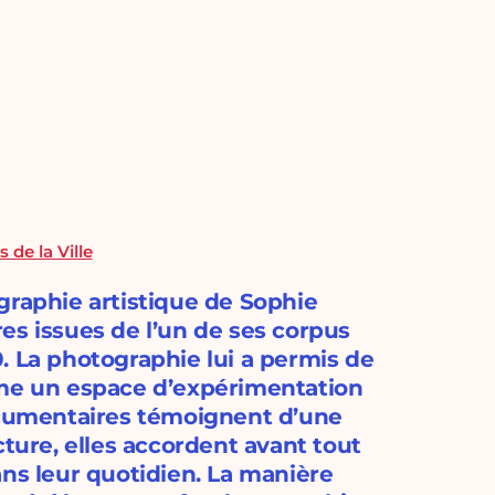
 de la Ville
graphie artistique de Sophie
es issues de l’un de ses corpus
. La photographie lui a permis de
mme un espace d’expérimentation
documentaires témoignent d’une
cture, elles accordent avant tout
ans leur quotidien. La manière