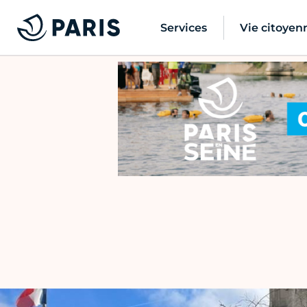
Services
Vie citoyen