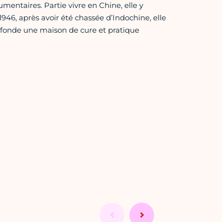
entaires. Partie vivre en Chine, elle y
946, après avoir été chassée d’Indochine, elle
e fonde une maison de cure et pratique