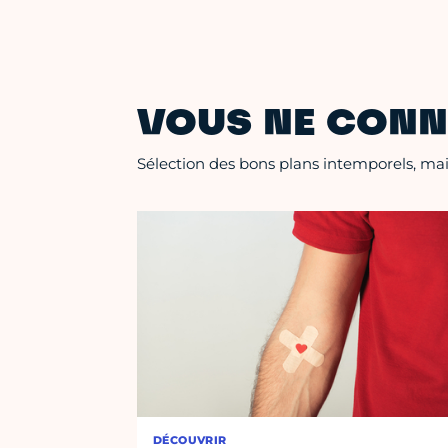
VOUS NE CONN
Sélection des bons plans intemporels, mais
DÉCOUVRIR