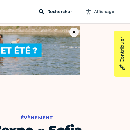
Rechercher
Affichage
Contribuer
ÉVÈNEMENT