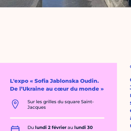
L'expo « Sofia Jablonska Oudin.
De l’Ukraine au cœur du monde »
Sur les grilles du square Saint-
Jacques
Du
lundi 2 février
au
lundi 30